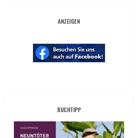
ANZEIGEN
BUCHTIPP