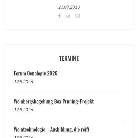
23.07.2018
TERMINE
Forum Oenologie 2026
12.8.2026
Weinbergsbegehung Box Pruning-Projekt
12.8.2026
Weintechnologie – Ausbildung, die reift
13.8.2026