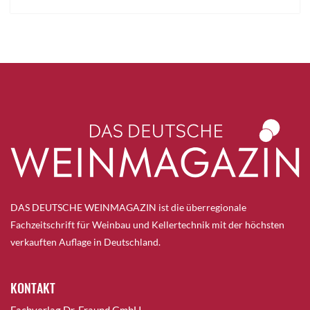
DAS DEUTSCHE WEINMAGAZIN ist die überregionale
Fachzeitschrift für Weinbau und Kellertechnik mit der höchsten
verkauften Auflage in Deutschland.
KONTAKT