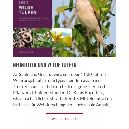
NEUNTÖTER UND WILDE TULPEN
An Saale und Unstrut wird seit über 1 000 Jahren
Wein angebaut. In den typischen Terrassen mit
Trockenmauern ist dadurch eine eigene Tier- und
Pflanzenvielfalt entstanden. Dr. Klaus Epperlein,
wissenschaftlicher Mitarbeiter des Mitteldeutschen
Instituts für Weinforschung der Hochschule Anhalt,...
WEITERLESEN