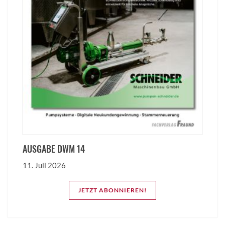
AUSGABE DWM 14
11. Juli 2026
JETZT ABONNIEREN!