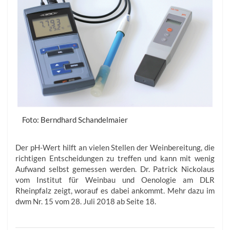
Foto: Berndhard Schandelmaier
Der pH-Wert hilft an vielen Stellen der Weinbereitung, die
richtigen Entscheidungen zu treffen und kann mit wenig
Aufwand selbst gemessen werden. Dr. Patrick Nickolaus
vom Institut für Weinbau und Oenologie am DLR
Rheinpfalz zeigt, worauf es dabei ankommt. Mehr dazu im
dwm Nr. 15 vom 28. Juli 2018 ab Seite 18.