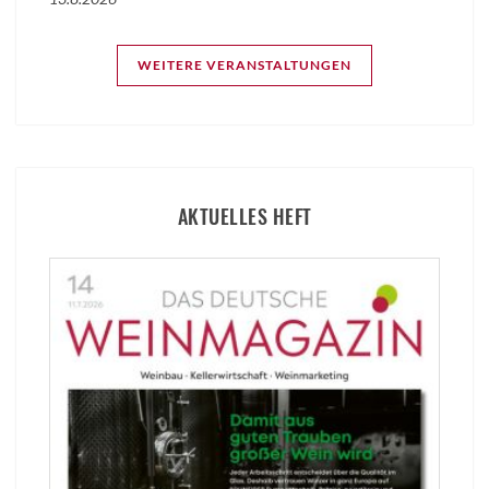
WEITERE VERANSTALTUNGEN
AKTUELLES HEFT