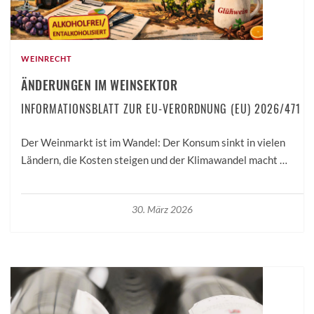
WEINRECHT
ÄNDERUNGEN IM WEINSEKTOR
INFORMATIONSBLATT ZUR EU-VERORDNUNG (EU) 2026/471
Der Weinmarkt ist im Wandel: Der Konsum sinkt in vielen
Ländern, die Kosten steigen und der Klimawandel macht …
30. März 2026