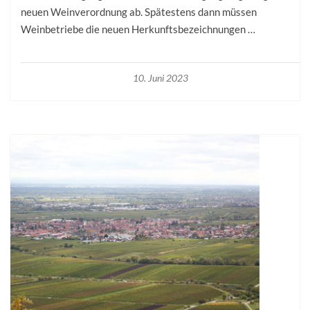
neuen Weinverordnung ab. Spätestens dann müssen
Weinbetriebe die neuen Herkunftsbezeichnungen …
10. Juni 2023