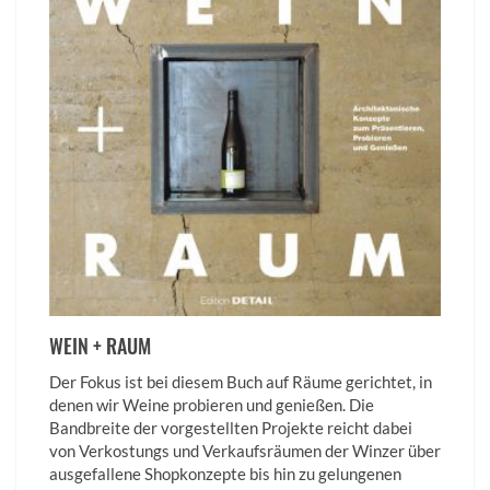
WEIN + RAUM
Der Fokus ist bei diesem Buch auf Räume gerichtet, in
denen wir Weine probieren und genießen. Die
Bandbreite der vorgestellten Projekte reicht dabei
von Verkostungs und Verkaufsräumen der Winzer über
ausgefallene Shopkonzepte bis hin zu gelungenen