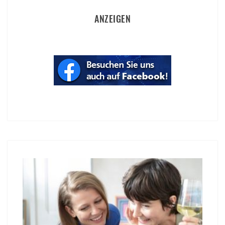
ANZEIGEN