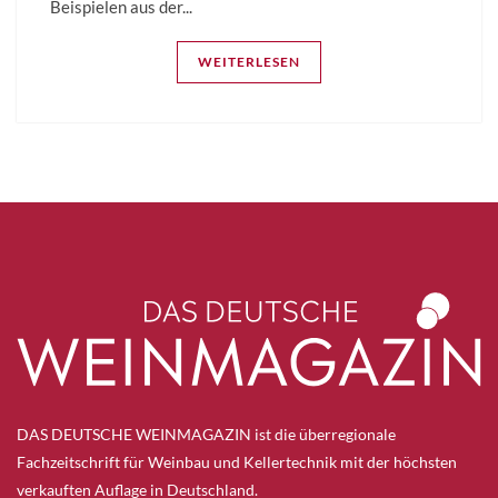
Beispielen aus der...
WEITERLESEN
DAS DEUTSCHE WEINMAGAZIN ist die überregionale
Fachzeitschrift für Weinbau und Kellertechnik mit der höchsten
verkauften Auflage in Deutschland.