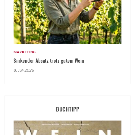
MARKETING
Sinkender Absatz trotz gutem Wein
8. Juli 2026
BUCHTIPP