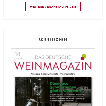
WEITERE VERANSTALTUNGEN
AKTUELLES HEFT