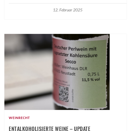
12. Februar 2025
WEINRECHT
ENTALKOHOLISIERTE WEINE – UPDATE