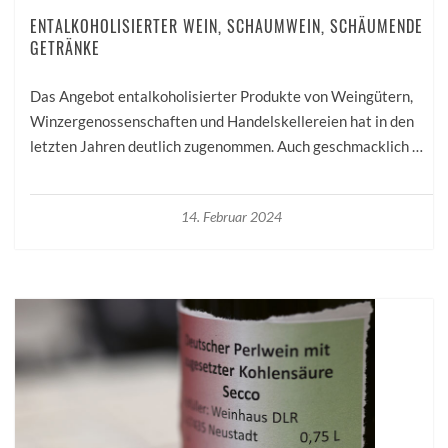
ENTALKOHOLISIERTER WEIN, SCHAUMWEIN, SCHÄUMENDE
GETRÄNKE
Das Angebot entalkoholisierter Produkte von Weingütern,
Winzergenossenschaften und Handelskellereien hat in den
letzten Jahren deutlich zugenommen. Auch geschmacklich …
14. Februar 2024