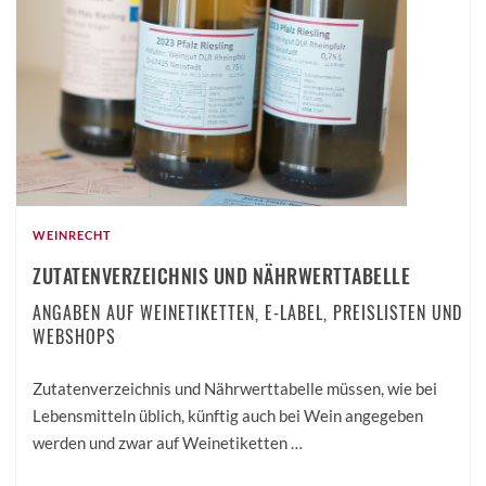
WEINRECHT
ZUTATENVERZEICHNIS UND NÄHRWERTTABELLE
ANGABEN AUF WEINETIKETTEN, E-LABEL, PREISLISTEN UND
WEBSHOPS
Zutatenverzeichnis und Nährwerttabelle müssen, wie bei
Lebensmitteln üblich, künftig auch bei Wein angegeben
werden und zwar auf Weinetiketten …