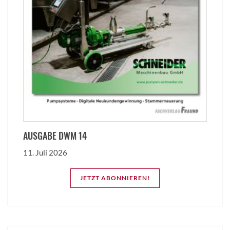
AUSGABE DWM 14
11. Juli 2026
JETZT ABONNIEREN!