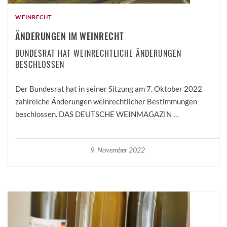
WEINRECHT
ÄNDERUNGEN IM WEINRECHT
BUNDESRAT HAT WEINRECHTLICHE ÄNDERUNGEN
BESCHLOSSEN
Der Bundesrat hat in seiner Sitzung am 7. Oktober 2022
zahlreiche Änderungen weinrechtlicher Bestimmungen
beschlossen. DAS DEUTSCHE WEINMAGAZIN …
9. November 2022