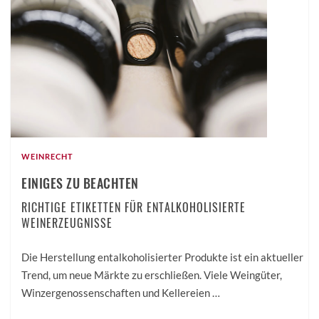
WEINRECHT
EINIGES ZU BEACHTEN
RICHTIGE ETIKETTEN FÜR ENTALKOHOLISIERTE
WEINERZEUGNISSE
Die Herstellung entalkoholisierter Produkte ist ein aktueller
Trend, um neue Märkte zu erschließen. Viele Weingüter,
Winzergenossenschaften und Kellereien …