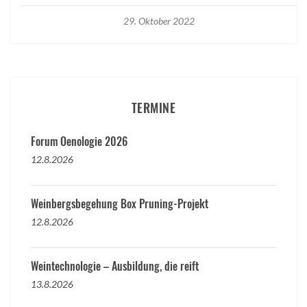
29. Oktober 2022
TERMINE
Forum Oenologie 2026
12.8.2026
Weinbergsbegehung Box Pruning-Projekt
12.8.2026
Weintechnologie – Ausbildung, die reift
13.8.2026