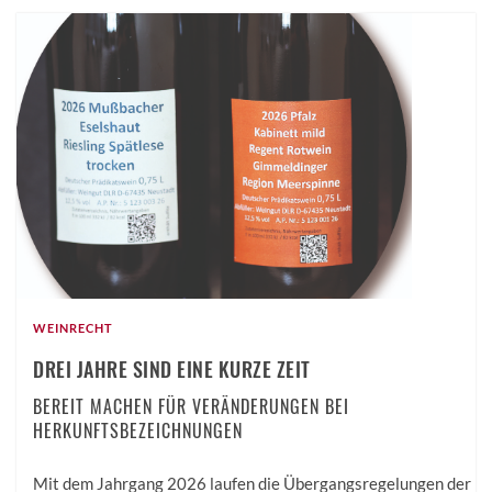
WEINRECHT
DREI JAHRE SIND EINE KURZE ZEIT
BEREIT MACHEN FÜR VERÄNDERUNGEN BEI
HERKUNFTSBEZEICHNUNGEN
Mit dem Jahrgang 2026 laufen die Übergangsregelungen der