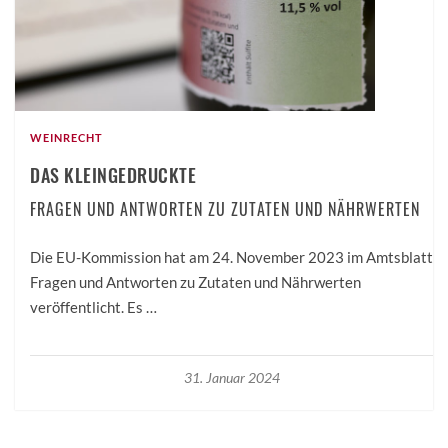
WEINRECHT
DAS KLEINGEDRUCKTE
FRAGEN UND ANTWORTEN ZU ZUTATEN UND NÄHRWERTEN
Die EU-Kommission hat am 24. November 2023 im Amtsblatt
­Fragen und Antworten zu Zutaten und Nährwerten
veröffentlicht. Es …
31. Januar 2024