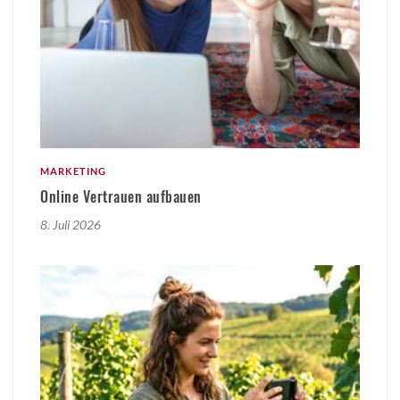
MARKETING
Online Vertrauen aufbauen
8. Juli 2026