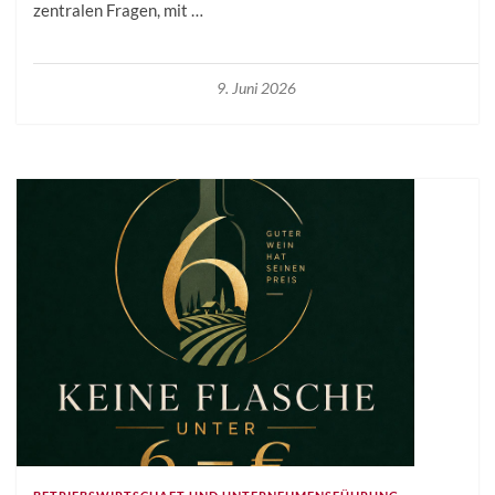
zentralen Fragen, mit …
9. Juni 2026