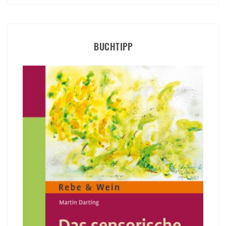
BUCHTIPP