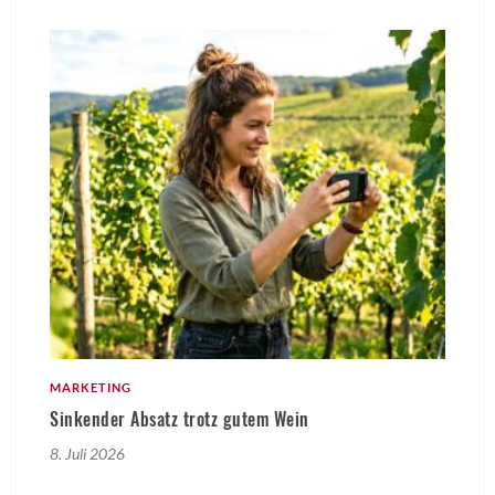
MARKETING
Sinkender Absatz trotz gutem Wein
8. Juli 2026