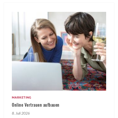
MARKETING
Online Vertrauen aufbauen
8. Juli 2026