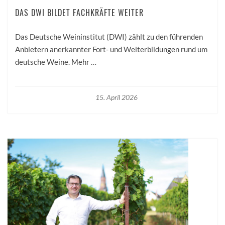
DAS DWI BILDET FACHKRÄFTE WEITER
Das Deutsche Weininstitut (DWI) zählt zu den führenden
Anbietern anerkannter Fort- und Weiterbildungen rund um
deutsche Weine. Mehr …
15. April 2026