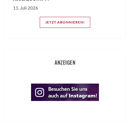
11. Juli 2026
JETZT ABONNIEREN!
ANZEIGEN