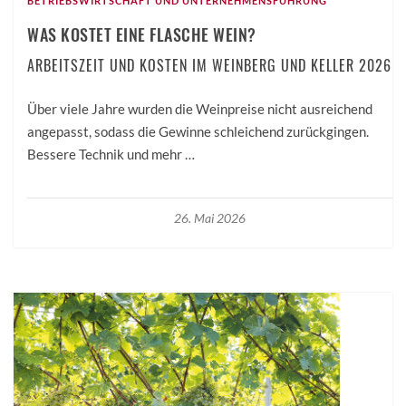
BETRIEBSWIRTSCHAFT UND UNTERNEHMENSFÜHRUNG
WAS KOSTET EINE FLASCHE WEIN?
ARBEITSZEIT UND KOSTEN IM WEINBERG UND KELLER 2026
Über viele Jahre wurden die Weinpreise nicht ausreichend
angepasst, sodass die Gewinne schleichend zurückgingen.
Bessere Technik und mehr …
26. Mai 2026