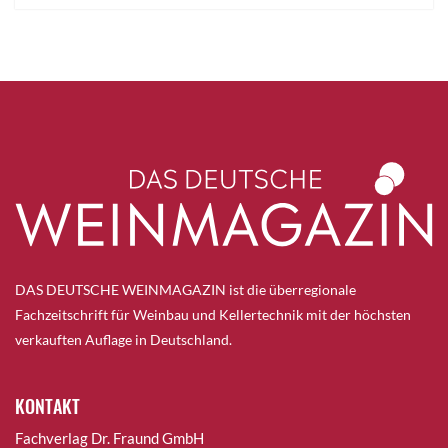
DAS DEUTSCHE WEINMAGAZIN ist die überregionale
Fachzeitschrift für Weinbau und Kellertechnik mit der höchsten
verkauften Auflage in Deutschland.
KONTAKT
Fachverlag Dr. Fraund GmbH