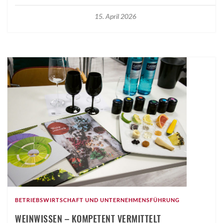
15. April 2026
BETRIEBSWIRTSCHAFT UND UNTERNEHMENSFÜHRUNG
WEINWISSEN – KOMPETENT VERMITTELT