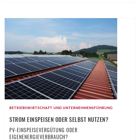
BETRIEBSWIRTSCHAFT UND UNTERNEHMENSFÜHRUNG
STROM EINSPEISEN ODER SELBST NUTZEN?
PV-EINSPEISEVERGÜTUNG ODER
EIGENENERGIEVERBRAUCH?