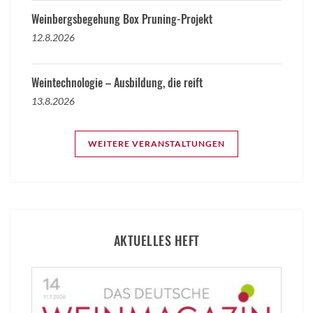
Weinbergsbegehung Box Pruning-Projekt
12.8.2026
Weintechnologie – Ausbildung, die reift
13.8.2026
WEITERE VERANSTALTUNGEN
AKTUELLES HEFT