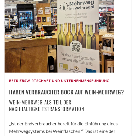
BETRIEBSWIRTSCHAFT UND UNTERNEHMENSFÜHRUNG
HABEN VERBRAUCHER BOCK AUF WEIN-MEHRWEG?
WEIN-MEHRWEG ALS TEIL DER
NACHHALTIGKEITSTRANSFORMATION
„Ist der Endverbraucher bereit für die Einführung eines
Mehrwegsystems bei Weinflaschen?“ Das ist eine der