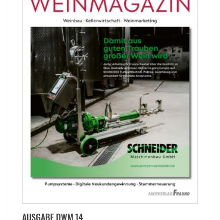
AUSGABE DWM 14