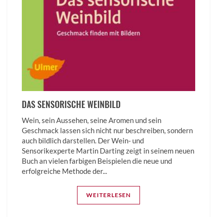
DAS SENSORISCHE WEINBILD
Wein, sein Aussehen, seine Aromen und sein
Geschmack lassen sich nicht nur beschreiben, sondern
auch bildlich darstellen. Der Wein- und
Sensorikexperte Martin Darting zeigt in seinem neuen
Buch an vielen farbigen Beispielen die neue und
erfolgreiche Methode der...
WEITERLESEN