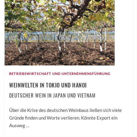
BETRIEBSWIRTSCHAFT UND UNTERNEHMENSFÜHRUNG
WEINWELTEN IN TOKIO UND HANOI
DEUTSCHER WEIN IN JAPAN UND VIETNAM
Über die Krise des deutschen Weinbaus ließen sich viele
Gründe finden und Worte verlieren. Könnte Export ein
Ausweg …