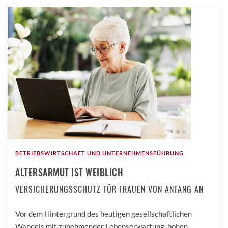
BETRIEBSWIRTSCHAFT UND UNTERNEHMENSFÜHRUNG
ALTERSARMUT IST WEIBLICH
VERSICHERUNGSSCHUTZ FÜR FRAUEN VON ANFANG AN
Vor dem Hintergrund des heutigen gesellschaftlichen
Wandels mit zunehmender Lebenserwartung, hohen