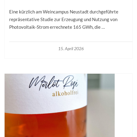
Eine kürzlich am Weincampus Neustadt durchgeführte
repräsentative Studie zur Erzeugung und Nutzung von
Photovoltaik-­Strom errechnete 165 GWh, die …
15. April 2026