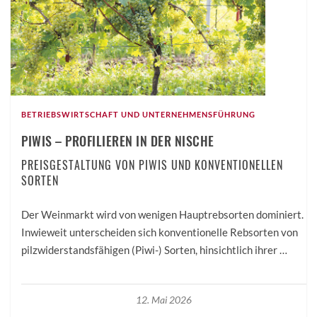
BETRIEBSWIRTSCHAFT UND UNTERNEHMENSFÜHRUNG
PIWIS – PROFILIEREN IN DER NISCHE
PREISGESTALTUNG VON PIWIS UND KONVENTIONELLEN
SORTEN
Der Weinmarkt wird von wenigen Hauptrebsorten dominiert.
Inwieweit unterscheiden sich konventionelle Rebsorten von
pilzwiderstandsfähigen (Piwi-) Sorten, hinsichtlich ihrer …
12. Mai 2026