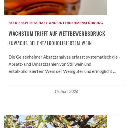
BETRIEBSWIRTSCHAFT UND UNTERNEHMENSFÜHRUNG
WACHSTUM TRIFFT AUF WETTBEWERBSDRUCK
ZUWACHS BEI ENTALKOHOLISIERTEM WEIN
Die Geisenheimer Absatzanalyse erfasst systematisch die ­
Absatz- und Umsatzzahlen von Stillwein und
entalkoholisiertem Wein der Weingüter und ermöglicht …
15. April 2026