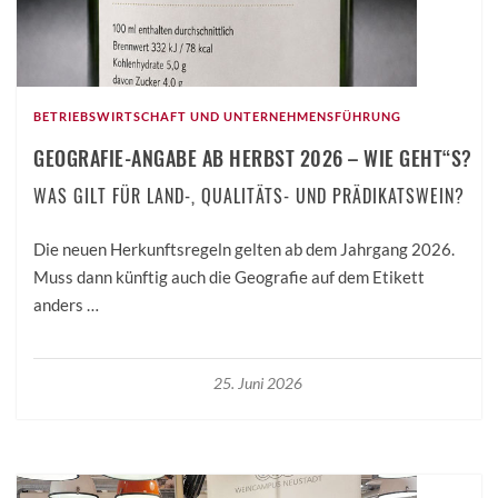
BETRIEBSWIRTSCHAFT UND UNTERNEHMENSFÜHRUNG
GEOGRAFIE-ANGABE AB HERBST 2026 – WIE GEHT“S?
WAS GILT FÜR LAND-, QUALITÄTS- UND PRÄDIKATSWEIN?
Die neuen Herkunftsregeln gelten ab dem Jahrgang 2026.
Muss dann künftig auch die Geografie auf dem Etikett
anders …
25. Juni 2026