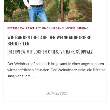
BETRIEBSWIRTSCHAFT UND UNTERNEHMENSFÜHRUNG
WIE BANKEN DIE LAGE DER WEINBAUBETRIEBE
BEURTEILEN
INTERVIEW MIT JOCHEN GRIES, VR BANK SÜDPFALZ
Der Weinbau befindet sich insgesamt in einer angespannten
wirtschaftlichen Situation. Der Weinabsatz sinkt, die P2reise
sind, vor allem …
30. März 2026