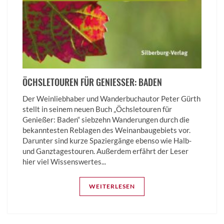
ÖCHSLETOUREN FÜR GENIESSER: BADEN
Der Weinliebhaber und Wanderbuchautor Peter Gürth
stellt in seinem neuen Buch „Öchsletouren für
Genießer: Baden“ siebzehn Wanderungen durch die
bekanntesten Reblagen des Weinanbaugebiets vor.
Darunter sind kurze Spaziergänge ebenso wie Halb-
und Ganztagestouren. Außerdem erfährt der Leser
hier viel Wissenswertes...
WEITERLESEN