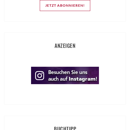
JETZT ABONNIEREN!
ANZEIGEN
BUCHTIPP