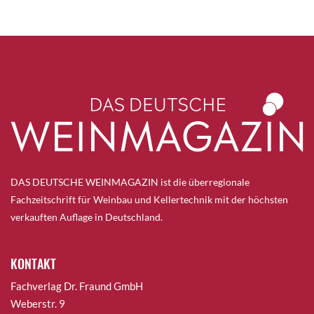
DAS DEUTSCHE WEINMAGAZIN ist die überregionale
Fachzeitschrift für Weinbau und Kellertechnik mit der höchsten
verkauften Auflage in Deutschland.
KONTAKT
Fachverlag Dr. Fraund GmbH
Weberstr. 9