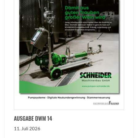
AUSGABE DWM 14
11. Juli 2026