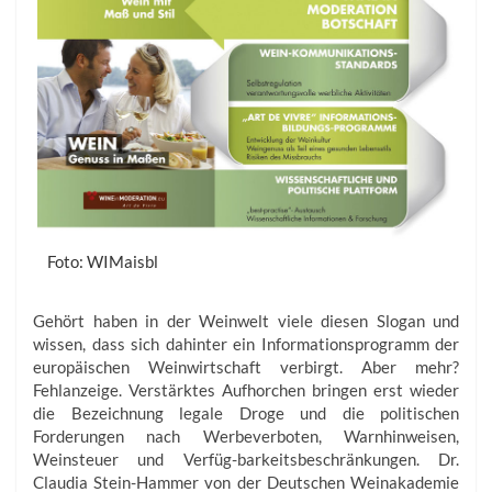
Foto: WIMaisbl
Gehört haben in der Weinwelt viele diesen Slogan und
wissen, dass sich dahinter ein Informationsprogramm der
europäischen Weinwirtschaft verbirgt. Aber mehr?
Fehlanzeige. Verstärktes Aufhorchen bringen erst wieder
die Bezeichnung legale Droge und die politischen
Forderungen nach Werbeverboten, Warnhinweisen,
Weinsteuer und Verfüg-barkeitsbeschränkungen. Dr.
Claudia Stein-Hammer von der Deutschen Weinakademie