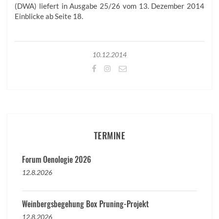
(DWA) liefert in Ausgabe 25/26 vom 13. Dezember 2014
Einblicke ab Seite 18.
10.12.2014
TERMINE
Forum Oenologie 2026
12.8.2026
Weinbergsbegehung Box Pruning-Projekt
12.8.2026