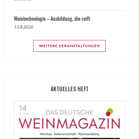
Weintechnologie – Ausbildung, die reift
13.8.2026
WEITERE VERANSTALTUNGEN
AKTUELLES HEFT