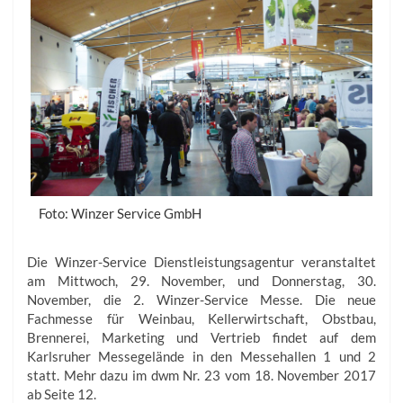
Foto: Winzer Service GmbH
Die Winzer-Service Dienstleistungsagentur veranstaltet
am Mittwoch, 29. November, und Donnerstag, 30.
November, die 2. Winzer-Service Messe. Die neue
Fachmesse für Weinbau, Kellerwirtschaft, Obstbau,
Brennerei, Marketing und Vertrieb findet auf dem
Karlsruher Messegelände in den Messehallen 1 und 2
statt. Mehr dazu im dwm Nr. 23 vom 18. November 2017
ab Seite 12.