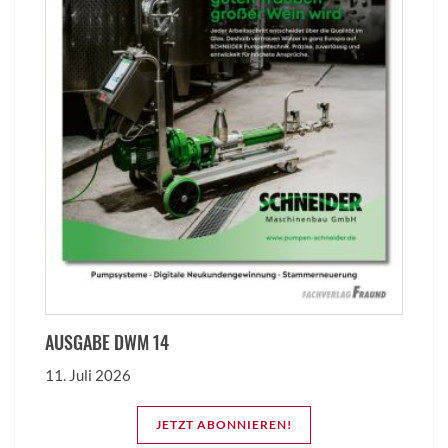
AUSGABE DWM 14
11. Juli 2026
JETZT ABONNIEREN!