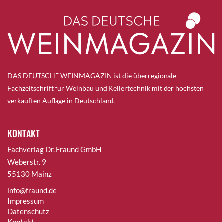
DAS DEUTSCHE WEINMAGAZIN ist die überregionale
Fachzeitschrift für Weinbau und Kellertechnik mit der höchsten
verkauften Auflage in Deutschland.
KONTAKT
Fachverlag Dr. Fraund GmbH
Weberstr. 9
55130 Mainz
info@fraund.de
Impressum
Datenschutz
Kontakt