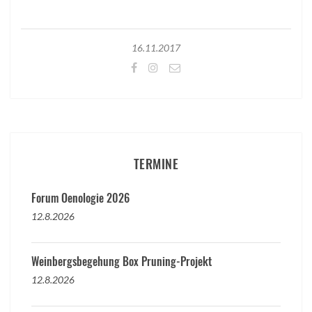
16.11.2017
TERMINE
Forum Oenologie 2026
12.8.2026
Weinbergsbegehung Box Pruning-Projekt
12.8.2026