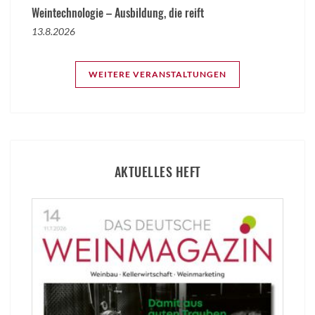
Weintechnologie – Ausbildung, die reift
13.8.2026
WEITERE VERANSTALTUNGEN
AKTUELLES HEFT