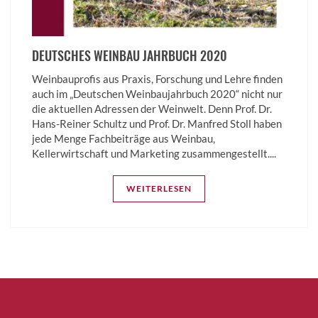
DEUTSCHES WEINBAU JAHRBUCH 2020
Weinbauprofis aus Praxis, Forschung und Lehre finden
auch im „Deutschen Weinbaujahrbuch 2020“ nicht nur
die aktuellen Adressen der Weinwelt. Denn Prof. Dr.
Hans-Reiner Schultz und Prof. Dr. Manfred Stoll haben
jede Menge Fachbeiträge aus Weinbau,
Kellerwirtschaft und Marketing zusammengestellt....
WEITERLESEN