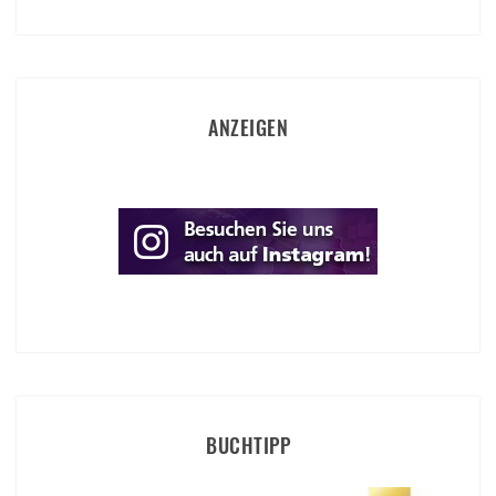
ANZEIGEN
BUCHTIPP