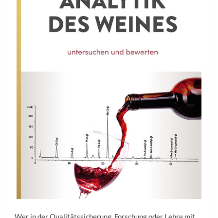
Wer in der Qualitätssicherung, Forschung oder Lehre mit