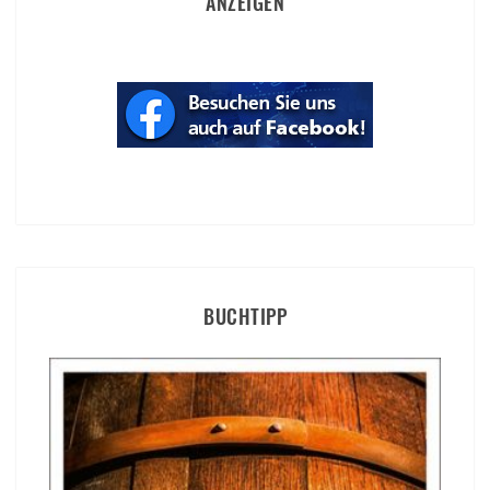
ANZEIGEN
BUCHTIPP