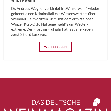
WINZERWAHN
Dr. Andreas Wagner verbindet in „Winzerwahn“ wieder
gekonnt einen Kriminalfall mit Wissenswertem über
Weinbau. Beim dritten Krimi mit dem ermittelnden
Winzer Kurt-Otto Hattemer geht“s um Wetter­
extreme. Der Frost im Frühjahr hat fast alle Reben
zerstört und kurz vor...
WEITERLESEN