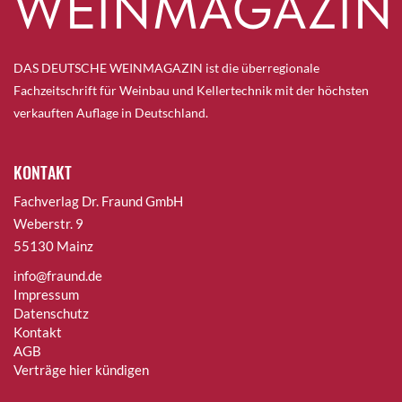
DAS DEUTSCHE WEINMAGAZIN ist die überregionale
Fachzeitschrift für Weinbau und Kellertechnik mit der höchsten
verkauften Auflage in Deutschland.
KONTAKT
Fachverlag Dr. Fraund GmbH
Weberstr. 9
55130 Mainz
info@fraund.de
Impressum
Datenschutz
Kontakt
AGB
Verträge hier kündigen