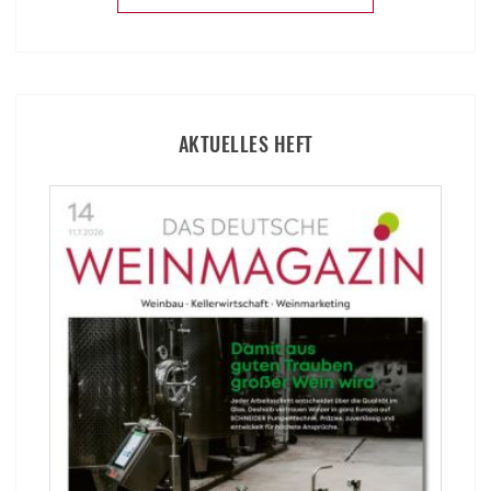
AKTUELLES HEFT