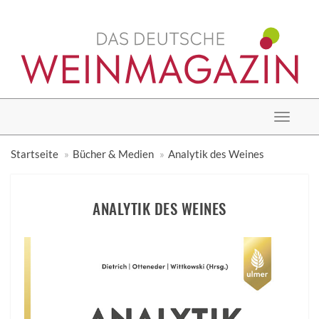
Toggle
navigat
Startseite
Bücher & Medien
Analytik des Weines
ANALYTIK DES WEINES