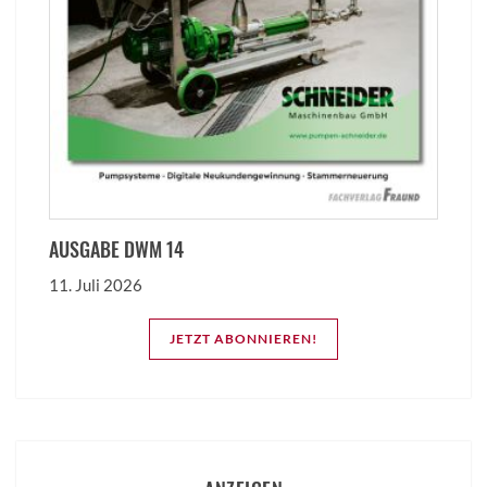
AUSGABE DWM 14
11. Juli 2026
JETZT ABONNIEREN!