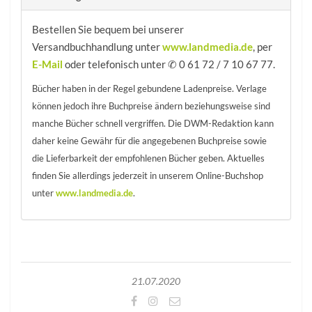
Bestellen Sie bequem bei unserer
Versandbuchhandlung unter
www.landmedia.de
, per
E-Mail
oder telefonisch unter ✆ 0 61 72 / 7 10 67 77.
Bücher haben in der Regel gebundene Ladenpreise. Verlage
können jedoch ihre Buchpreise ändern beziehungsweise sind
manche Bücher schnell vergriffen. Die DWM-Redaktion kann
daher keine Gewähr für die angegebenen Buchpreise sowie
die Lieferbarkeit der empfohlenen Bücher geben. Aktuelles
finden Sie allerdings jederzeit in unserem Online-Buchshop
unter
www.landmedia.de
.
21.07.2020