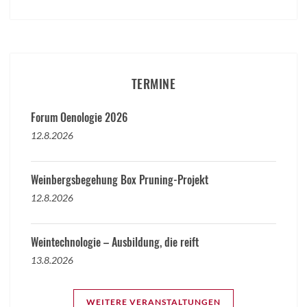
TERMINE
Forum Oenologie 2026
12.8.2026
Weinbergsbegehung Box Pruning-Projekt
12.8.2026
Weintechnologie – Ausbildung, die reift
13.8.2026
WEITERE VERANSTALTUNGEN