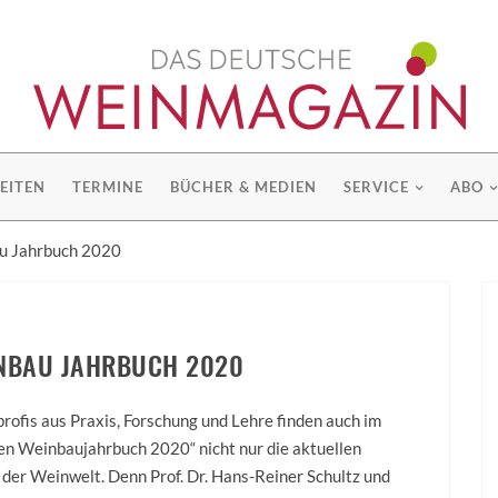
EITEN
TERMINE
BÜCHER & MEDIEN
SERVICE
ABO
u Jahrbuch 2020
NBAU JAHRBUCH 2020
ofis aus Praxis, Forschung und Lehre finden auch im
n Weinbaujahrbuch 2020“ nicht nur die aktuellen
der Weinwelt. Denn Prof. Dr. Hans-Reiner Schultz und