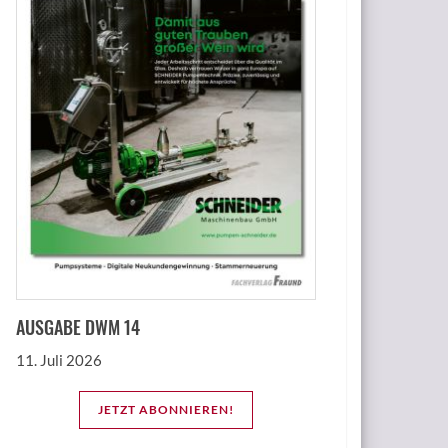
AUSGABE DWM 14
11. Juli 2026
JETZT ABONNIEREN!