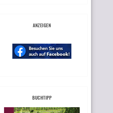
ANZEIGEN
BUCHTIPP