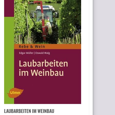
LAUBARBEITEN IM WEINBAU