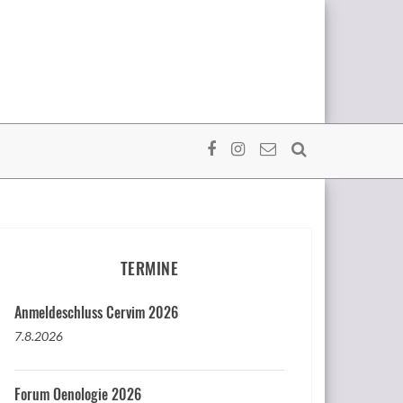
TERMINE
Anmeldeschluss Cervim 2026
7.8.2026
Forum Oenologie 2026