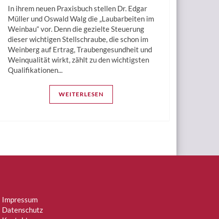
In ihrem neuen Praxisbuch stellen Dr. Edgar
Müller und Oswald Walg die „Laubarbeiten im
Weinbau“ vor. Denn die gezielte Steuerung
dieser wichtigen Stellschraube, die schon im
Weinberg auf Ertrag, Traubengesundheit und
Weinqualität wirkt, zählt zu den wichtigsten
Qualifikationen...
WEITERLESEN
Impressum
Datenschutz