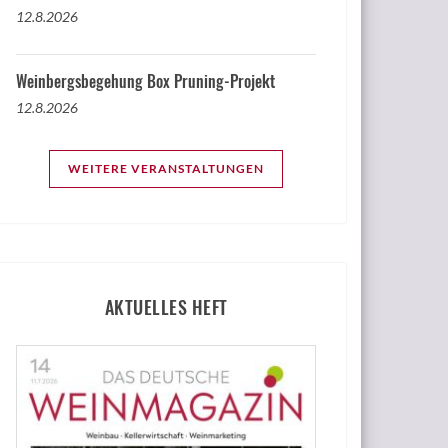
12.8.2026
Weinbergsbegehung Box Pruning-Projekt
12.8.2026
WEITERE VERANSTALTUNGEN
AKTUELLES HEFT