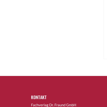
KONTAKT
Fachverlag Dr. Fraund GmbH