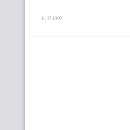
21.07.2020