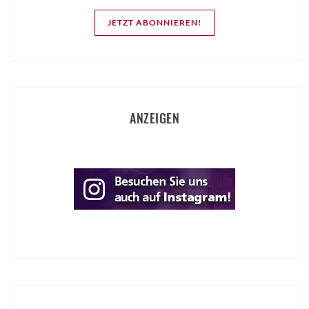
JETZT ABONNIEREN!
ANZEIGEN