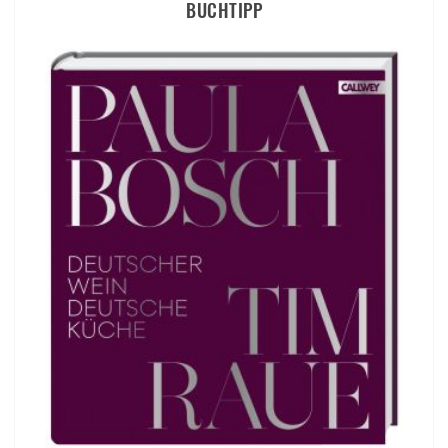
BUCHTIPP