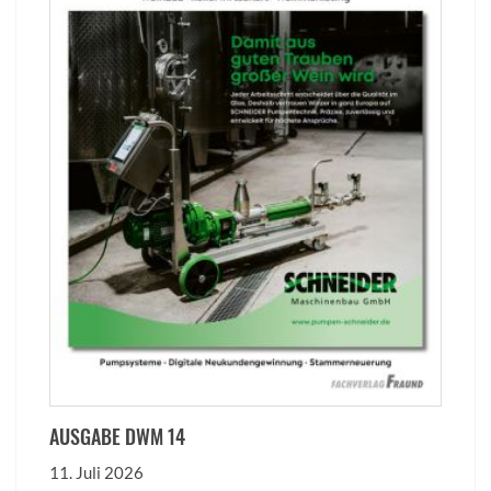
AUSGABE DWM 14
11. Juli 2026