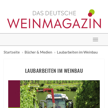
Toggle
navigat
Startseite
Bücher & Medien
Laubarbeiten im Weinbau
LAUBARBEITEN IM WEINBAU