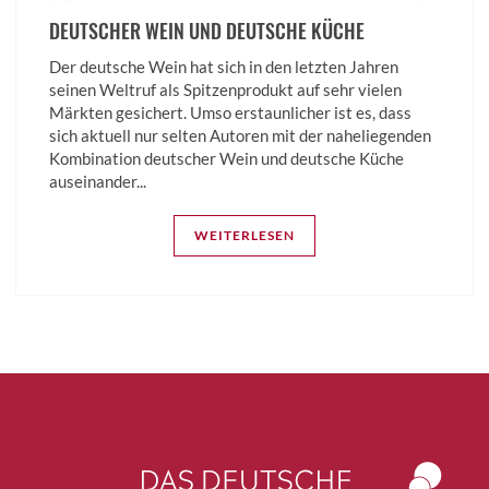
DEUTSCHER WEIN UND DEUTSCHE KÜCHE
Der deutsche Wein hat sich in den letzten Jahren
seinen Weltruf als Spitzenprodukt auf sehr vielen
Märkten gesichert. Umso erstaunlicher ist es, dass
sich aktuell nur selten Autoren mit der naheliegenden
Kombination deutscher Wein und deutsche Küche
auseinander...
WEITERLESEN