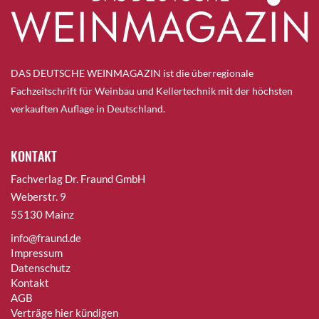
DAS DEUTSCHE WEINMAGAZIN ist die überregionale
Fachzeitschrift für Weinbau und Kellertechnik mit der höchsten
verkauften Auflage in Deutschland.
KONTAKT
Fachverlag Dr. Fraund GmbH
Weberstr. 9
55130 Mainz
info@fraund.de
Impressum
Datenschutz
Kontakt
AGB
Verträge hier kündigen