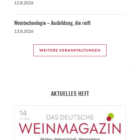
12.8.2026
Weintechnologie – Ausbildung, die reift
13.8.2026
WEITERE VERANSTALTUNGEN
AKTUELLES HEFT