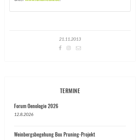
21.11.2013
TERMINE
Forum Oenologie 2026
12.8.2026
Weinbergsbegehung Box Pruning-Projekt