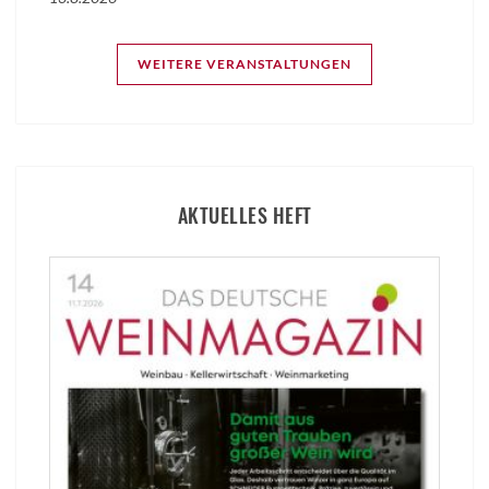
WEITERE VERANSTALTUNGEN
AKTUELLES HEFT