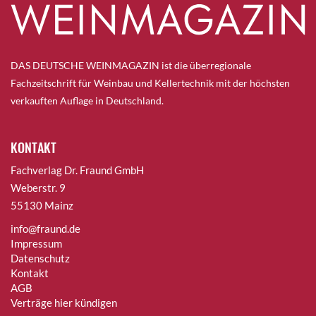
DAS DEUTSCHE WEINMAGAZIN ist die überregionale
Fachzeitschrift für Weinbau und Kellertechnik mit der höchsten
verkauften Auflage in Deutschland.
KONTAKT
Fachverlag Dr. Fraund GmbH
Weberstr. 9
55130 Mainz
info@fraund.de
Impressum
Datenschutz
Kontakt
AGB
Verträge hier kündigen