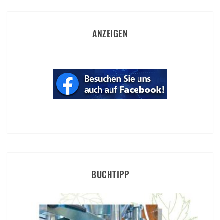
ANZEIGEN
BUCHTIPP