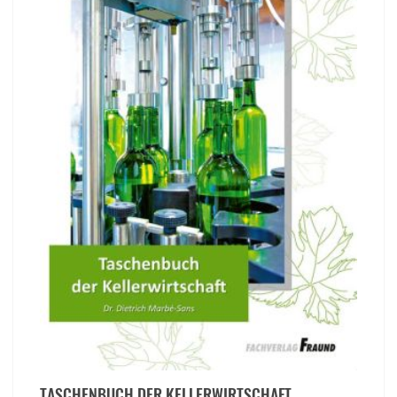
TASCHENBUCH DER KELLERWIRTSCHAFT