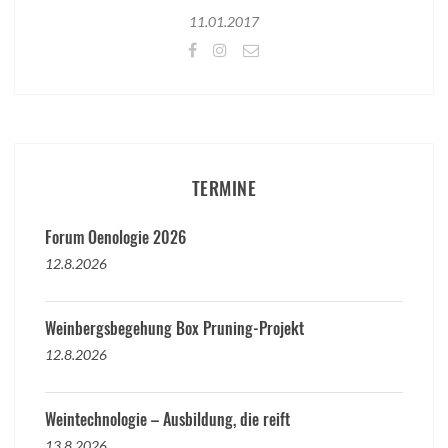
11.01.2017
TERMINE
Forum Oenologie 2026
12.8.2026
Weinbergsbegehung Box Pruning-Projekt
12.8.2026
Weintechnologie – Ausbildung, die reift
13.8.2026