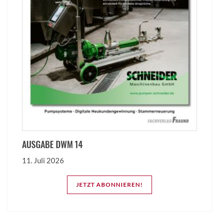
AUSGABE DWM 14
11. Juli 2026
JETZT ABONNIEREN!