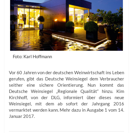
Foto: Karl Hoffmann
Vor 60 Jahren von der deutschen Weinwirtschaft ins Leben
gerufen, gibt das Deutsche Weinsiegel dem Verbraucher
seither eine sichere Orientierung. Nun kommt das
Deutsche Weinsiegel „Regionale Qualität“ hinzu. Kim
Kirchhoff, von der DLG, informiert über dieses neue
Weinsiegel, mit dem ab sofort der Jahrgang 2016
vermarktet werden kann. Mehr dazu in Ausgabe 1 vom 14.
Januar 2017.