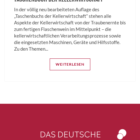
In der völlig neu bearbeiteten Auflage des
„Taschenbuchs der Kellerwirtschaft“ stehen alle
Aspekte der Kellerwirtschaft von der Traubenernte bis
zum fertigen Flaschenwein im Mittelpunkt – die
kellerwirtschaftlichen Verarbeitungsprozesse sowie
die eingesetzten Maschinen, Geräte und Hilfsstoffe.
Zu den Themen...
WEITERLESEN