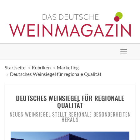
Toggle
navigat
Startseite
Rubriken
Marketing
Deutsches Weinsiegel für regionale Qualität
DEUTSCHES WEINSIEGEL FÜR REGIONALE
QUALITÄT
NEUES WEINSIEGEL STELLT REGIONALE BESONDERHEITEN
HERAUS