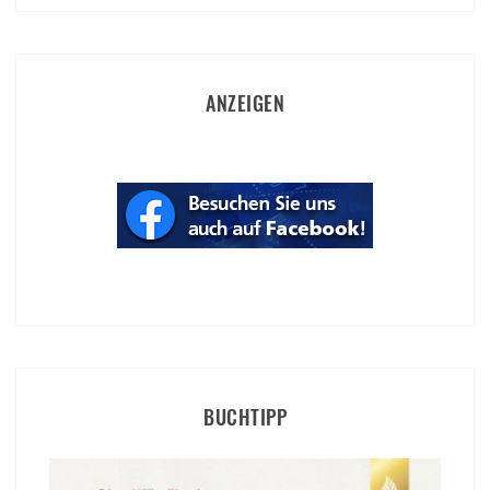
ANZEIGEN
BUCHTIPP