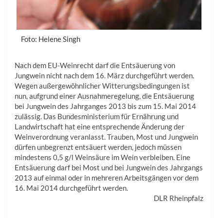
Foto: Helene Singh
Nach dem EU-Weinrecht darf die Entsäuerung von
Jungwein nicht nach dem 16. März durchgeführt werden.
Wegen außergewöhnlicher Witterungsbedingungen ist
nun, aufgrund einer Ausnahmeregelung, die Entsäuerung
bei Jungwein des Jahrganges 2013 bis zum 15. Mai 2014
zulässig. Das Bundesministerium für Ernährung und
Landwirtschaft hat eine entsprechende Änderung der
Weinverordnung veranlasst. Trauben, Most und Jungwein
dürfen unbegrenzt entsäuert werden, jedoch müssen
mindestens 0,5 g/l Weinsäure im Wein verbleiben. Eine
Entsäuerung darf bei Most und bei Jungwein des Jahrgangs
2013 auf einmal oder in mehreren Arbeitsgängen vor dem
16. Mai 2014 durchgeführt werden.
DLR Rheinpfalz