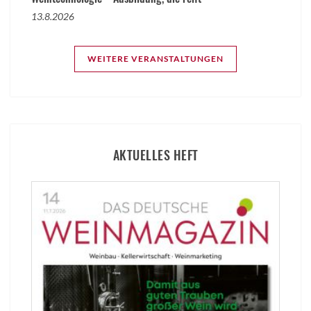
13.8.2026
WEITERE VERANSTALTUNGEN
AKTUELLES HEFT