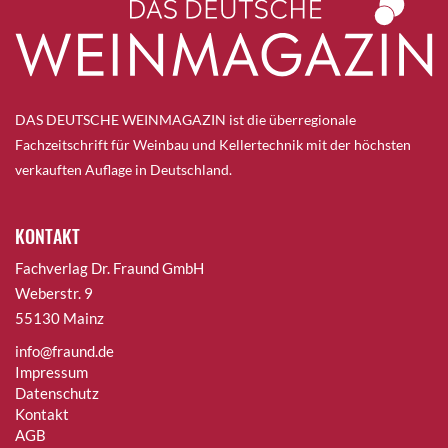
DAS DEUTSCHE WEINMAGAZIN ist die überregionale
Fachzeitschrift für Weinbau und Kellertechnik mit der höchsten
verkauften Auflage in Deutschland.
KONTAKT
Fachverlag Dr. Fraund GmbH
Weberstr. 9
55130 Mainz
info@fraund.de
Impressum
Datenschutz
Kontakt
AGB