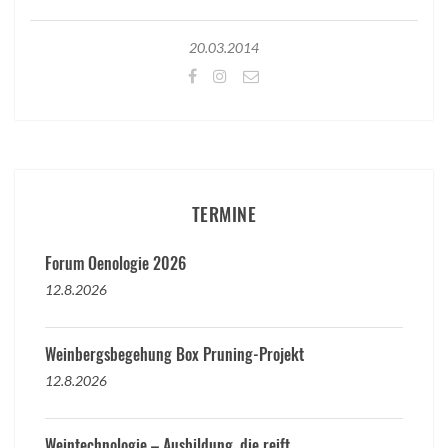
20.03.2014
TERMINE
Forum Oenologie 2026
12.8.2026
Weinbergsbegehung Box Pruning-Projekt
12.8.2026
Weintechnologie – Ausbildung, die reift