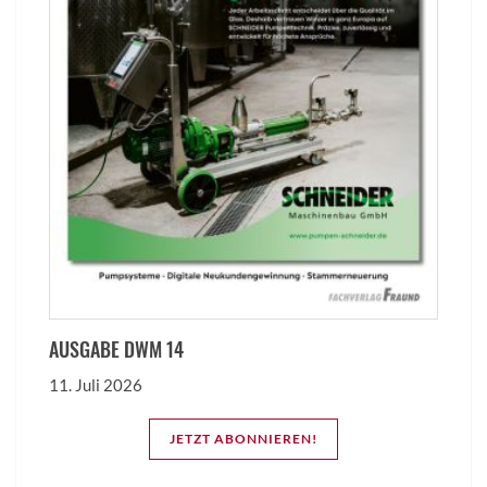
AUSGABE DWM 14
11. Juli 2026
JETZT ABONNIEREN!