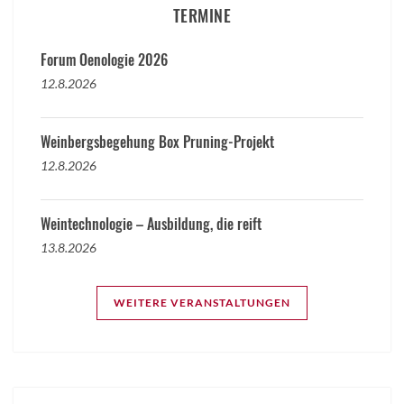
TERMINE
Forum Oenologie 2026
12.8.2026
Weinbergsbegehung Box Pruning-Projekt
12.8.2026
Weintechnologie – Ausbildung, die reift
13.8.2026
WEITERE VERANSTALTUNGEN