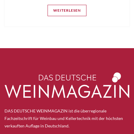
WEITERLESEN
DAS DEUTSCHE WEINMAGAZIN ist die überregionale
Fachzeitschrift für Weinbau und Kellertechnik mit der höchsten
verkauften Auflage in Deutschland.