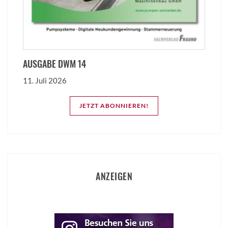
AUSGABE DWM 14
11. Juli 2026
JETZT ABONNIEREN!
ANZEIGEN