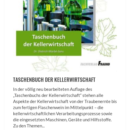
TASCHENBUCH DER KELLERWIRTSCHAFT
In der völlig neu bearbeiteten Auflage des
„Taschenbuchs der Kellerwirtschaft“ stehen alle
Aspekte der Kellerwirtschaft von der Traubenernte bis
zum fertigen Flaschenwein im Mittelpunkt – die
kellerwirtschaftlichen Verarbeitungsprozesse sowie
die eingesetzten Maschinen, Geräte und Hilfsstoffe.
Zu den Themen...