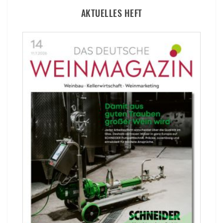
AKTUELLES HEFT