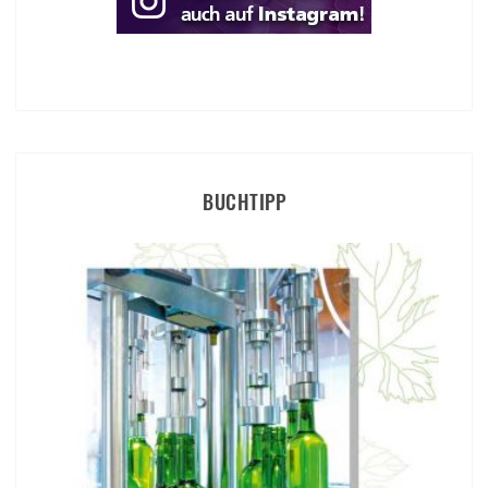
BUCHTIPP