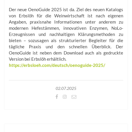
Der neue OenoGuide 2025 ist da. Ziel des neuen Katalogs
von Erbslöh für die Weinwirtschaft ist nach eigenen
Angaben, praxisnahe Informationen unter anderem zu
modernen Hefestämmen, innovativen Enzymen, NoLo-
Erzeugnissen und nachhaltigen Klärungsmethoden zu
bieten – sozusagen als strukturierter Begleiter für die
tägliche Praxis und den schnellen Überblick. Der
OenoGuide ist neben dem Download auch als gedruckte
Version bei Erbslöh erhältlich.
https://erbsloeh.com/deutsch/oenoguide-2025/
02.07.2025