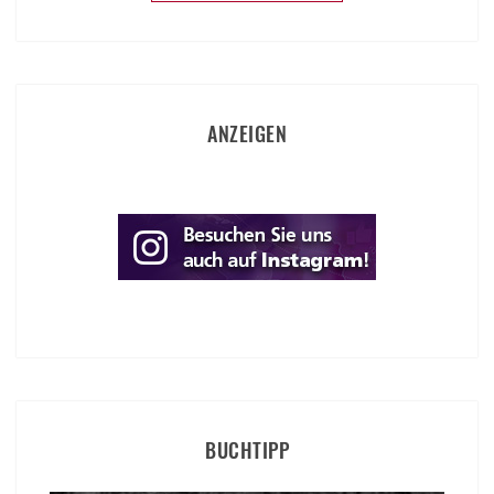
ANZEIGEN
BUCHTIPP