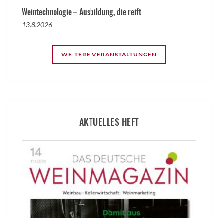
Weintechnologie – Ausbildung, die reift
13.8.2026
WEITERE VERANSTALTUNGEN
AKTUELLES HEFT