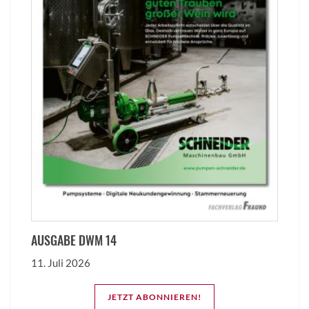
AUSGABE DWM 14
11. Juli 2026
JETZT ABONNIEREN!