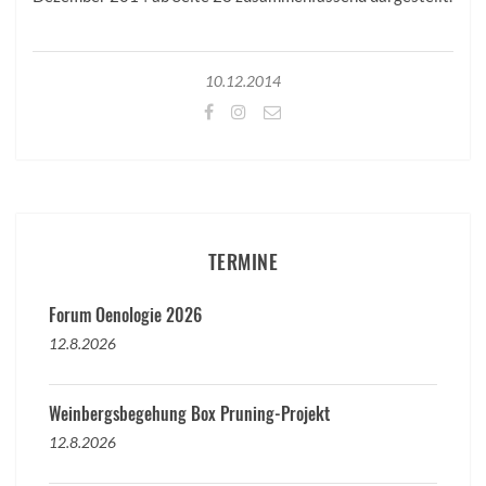
10.12.2014
TERMINE
Forum Oenologie 2026
12.8.2026
Weinbergsbegehung Box Pruning-Projekt
12.8.2026