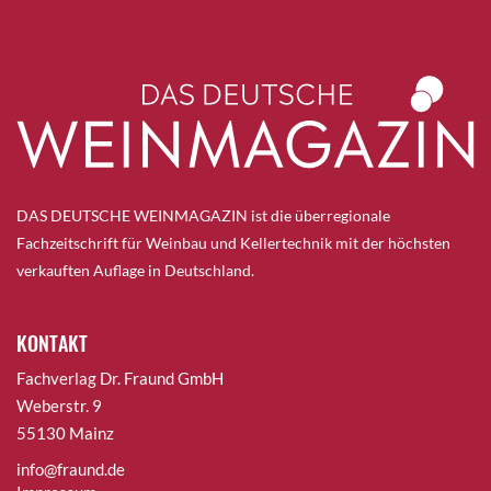
DAS DEUTSCHE WEINMAGAZIN ist die überregionale
Fachzeitschrift für Weinbau und Kellertechnik mit der höchsten
verkauften Auflage in Deutschland.
KONTAKT
Fachverlag Dr. Fraund GmbH
Weberstr. 9
55130 Mainz
info@fraund.de