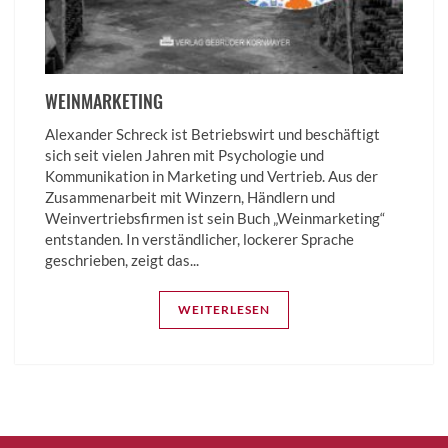
WEINMARKETING
Alexander Schreck ist Betriebswirt und beschäftigt
sich seit vielen Jahren mit Psychologie und
Kommunikation in Marketing und Vertrieb. Aus der
Zusammenarbeit mit Winzern, Händlern und
Weinvertriebsfirmen ist sein Buch „Weinmarketing“
entstanden. In verständlicher, lockerer Sprache
geschrieben, zeigt das...
WEITERLESEN