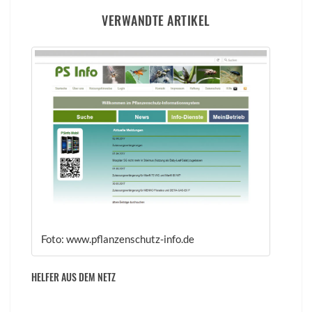
VERWANDTE ARTIKEL
Foto: www.pflanzenschutz-info.de
HELFER AUS DEM NETZ