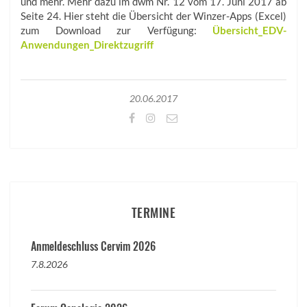
und mehr. Mehr dazu im dwm Nr. 12 vom 17. Juni 2017 ab
Seite 24. Hier steht die Übersicht der Winzer-Apps (Excel)
zum Download zur Verfügung:
Übersicht_EDV-
Anwendungen_Direktzugriff
20.06.2017
TERMINE
Anmeldeschluss Cervim 2026
7.8.2026