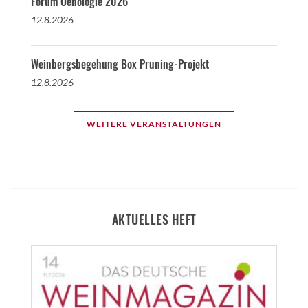
Forum Oenologie 2026
12.8.2026
Weinbergsbegehung Box Pruning-Projekt
12.8.2026
WEITERE VERANSTALTUNGEN
AKTUELLES HEFT