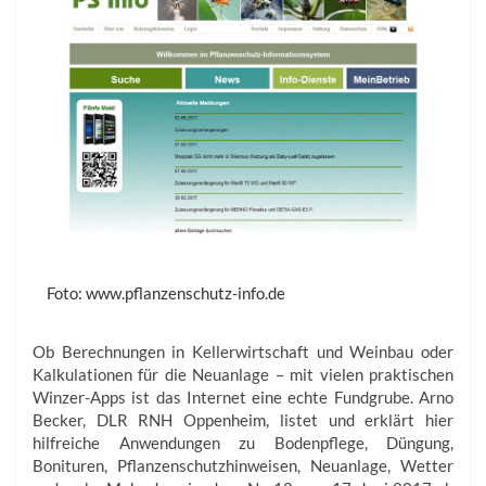
Foto: www.pflanzenschutz-info.de
Ob Berechnungen in Kellerwirtschaft und Weinbau oder
Kalkulationen für die Neuanlage – mit vielen praktischen
Winzer-Apps ist das Internet eine echte Fundgrube. Arno
Becker, DLR RNH Oppenheim, listet und erklärt hier
hilfreiche Anwendungen zu Bodenpflege, Düngung,
Bonituren, Pflanzenschutzhinweisen, Neuanlage, Wetter