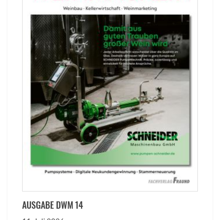
AUSGABE DWM 14