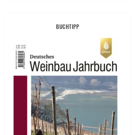
BUCHTIPP