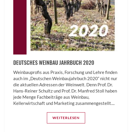
DEUTSCHES WEINBAU JAHRBUCH 2020
Weinbauprofis aus Praxis, Forschung und Lehre finden
auch im „Deutschen Weinbaujahrbuch 2020“ nicht nur
die aktuellen Adressen der Weinwelt. Denn Prof. Dr.
Hans-Reiner Schultz und Prof. Dr. Manfred Stoll haben
jede Menge Fachbeiträge aus Weinbau,
Kellerwirtschaft und Marketing zusammengestellt....
WEITERLESEN