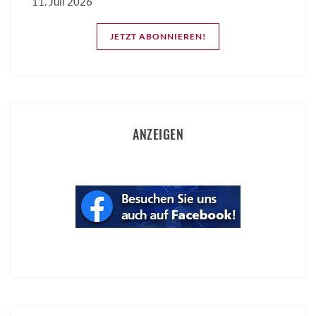
11. Juli 2026
JETZT ABONNIEREN!
ANZEIGEN