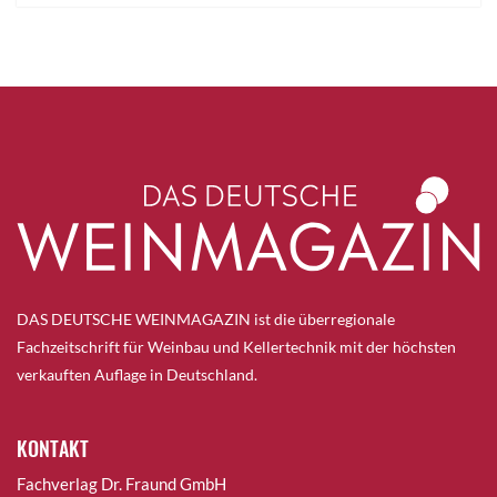
DAS DEUTSCHE WEINMAGAZIN ist die überregionale
Fachzeitschrift für Weinbau und Kellertechnik mit der höchsten
verkauften Auflage in Deutschland.
KONTAKT
Fachverlag Dr. Fraund GmbH