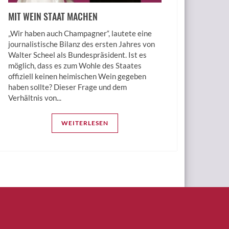
MIT WEIN STAAT MACHEN
„Wir haben auch Champagner“, lautete eine
journalistische Bilanz des ersten Jahres von
Walter Scheel als Bundespräsident. Ist es
möglich, dass es zum Wohle des Staates
offiziell keinen heimischen Wein gegeben
haben sollte? Dieser Frage und dem
Verhältnis von...
WEITERLESEN