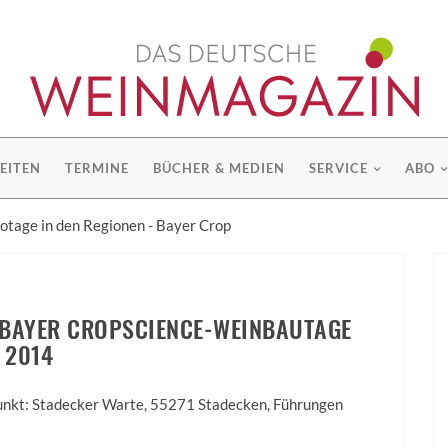
EITEN
TERMINE
BÜCHER & MEDIEN
SERVICE
ABO
fotage in den Regionen - Bayer Crop
- BAYER CROPSCIENCE-WEINBAUTAGE
2014
punkt: Stadecker Warte, 55271 Stadecken, Führungen