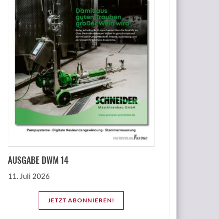
AUSGABE DWM 14
11. Juli 2026
JETZT ABONNIEREN!