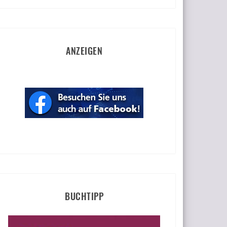
ANZEIGEN
BUCHTIPP