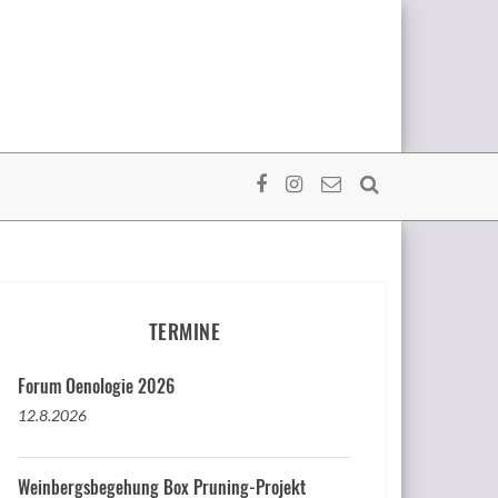
TERMINE
Forum Oenologie 2026
12.8.2026
Weinbergsbegehung Box Pruning-Projekt