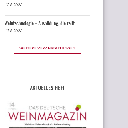
12.8.2026
Weintechnologie – Ausbildung, die reift
13.8.2026
WEITERE VERANSTALTUNGEN
AKTUELLES HEFT