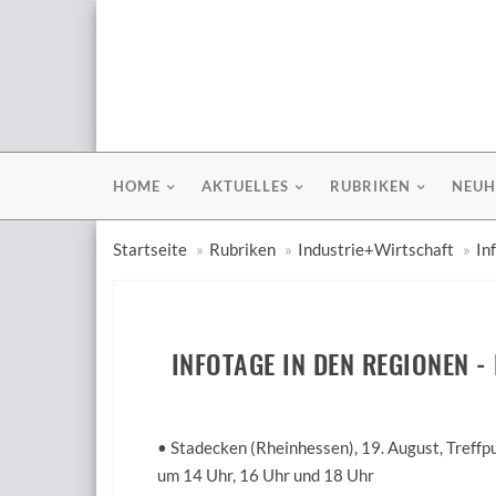
HOME
AKTUELLES
RUBRIKEN
NEUH
Startseite
Rubriken
Industrie+Wirtschaft
In
INFOTAGE IN DEN REGIONEN 
• Stadecken (Rheinhessen), 19. August, Treff
um 14 Uhr, 16 Uhr und 18 Uhr