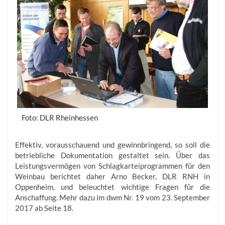
Foto: DLR Rheinhessen
Effektiv, vorausschauend und gewinnbringend, so soll die
betriebliche Dokumentation gestaltet sein. Über das
Leistungsvermögen von Schlagkarteiprogrammen für den
Weinbau berichtet daher Arno Becker, DLR RNH in
Oppenheim, und beleuchtet wichtige Fragen für die
Anschaffung. Mehr dazu im dwm Nr. 19 vom 23. September
2017 ab Seite 18.