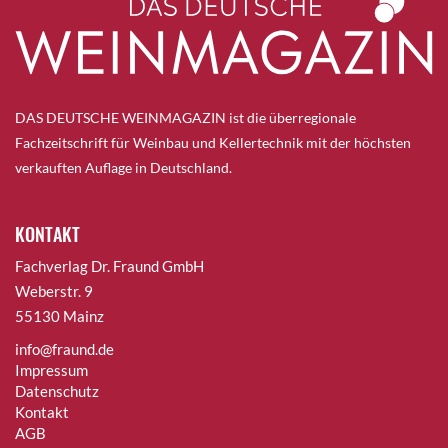
DAS DEUTSCHE WEINMAGAZIN ist die überregionale
Fachzeitschrift für Weinbau und Kellertechnik mit der höchsten
verkauften Auflage in Deutschland.
KONTAKT
Fachverlag Dr. Fraund GmbH
Weberstr. 9
55130 Mainz
info@fraund.de
Impressum
Datenschutz
Kontakt
AGB