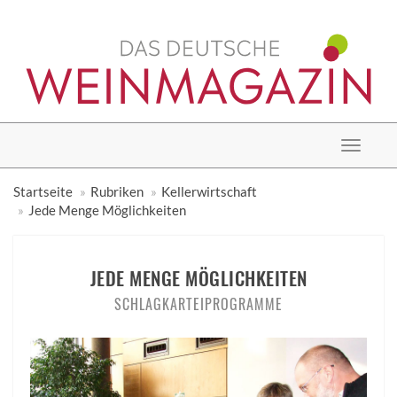
Toggle
navigat
Startseite
Rubriken
Kellerwirtschaft
Jede Menge Möglichkeiten
JEDE MENGE MÖGLICHKEITEN
SCHLAGKARTEIPROGRAMME