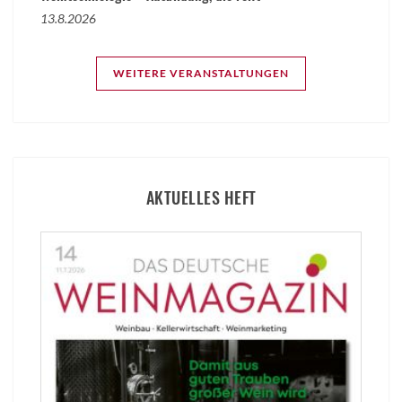
13.8.2026
WEITERE VERANSTALTUNGEN
AKTUELLES HEFT