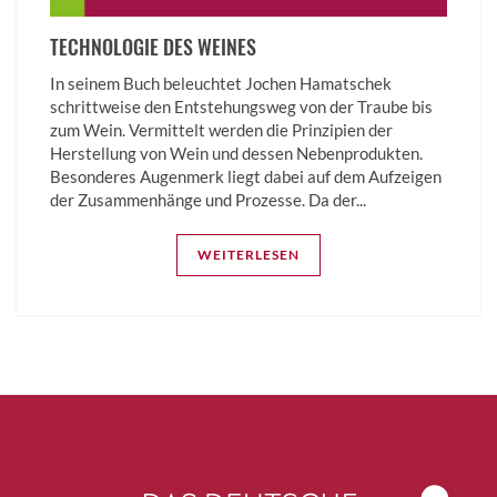
TECHNOLOGIE DES WEINES
In seinem Buch beleuchtet Jochen Hamatschek
schrittweise den Entstehungsweg von der Traube bis
zum Wein. Vermittelt werden die Prinzipien der
Herstellung von Wein und dessen Nebenprodukten.
Besonderes Augenmerk liegt dabei auf dem Aufzeigen
der Zusammenhänge und Prozesse. Da der...
WEITERLESEN