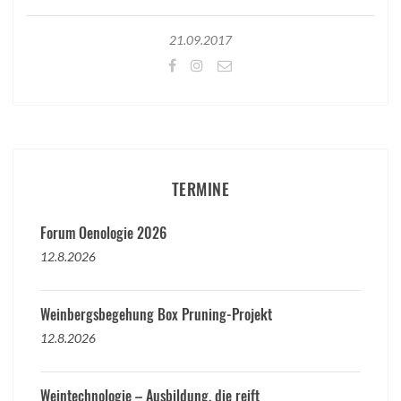
21.09.2017
TERMINE
Forum Oenologie 2026
12.8.2026
Weinbergsbegehung Box Pruning-Projekt
12.8.2026
Weintechnologie – Ausbildung, die reift