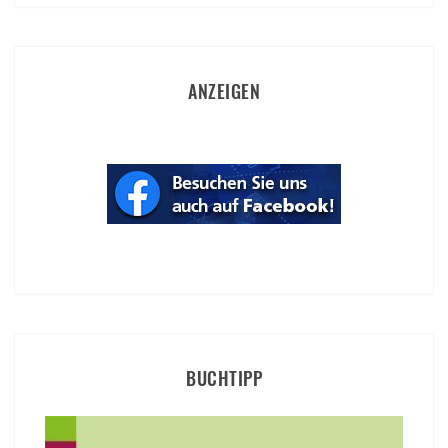
ANZEIGEN
BUCHTIPP