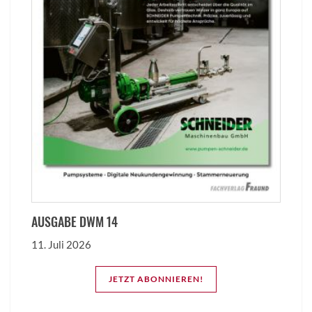
AUSGABE DWM 14
11. Juli 2026
JETZT ABONNIEREN!