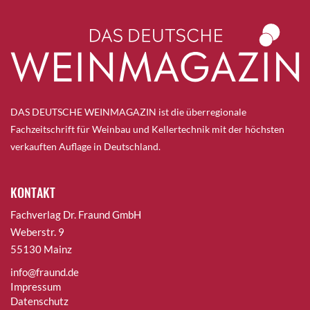
DAS DEUTSCHE WEINMAGAZIN ist die überregionale
Fachzeitschrift für Weinbau und Kellertechnik mit der höchsten
verkauften Auflage in Deutschland.
KONTAKT
Fachverlag Dr. Fraund GmbH
Weberstr. 9
55130 Mainz
info@fraund.de
Impressum
Datenschutz