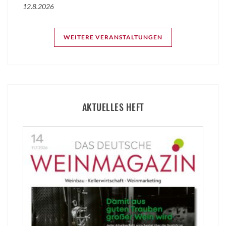
12.8.2026
WEITERE VERANSTALTUNGEN
AKTUELLES HEFT