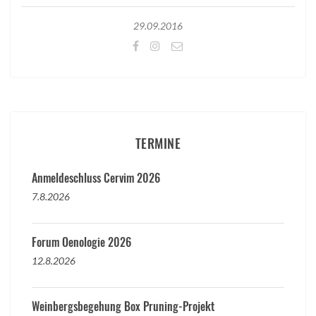
29.09.2016
TERMINE
Anmeldeschluss Cervim 2026
7.8.2026
Forum Oenologie 2026
12.8.2026
Weinbergsbegehung Box Pruning-Projekt