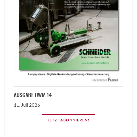
AUSGABE DWM 14
11. Juli 2026
JETZT ABONNIEREN!