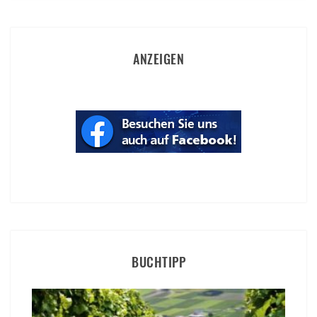
ANZEIGEN
BUCHTIPP