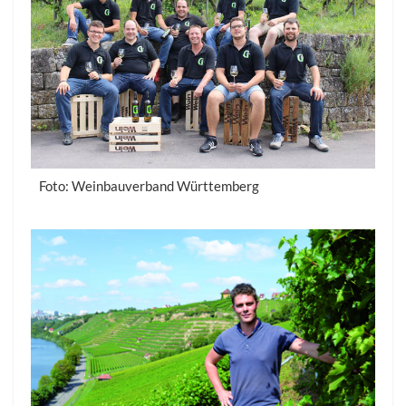
Foto: Weinbauverband Württemberg