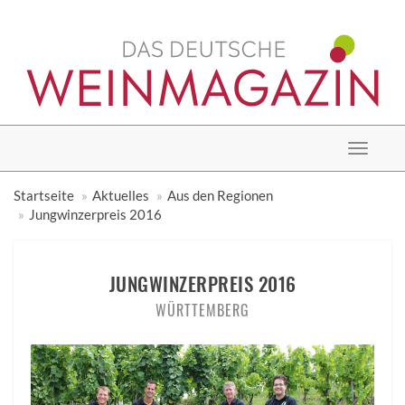
Toggle
navigat
Startseite
Aktuelles
Aus den Regionen
Jungwinzerpreis 2016
JUNGWINZERPREIS 2016
WÜRTTEMBERG