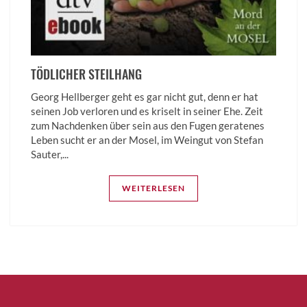
TÖDLICHER STEILHANG
Georg Hellberger geht es gar nicht gut, denn er hat
seinen Job verloren und es kriselt in seiner Ehe. Zeit
zum Nachdenken über sein aus den Fugen geratenes
Leben sucht er an der Mosel, im Weingut von Stefan
Sauter,...
WEITERLESEN