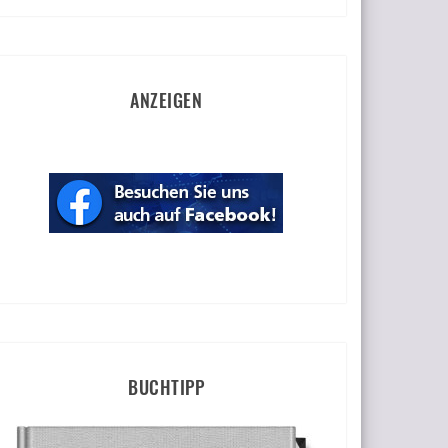
ANZEIGEN
BUCHTIPP