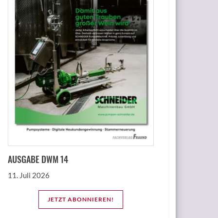
AUSGABE DWM 14
11. Juli 2026
JETZT ABONNIEREN!