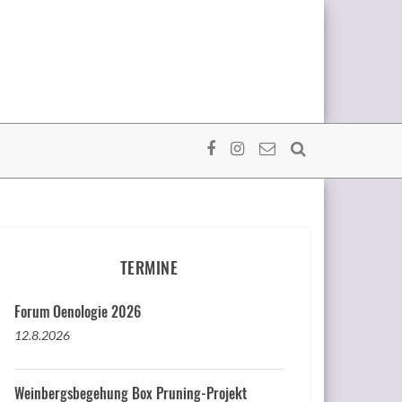
TERMINE
Forum Oenologie 2026
12.8.2026
Weinbergsbegehung Box Pruning-Projekt