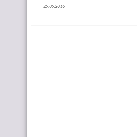
29.09.2016