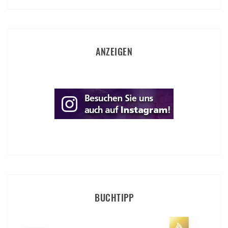
ANZEIGEN
BUCHTIPP