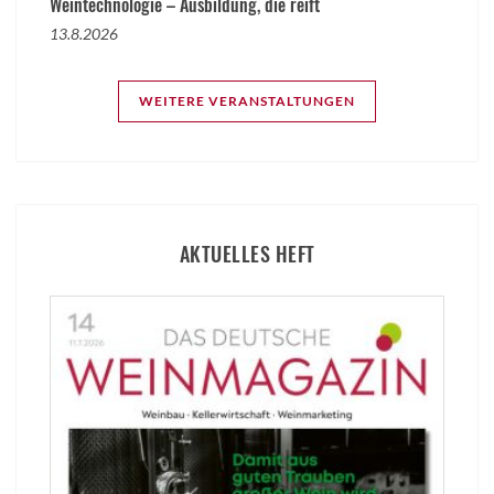
Weintechnologie – Ausbildung, die reift
13.8.2026
WEITERE VERANSTALTUNGEN
AKTUELLES HEFT