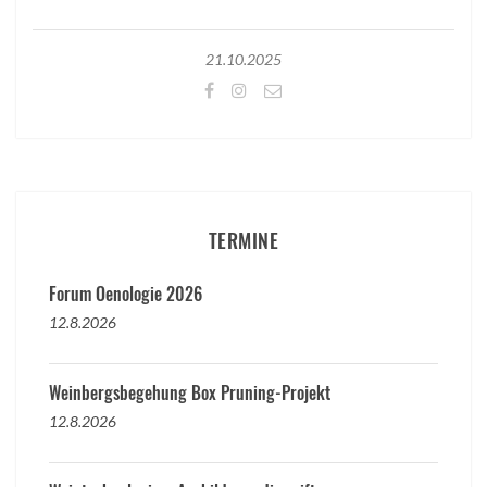
21.10.2025
TERMINE
Forum Oenologie 2026
12.8.2026
Weinbergsbegehung Box Pruning-Projekt
12.8.2026