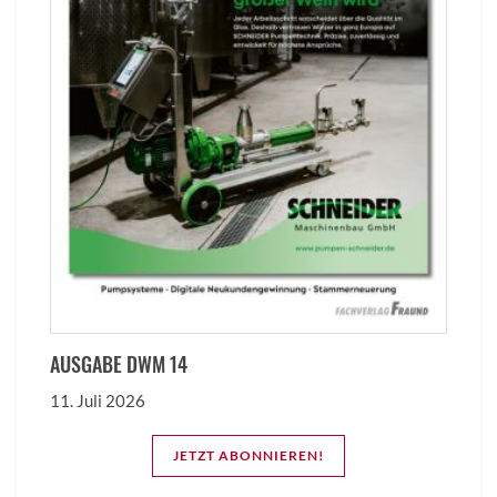
AUSGABE DWM 14
11. Juli 2026
JETZT ABONNIEREN!