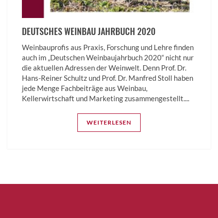
DEUTSCHES WEINBAU JAHRBUCH 2020
Weinbauprofis aus Praxis, Forschung und Lehre finden
auch im „Deutschen Weinbaujahrbuch 2020“ nicht nur
die aktuellen Adressen der Weinwelt. Denn Prof. Dr.
Hans-Reiner Schultz und Prof. Dr. Manfred Stoll haben
jede Menge Fachbeiträge aus Weinbau,
Kellerwirtschaft und Marketing zusammengestellt....
WEITERLESEN