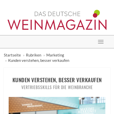
Toggle
navigat
Startseite
Rubriken
Marketing
Kunden verstehen, besser verkaufen
KUNDEN VERSTEHEN, BESSER VERKAUFEN
VERTRIEBSSKILLS FÜR DIE WEINBRANCHE