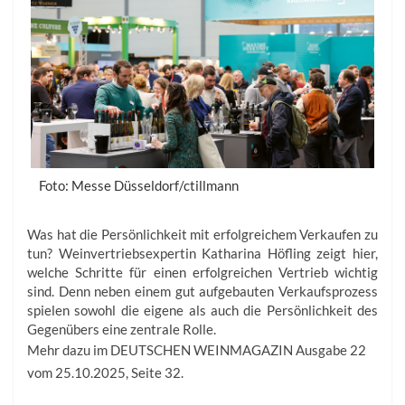
Foto: Messe Düsseldorf/ctillmann
Was hat die Persönlichkeit mit erfolgreichem Verkaufen zu
tun? ­Weinvertriebsexpertin Katharina Höfling zeigt hier,
welche Schritte für einen ­erfolgreichen Vertrieb wichtig
sind. Denn neben ­einem gut aufgebauten Verkaufsprozess
spielen sowohl die eigene als auch die Persönlichkeit des
Gegenübers eine zentrale Rolle.
Mehr dazu im DEUTSCHEN WEINMAGAZIN Ausgabe 22
vom 25.10.2025, Seite 32.