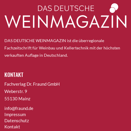
DAS DEUTSCHE WEINMAGAZIN ist die überregionale
Fachzeitschrift für Weinbau und Kellertechnik mit der höchsten
verkauften Auflage in Deutschland.
KONTAKT
Fachverlag Dr. Fraund GmbH
Weberstr. 9
55130 Mainz
info@fraund.de
Impressum
Datenschutz
Kontakt