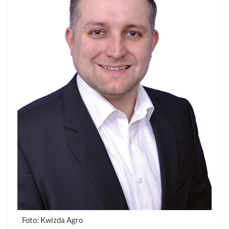
Foto: Kwizda Agro