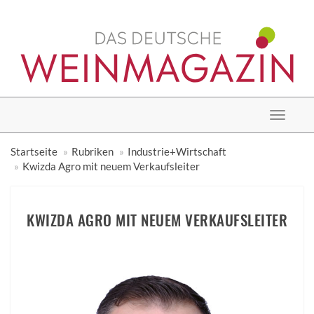
Toggle
navigat
Startseite
Rubriken
Industrie+Wirtschaft
Kwizda Agro mit neuem Verkaufsleiter
KWIZDA AGRO MIT NEUEM VERKAUFSLEITER