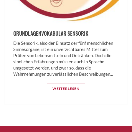
GRUNDLAGENVOKABULAR SENSORIK
Die Sensorik, also der Einsatz der fünf menschlichen
Sinnesorgane, ist ein unverzichtbares Mittel zum
Prüfen von Lebensmitteln und Getränken. Doch die
sinnlichen Erfahrungen müssen auch in Sprache
umgesetzt werden, und zwar so, dass die
Wahrnehmungen zu verlässlichen Beschreibungen...
WEITERLESEN