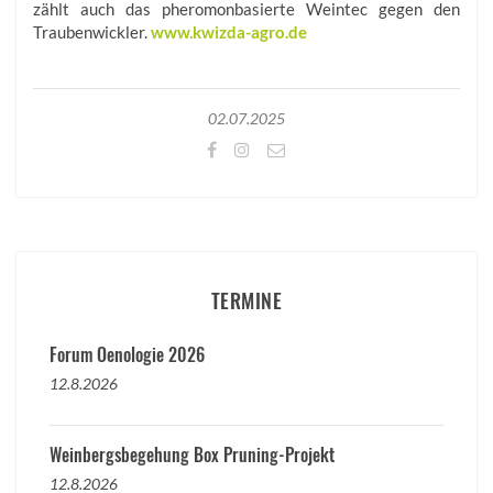
zählt auch das pheromonbasierte Weintec gegen den
Traubenwickler.
www.kwizda-agro.de
02.07.2025
TERMINE
Forum Oenologie 2026
12.8.2026
Weinbergsbegehung Box Pruning-Projekt
12.8.2026