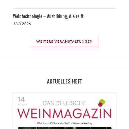
Weintechnologie – Ausbildung, die reift
13.8.2026
WEITERE VERANSTALTUNGEN
AKTUELLES HEFT