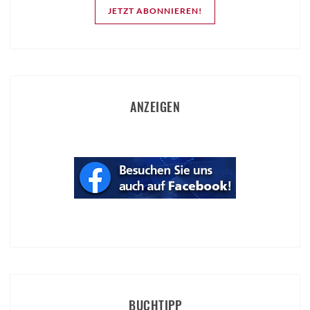
JETZT ABONNIEREN!
ANZEIGEN
BUCHTIPP