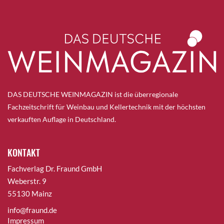
DAS DEUTSCHE WEINMAGAZIN ist die überregionale
Fachzeitschrift für Weinbau und Kellertechnik mit der höchsten
verkauften Auflage in Deutschland.
KONTAKT
Fachverlag Dr. Fraund GmbH
Weberstr. 9
55130 Mainz
info@fraund.de
Impressum