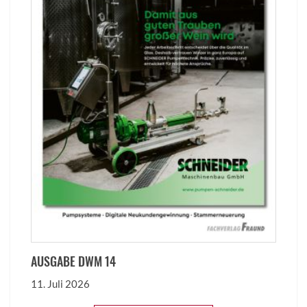
AUSGABE DWM 14
11. Juli 2026