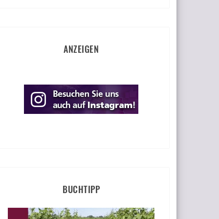
ANZEIGEN
BUCHTIPP