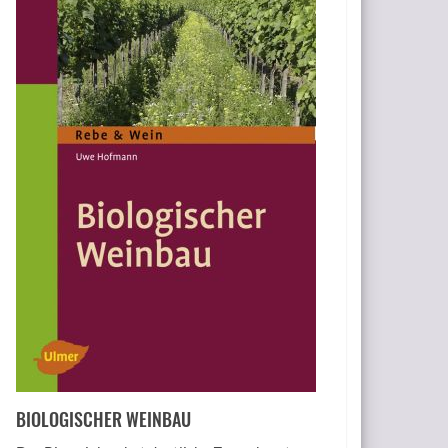
BIOLOGISCHER WEINBAU