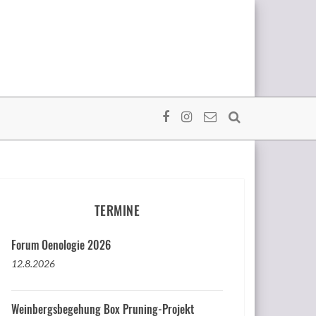
TERMINE
Forum Oenologie 2026
12.8.2026
Weinbergsbegehung Box Pruning-Projekt