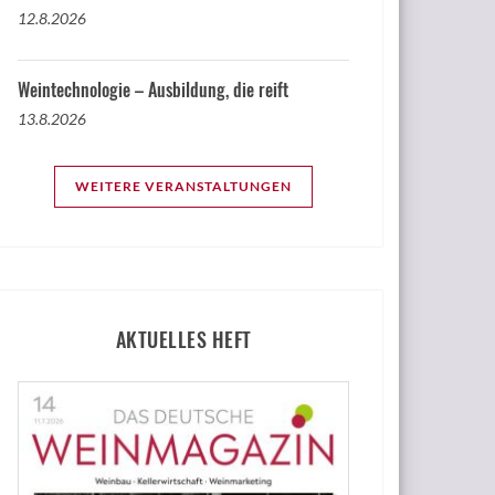
12.8.2026
Weintechnologie – Ausbildung, die reift
13.8.2026
WEITERE VERANSTALTUNGEN
AKTUELLES HEFT