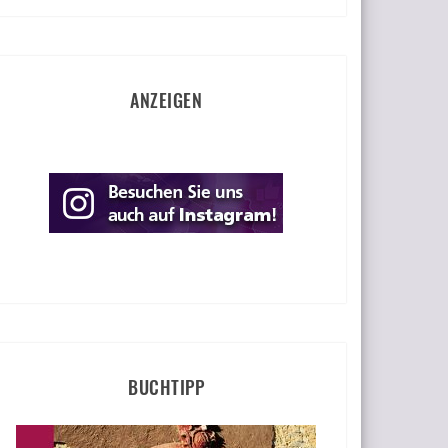
ANZEIGEN
BUCHTIPP