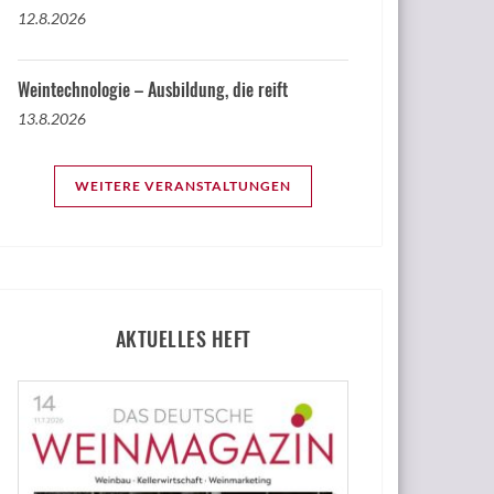
12.8.2026
Weintechnologie – Ausbildung, die reift
13.8.2026
WEITERE VERANSTALTUNGEN
AKTUELLES HEFT