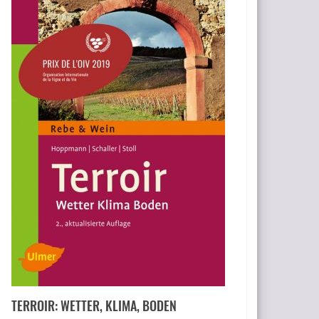
TERROIR: WETTER, KLIMA, BODEN