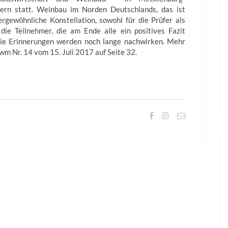
rn statt. Weinbau im Norden Deutschlands, das ist
rgewöhnliche Konstellation, sowohl für die Prüfer als
 die Teilnehmer, die am Ende alle ein positives Fazit
Die Erinnerungen werden noch lange nachwirken. Mehr
wm Nr. 14 vom 15. Juli 2017 auf Seite 32.