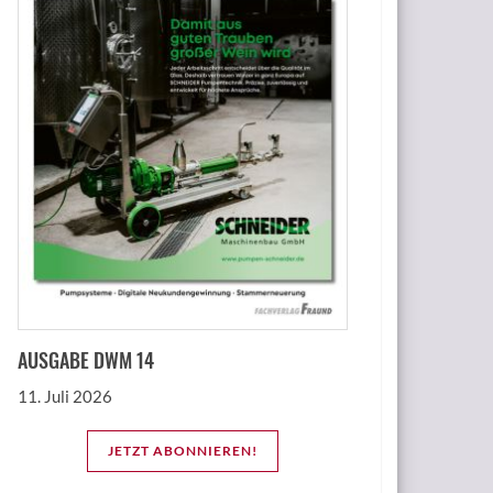
AUSGABE DWM 14
11. Juli 2026
JETZT ABONNIEREN!