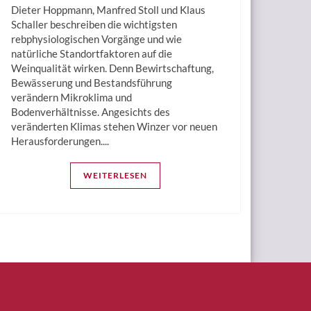
Dieter Hoppmann, Manfred Stoll und Klaus
Schaller beschreiben die wichtigsten
rebphysiologischen Vorgänge und wie
natürliche Standortfaktoren auf die
Weinqualität wirken. Denn Bewirtschaftung,
Bewässerung und Bestandsführung
verändern Mikroklima und
Bodenverhältnisse. Angesichts des
veränderten Klimas stehen Winzer vor neuen
Herausforderungen....
WEITERLESEN