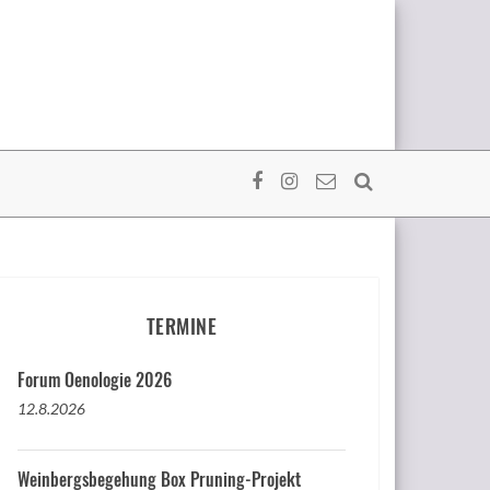
TERMINE
Forum Oenologie 2026
12.8.2026
Weinbergsbegehung Box Pruning-Projekt