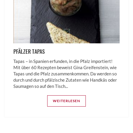
PFÄLZER TAPAS
Tapas – in Spanien erfunden, in die Pfalz importiert!
Mit über 60 Rezepten beweist Gina Greifenstein, wie
Tapas und die Pfalz zusammenkommen. Da werden so
durch und durch pfälzische Zutaten wie Handkäs oder
Saumagen so auf den Tisch...
WEITERLESEN