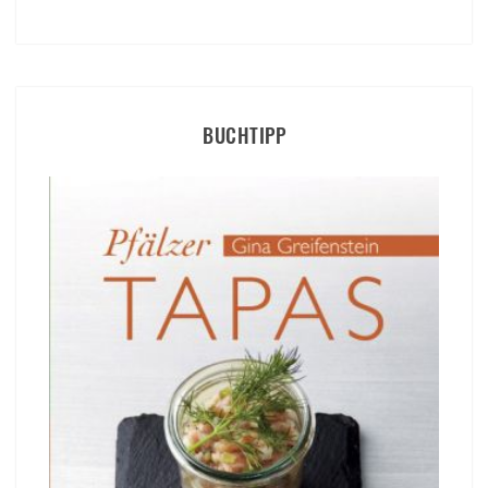
BUCHTIPP