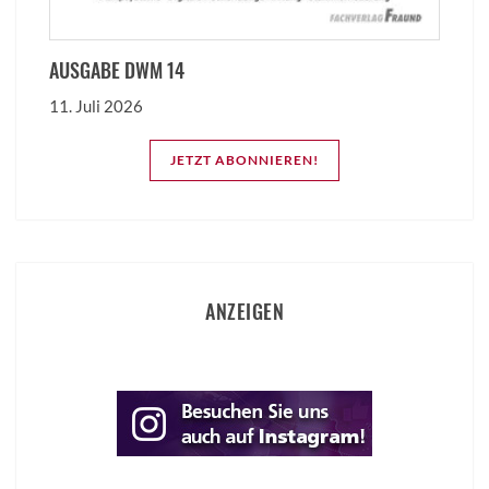
AUSGABE DWM 14
11. Juli 2026
JETZT ABONNIEREN!
ANZEIGEN