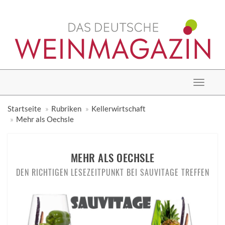
Toggle
navigat
Startseite
Rubriken
Kellerwirtschaft
Mehr als Oechsle
MEHR ALS OECHSLE
DEN RICHTIGEN LESEZEITPUNKT BEI SAUVITAGE TREFFEN