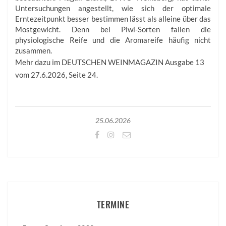
Untersuchungen angestellt, wie sich der optimale
Erntezeitpunkt besser bestimmen lässt als alleine über das
Mostgewicht. Denn bei Piwi-Sorten fallen die
physiologische Reife und die Aromareife häufig nicht
zusammen.
Mehr dazu im DEUTSCHEN WEINMAGAZIN Ausgabe 13
vom 27.6.2026, Seite 24.
25.06.2026
TERMINE