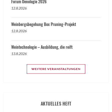
Forum Oenologie 2026
12.8.2026
Weinbergsbegehung Box Pruning-Projekt
12.8.2026
Weintechnologie – Ausbildung, die reift
13.8.2026
WEITERE VERANSTALTUNGEN
AKTUELLES HEFT