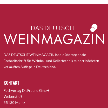
DAS DEUTSCHE WEINMAGAZIN ist die überregionale
Fachzeitschrift für Weinbau und Kellertechnik mit der höchsten
verkauften Auflage in Deutschland.
KONTAKT
Fachverlag Dr. Fraund GmbH
Weberstr. 9
55130 Mainz