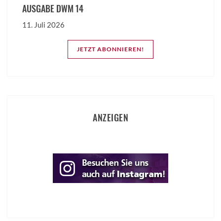
AUSGABE DWM 14
11. Juli 2026
JETZT ABONNIEREN!
ANZEIGEN