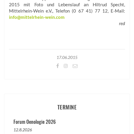
2015 mit Foto und Lebenslauf an Hiltrud Specht,
Mittelrhein-Wein e.V., Telefon (0 67 41) 77 12, E-Mail:
info@mittelrhein-wein.com
red
17.06.2015
TERMINE
Forum Oenologie 2026
12.8.2026