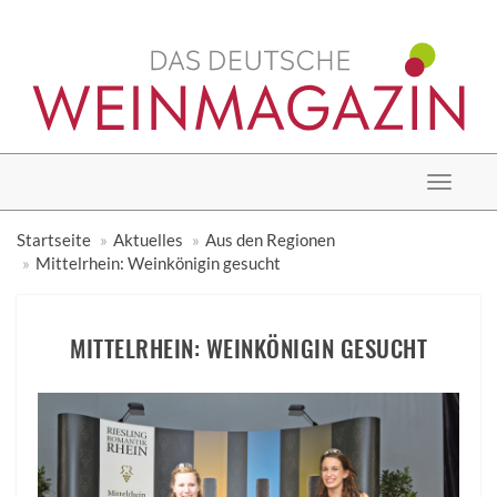
Toggle
navigat
Startseite
Aktuelles
Aus den Regionen
Mittelrhein: Weinkönigin gesucht
MITTELRHEIN: WEINKÖNIGIN GESUCHT