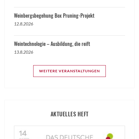
Weinbergsbegehung Box Pruning-Projekt
12.8.2026
Weintechnologie – Ausbildung, die reift
13.8.2026
WEITERE VERANSTALTUNGEN
AKTUELLES HEFT