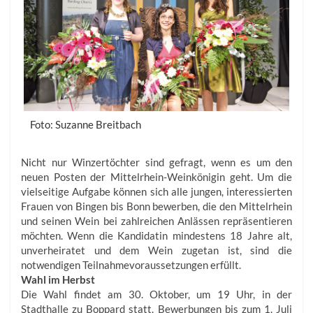
Foto: Suzanne Breitbach
Nicht nur Winzertöchter sind gefragt, wenn es um den
neuen Posten der Mittelrhein-Weinkönigin geht. Um die
vielseitige Aufgabe können sich alle jungen, interessierten
Frauen von Bingen bis Bonn bewerben, die den Mittelrhein
und seinen Wein bei zahlreichen Anlässen repräsentieren
möchten. Wenn die Kandidatin mindestens 18 Jahre alt,
unverheiratet und dem Wein zugetan ist, sind die
notwendigen Teilnahmevoraussetzungen erfüllt.
Wahl im Herbst
Die Wahl findet am 30. Oktober, um 19 Uhr, in der
Stadthalle zu Boppard statt. Bewerbungen bis zum 1. Juli