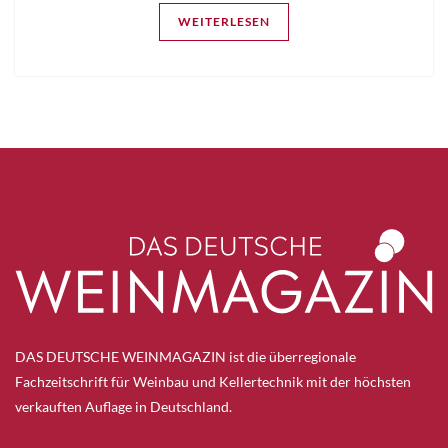
WEITERLESEN
DAS DEUTSCHE WEINMAGAZIN ist die überregionale
Fachzeitschrift für Weinbau und Kellertechnik mit der höchsten
verkauften Auflage in Deutschland.