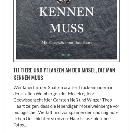
111 TIERE UND PFLANZEN AN DER MOSEL, DIE MAN
KENNEN MUSS
Wer lauert in den Spalten uralter Trockenmauern in
den steilen Weinbergen der Moselregion?
Geowissenschaftler Carsten Neß und Winzer Theo
Haart zeigen, dass die lebendigen Moselweinberge vor
biologischer Vielfalt und vor spannenden und unglaub­
lichen Geschichten strotzen: Haarts faszinierende
Fotos...