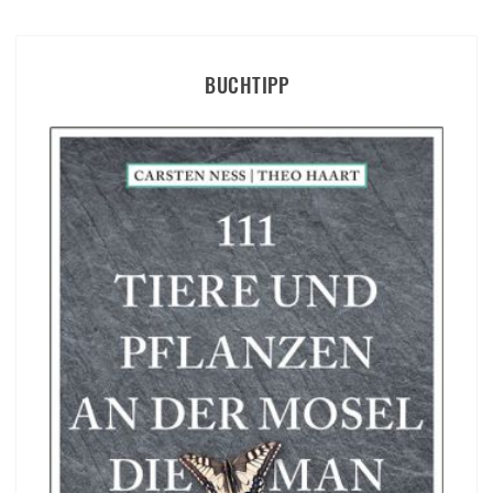
BUCHTIPP