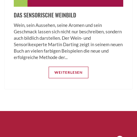
DAS SENSORISCHE WEINBILD
Wein, sein Aussehen, seine Aromen und sein
Geschmack lassen sich nicht nur beschreiben, sondern
auch bildlich darstellen. Der Wein- und
Sensorikexperte Martin Darting zeigt in seinem neuen
Buch an vielen farbigen Beispielen die neue und
erfolgreiche Methode der...
WEITERLESEN