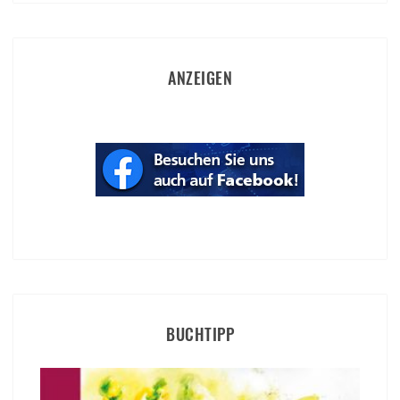
ANZEIGEN
BUCHTIPP