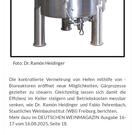
Foto: Dr. Ramón Heidinger
Die kontrollierte Vermehrung von Hefen mithilfe von ­
Bioreaktoren eröffnet neue Möglichkeiten, Gärprozesse
gezielter zu steuern. Gleichzeitig lassen sich damit die
Effizienz im Keller steigern und Betriebskosten messbar
senken, wie Dr. Ramón Heidinger und ­Fabio Fehrenbach,
Staatliches Weinbauinstitut (WBI) Freiburg, berichten.
Mehr dazu im DEUTSCHEN WEINMAGAZIN Ausgabe 16-
17 vom 16.08.2025, Seite 18.