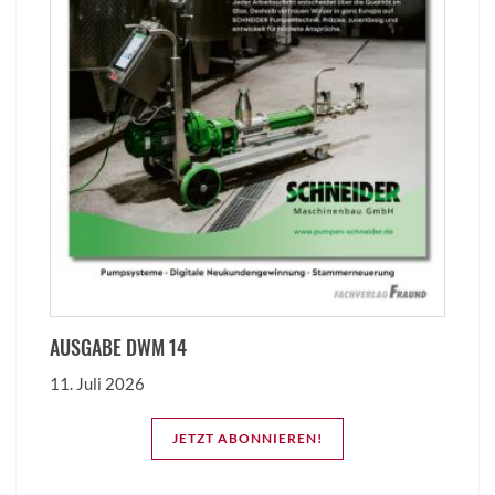
AUSGABE DWM 14
11. Juli 2026
JETZT ABONNIEREN!