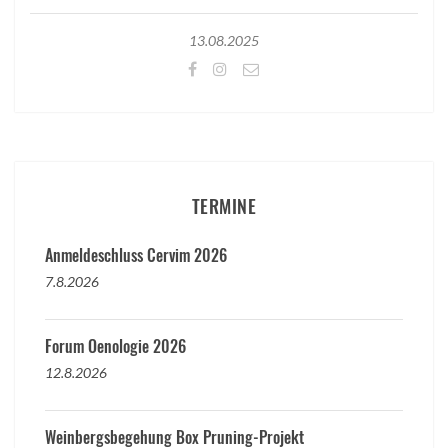
13.08.2025
TERMINE
Anmeldeschluss Cervim 2026
7.8.2026
Forum Oenologie 2026
12.8.2026
Weinbergsbegehung Box Pruning-Projekt