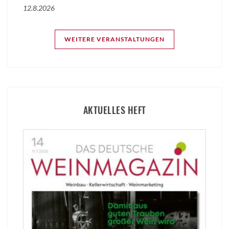
12.8.2026
WEITERE VERANSTALTUNGEN
AKTUELLES HEFT