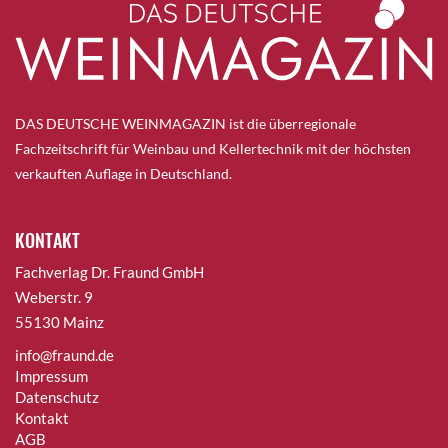
DAS DEUTSCHE WEINMAGAZIN ist die überregionale
Fachzeitschrift für Weinbau und Kellertechnik mit der höchsten
verkauften Auflage in Deutschland.
KONTAKT
Fachverlag Dr. Fraund GmbH
Weberstr. 9
55130 Mainz
info@fraund.de
Impressum
Datenschutz
Kontakt
AGB