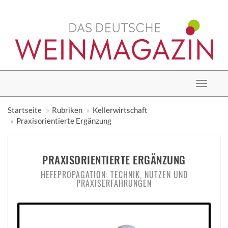
Toggle
navigat
Startseite
Rubriken
Kellerwirtschaft
Praxisorientierte Ergänzung
PRAXISORIENTIERTE ERGÄNZUNG
HEFEPROPAGATION: TECHNIK, NUTZEN UND
PRAXISERFAHRUNGEN