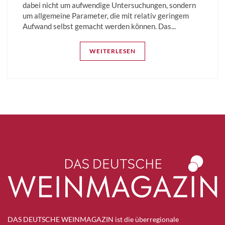
dabei nicht um aufwendige Untersuchungen, sondern
um allgemeine Parameter, die mit relativ geringem
Aufwand selbst gemacht werden können. Das...
WEITERLESEN
DAS DEUTSCHE WEINMAGAZIN ist die überregionale