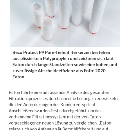
Beco Protect PP Pure-Tiefenfilterkerzen bestehen
aus plissiertem Polypropylen und zeichnen sich laut
Eaton durch lange Standzeiten sowie eine hohen und
zuverlässige Abscheideeffizienz aus.Foto: 2020
Eaton
Eaton führte eine umfassende Analyse des gesamten
Filtrationsprozesses durch, um eine Lösung zu entwickeln,
die den Anforderungen des Kunden entspricht.
Anschließend wurden Tests durchgeführt, um das
vorhandene Filtrationssystem mit der von Eaton
vorgeschlagenen neuen Lösung zu vergleichen. „Eaton
zeigte sich von Anfang an äußerst hilfsbereit und auf