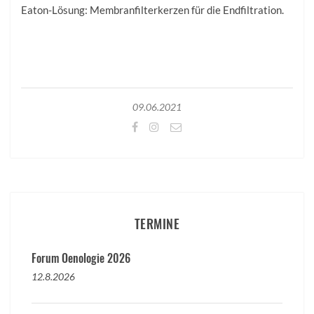
Eaton-Lösung: Membranfilterkerzen für die Endfiltration.
09.06.2021
TERMINE
Forum Oenologie 2026
12.8.2026