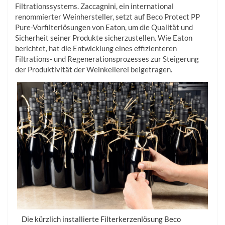
Filtrationssystems. Zaccagnini, ein international
renommierter Weinhersteller, setzt auf Beco Protect PP
Pure-Vorfilterlösungen von Eaton, um die Qualität und
Sicherheit seiner Produkte sicherzustellen. Wie Eaton
berichtet, hat die Entwicklung eines effizienteren
Filtrations- und Regenerationsprozesses zur Steigerung
der Produktivität der Weinkellerei beigetragen.
Die kürzlich installierte Filterkerzenlösung Beco