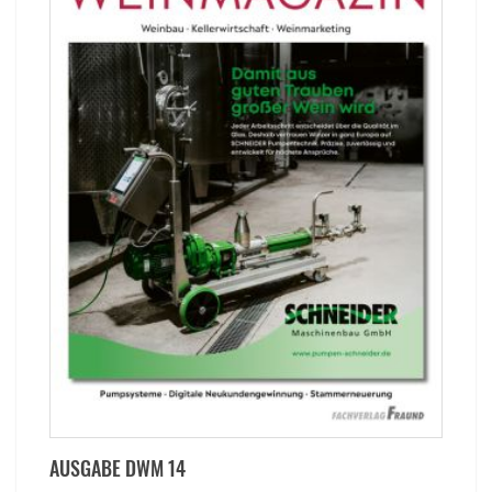
AUSGABE DWM 14