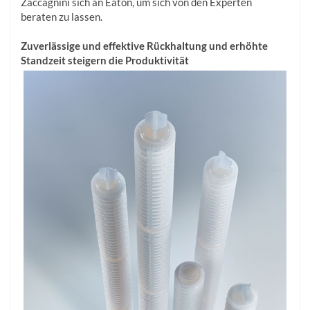
Zaccagnini sich an Eaton, um sich von den Experten
beraten zu lassen.
Zuverlässige und effektive Rückhaltung und erhöhte
Standzeit steigern die Produktivität