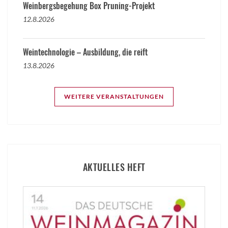
Weinbergsbegehung Box Pruning-Projekt
12.8.2026
Weintechnologie – Ausbildung, die reift
13.8.2026
WEITERE VERANSTALTUNGEN
AKTUELLES HEFT