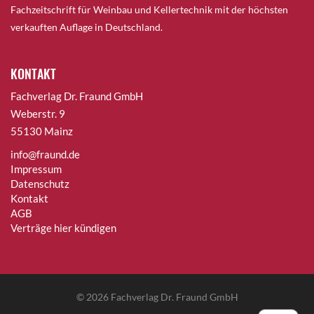
Fachzeitschrift für Weinbau und Kellertechnik mit der höchsten
verkauften Auflage in Deutschland.
KONTAKT
Fachverlag Dr. Fraund GmbH
Weberstr. 9
55130 Mainz
info@fraund.de
Impressum
Datenschutz
Kontakt
AGB
Verträge hier kündigen
© 2026
Fachverlag Dr. Fraund GmbH