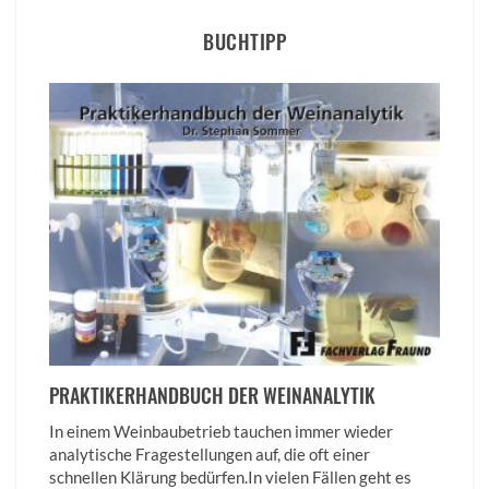
BUCHTIPP
PRAKTIKERHANDBUCH DER WEINANALYTIK
In einem Weinbaubetrieb tauchen immer wieder
analytische Fragestellungen auf, die oft einer
schnellen Klärung bedürfen.In vielen Fällen geht es