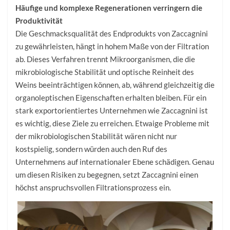
Häufige und komplexe Regenerationen verringern die
Produktivität
Die Geschmacksqualität des Endprodukts von Zaccagnini
zu gewährleisten, hängt in hohem Maße von der Filtration
ab. Dieses Verfahren trennt Mikroorganismen, die die
mikrobiologische Stabilität und optische Reinheit des
Weins beeinträchtigen können, ab, während gleichzeitig die
organoleptischen Eigenschaften erhalten bleiben. Für ein
stark exportorientiertes Unternehmen wie Zaccagnini ist
es wichtig, diese Ziele zu erreichen. Etwaige Probleme mit
der mikrobiologischen Stabilität wären nicht nur
kostspielig, sondern würden auch den Ruf des
Unternehmens auf internationaler Ebene schädigen. Genau
um diesen Risiken zu begegnen, setzt Zaccagnini einen
höchst anspruchsvollen Filtrationsprozess ein.