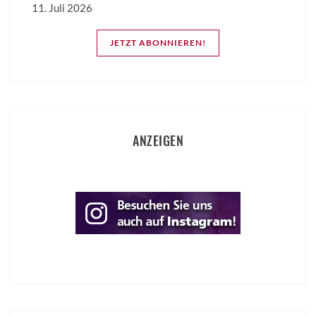
11. Juli 2026
JETZT ABONNIEREN!
ANZEIGEN