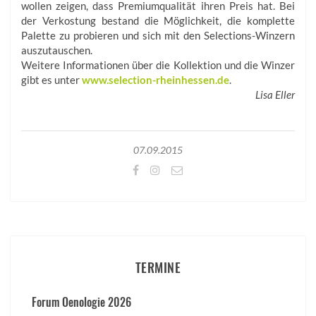
wollen zeigen, dass Premiumqualität ihren Preis hat. Bei
der Verkostung bestand die Möglichkeit, die komplette
Palette zu probieren und sich mit den Selections-Winzern
auszutauschen.
Weitere Informationen über die Kollektion und die Winzer
gibt es unter
www.selection-rheinhessen.de
.
Lisa Eller
07.09.2015
TERMINE
Forum Oenologie 2026