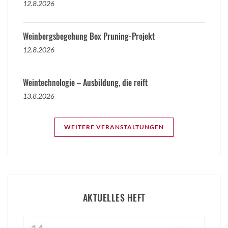
12.8.2026
Weinbergsbegehung Box Pruning-Projekt
12.8.2026
Weintechnologie – Ausbildung, die reift
13.8.2026
WEITERE VERANSTALTUNGEN
AKTUELLES HEFT