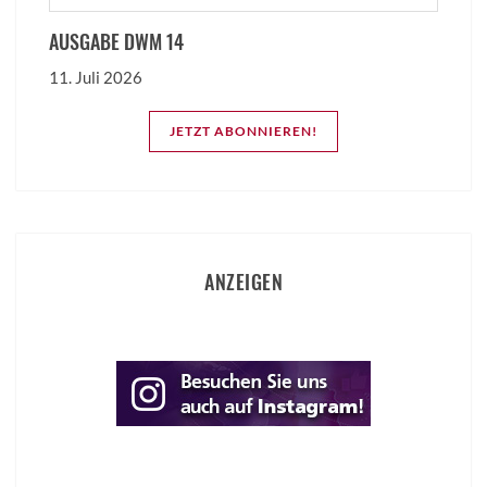
AUSGABE DWM 14
11. Juli 2026
JETZT ABONNIEREN!
ANZEIGEN