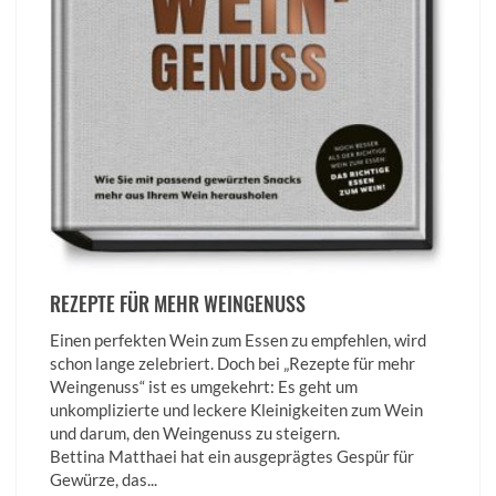
REZEPTE FÜR MEHR WEINGENUSS
Einen perfekten Wein zum Essen zu empfehlen, wird
schon lange zelebriert. Doch bei „Rezepte für mehr
Weingenuss“ ist es umgekehrt: Es geht um
unkomplizierte und leckere Kleinigkeiten zum Wein
und darum, den Weingenuss zu steigern.
Bettina­ Matthaei hat ein ausgeprägtes Gespür für
Gewürze, das...