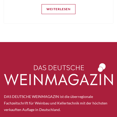
WEITERLESEN
DAS DEUTSCHE WEINMAGAZIN ist die überregionale
Fachzeitschrift für Weinbau und Kellertechnik mit der höchsten
verkauften Auflage in Deutschland.