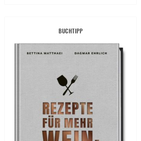
BUCHTIPP