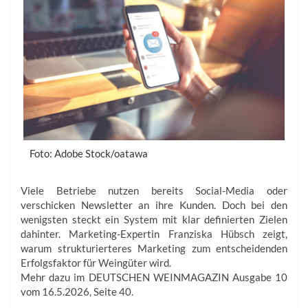
Foto: Adobe Stock/oatawa
Viele Betriebe nutzen bereits Social-Media oder
verschicken Newsletter an ihre Kunden. Doch bei den
wenigsten steckt ein System mit klar definierten Zielen
dahinter. Marketing-Expertin Franziska Hübsch zeigt,
warum strukturierteres Marketing zum entscheidenden
Erfolgsfaktor für Weingüter wird.
Mehr dazu im DEUTSCHEN WEINMAGAZIN Ausgabe 10
vom 16.5.2026, Seite 40.