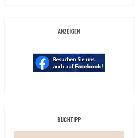
ANZEIGEN
BUCHTIPP