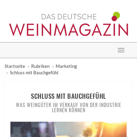
Toggle
navigat
Startseite
Rubriken
Marketing
Schluss mit Bauchgefühl
SCHLUSS MIT BAUCHGEFÜHL
WAS WEINGÜTER IM VERKAUF VON DER INDUSTRIE
LERNEN KÖNNEN