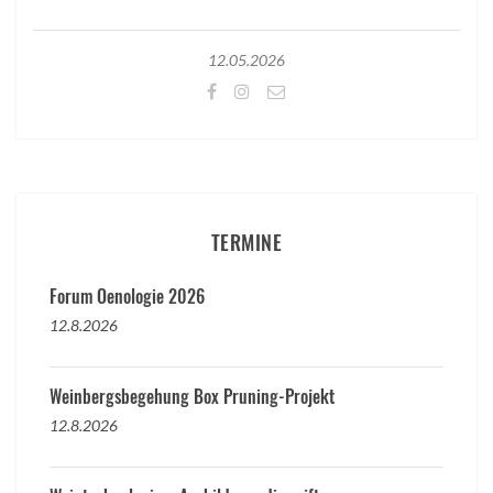
12.05.2026
TERMINE
Forum Oenologie 2026
12.8.2026
Weinbergsbegehung Box Pruning-Projekt
12.8.2026