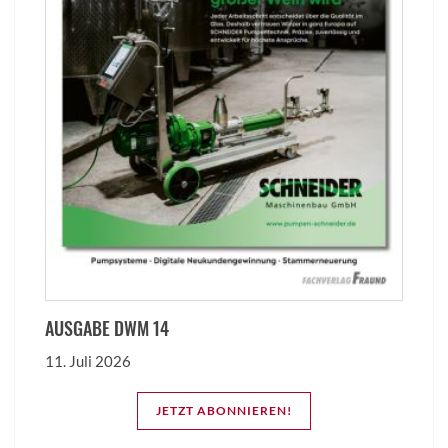
AUSGABE DWM 14
11. Juli 2026
JETZT ABONNIEREN!