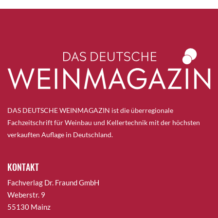
DAS DEUTSCHE WEINMAGAZIN ist die überregionale
Fachzeitschrift für Weinbau und Kellertechnik mit der höchsten
verkauften Auflage in Deutschland.
KONTAKT
Fachverlag Dr. Fraund GmbH
Weberstr. 9
55130 Mainz