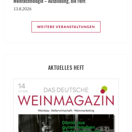
Weintechnologie – Ausbildung, die reift
13.8.2026
WEITERE VERANSTALTUNGEN
AKTUELLES HEFT