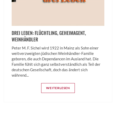
DREI LEBEN: FLÜCHTLING, GEHEIM­AGENT,
WEINHÄNDLER
Peter M. F. Sichel wird 1922 in Mainz als Sohn einer
weitverzweigten jüdischen Weinhändler-Familie
geboren, die auch Dependancen im Ausland hat. Die
Familie fühlt sich ganz selbstverständlich als Teil der
deutschen Gesellschaft, doch das ändert sich
während...
WEITERLESEN