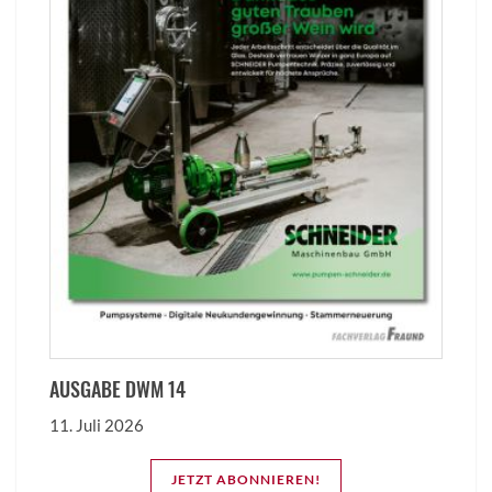
AUSGABE DWM 14
11. Juli 2026
JETZT ABONNIEREN!