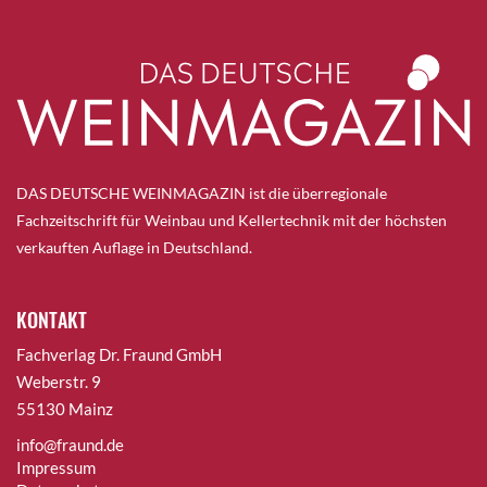
DAS DEUTSCHE WEINMAGAZIN ist die überregionale
Fachzeitschrift für Weinbau und Kellertechnik mit der höchsten
verkauften Auflage in Deutschland.
KONTAKT
Fachverlag Dr. Fraund GmbH
Weberstr. 9
55130 Mainz
info@fraund.de
Impressum