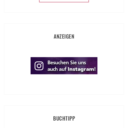
ANZEIGEN
BUCHTIPP