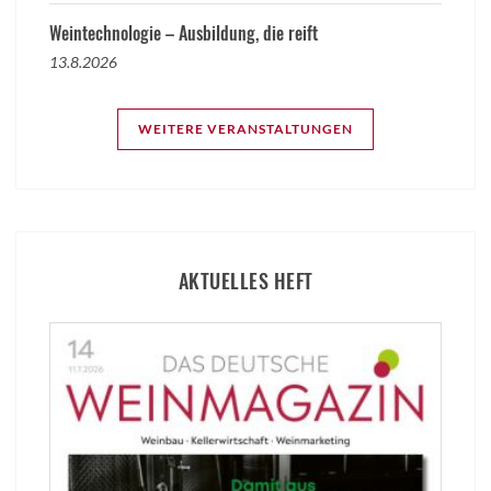
Weintechnologie – Ausbildung, die reift
13.8.2026
WEITERE VERANSTALTUNGEN
AKTUELLES HEFT