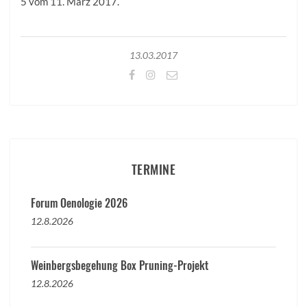
5 vom 11. März 2017.
13.03.2017
TERMINE
Forum Oenologie 2026
12.8.2026
Weinbergsbegehung Box Pruning-Projekt
12.8.2026