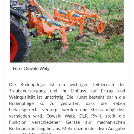
Foto: Oswald Walg
Die Bodenpflege ist ein wichtiger Teilbereich der
Traubenerzeugung und ihr Einfluss auf Ertrag und
Weinqualität ist unstrittig. Die Kunst besteht darin die
Bodenpflege so zu gestalten, dass die Reben
bedarfsgerecht versorgt werden und Stress möglichst
vermieden wird. Oswald Walg, DLR RNH, stellt die
Funktion verschiedener Geräte zur mechanischen
Bodenbearbeitung heraus. Mehr dazu in der dwm Ausgabe