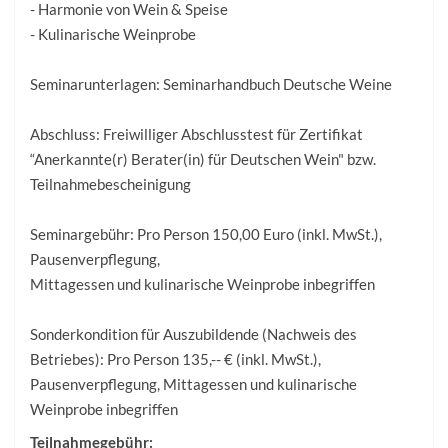
- Harmonie von Wein & Speise
- Kulinarische Weinprobe
Seminarunterlagen: Seminarhandbuch Deutsche Weine
Abschluss: Freiwilliger Abschlusstest für Zertifikat
“Anerkannte(r) Berater(in) für Deutschen Wein" bzw.
Teilnahmebescheinigung
Seminargebühr: Pro Person 150,00 Euro (inkl. MwSt.),
Pausenverpflegung,
Mittagessen und kulinarische Weinprobe inbegriffen
Sonderkondition für Auszubildende (Nachweis des
Betriebes): Pro Person 135,-- € (inkl. MwSt.),
Pausenverpflegung, Mittagessen und kulinarische
Weinprobe inbegriffen
Teilnahmegebühr: