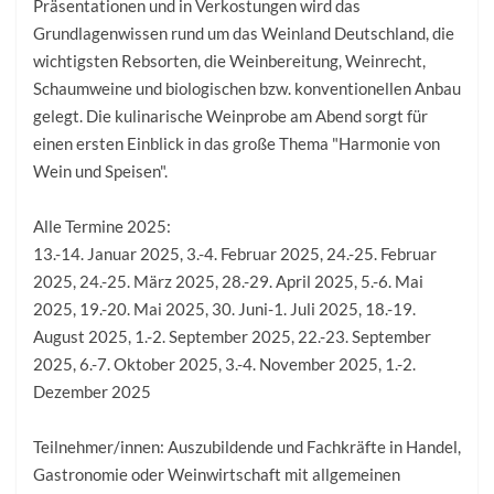
Präsentationen und in Verkostungen wird das
Grundlagenwissen rund um das Weinland Deutschland, die
wichtigsten Rebsorten, die Weinbereitung, Weinrecht,
Schaumweine und biologischen bzw. konventionellen Anbau
gelegt. Die kulinarische Weinprobe am Abend sorgt für
einen ersten Einblick in das große Thema "Harmonie von
Wein und Speisen".
Alle Termine 2025:
13.-14. Januar 2025, 3.-4. Februar 2025, 24.-25. Februar
2025, 24.-25. März 2025, 28.-29. April 2025, 5.-6. Mai
2025, 19.-20. Mai 2025, 30. Juni-1. Juli 2025, 18.-19.
August 2025, 1.-2. September 2025, 22.-23. September
2025, 6.-7. Oktober 2025, 3.-4. November 2025, 1.-2.
Dezember 2025
Teilnehmer/innen: Auszubildende und Fachkräfte in Handel,
Gastronomie oder Weinwirtschaft mit allgemeinen