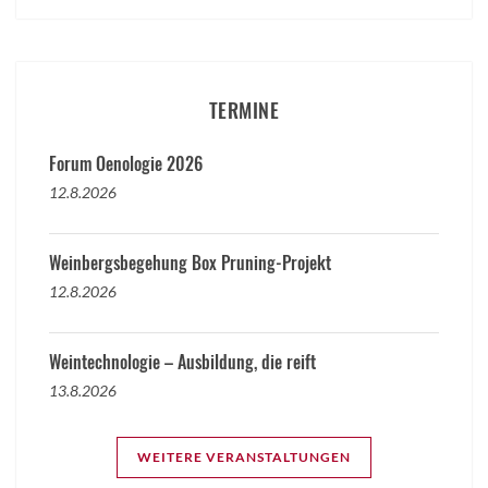
TERMINE
Forum Oenologie 2026
12.8.2026
Weinbergsbegehung Box Pruning-Projekt
12.8.2026
Weintechnologie – Ausbildung, die reift
13.8.2026
WEITERE VERANSTALTUNGEN