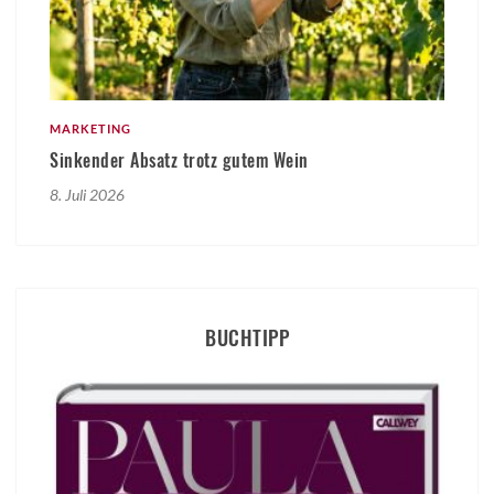
MARKETING
Sinkender Absatz trotz gutem Wein
8. Juli 2026
BUCHTIPP