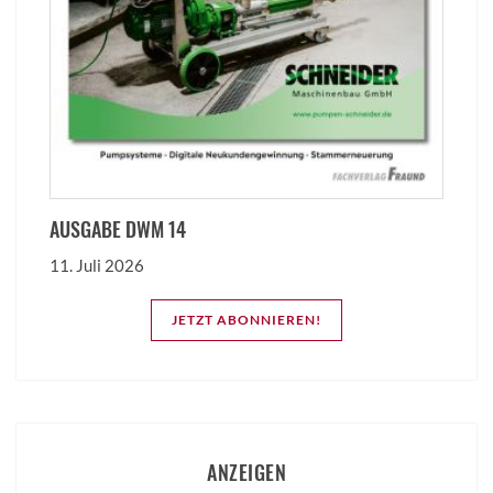
AUSGABE DWM 14
11. Juli 2026
JETZT ABONNIEREN!
ANZEIGEN