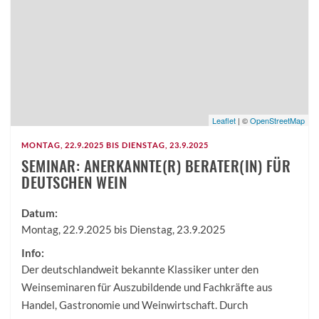
Leaflet
| ©
OpenStreetMap
MONTAG, 22.9.2025 BIS DIENSTAG, 23.9.2025
SEMINAR: ANERKANNTE(R) BERATER(IN) FÜR
DEUTSCHEN WEIN
Datum:
Montag, 22.9.2025 bis Dienstag, 23.9.2025
Info:
Der deutschlandweit bekannte Klassiker unter den
Weinseminaren für Auszubildende und Fachkräfte aus
Handel, Gastronomie und Weinwirtschaft. Durch