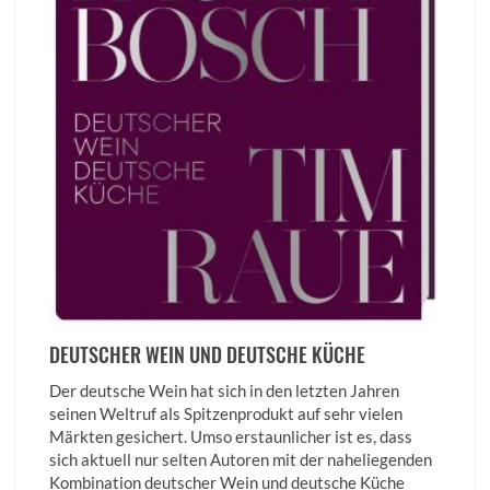
DEUTSCHER WEIN UND DEUTSCHE KÜCHE
Der deutsche Wein hat sich in den letzten Jahren
seinen Weltruf als Spitzenprodukt auf sehr vielen
Märkten gesichert. Umso erstaunlicher ist es, dass
sich aktuell nur selten Autoren mit der naheliegenden
Kombination deutscher Wein und deutsche Küche