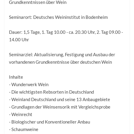
Grundkenntnissen über Wein
Seminarort: Deutsches Weininstitut in Bodenheim
Dauer: 1,5 Tage, 1. Tag 10.00 - ca. 20.30 Uhr, 2. Tag 09.00 -
14.00 Uhr
Seminarziel: Aktualisierung, Festigung und Ausbau der
vorhandenen Grundkenntnisse über deutschen Wein
Inhalte
- Wunderwerk Wein
- Die wichtigsten Rebsorten in Deutschland
- Weinland Deutschland und seine 13 Anbaugebiete
- Grundlagen der Weinsensorik mit Vergleichsprobe
- Weinrecht
- Biologischer und Konventioneller Anbau
- Schaumweine