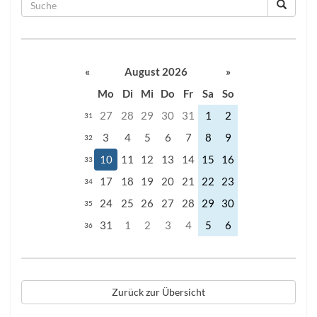
«
August 2026
»
Mo
Di
Mi
Do
Fr
Sa
So
27
28
29
30
31
1
2
31
3
4
5
6
7
8
9
32
10
11
12
13
14
15
16
33
17
18
19
20
21
22
23
34
24
25
26
27
28
29
30
35
31
1
2
3
4
5
6
36
Zurück zur Übersicht