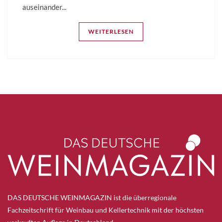
auseinander...
WEITERLESEN
DAS DEUTSCHE WEINMAGAZIN ist die überregionale
Fachzeitschrift für Weinbau und Kellertechnik mit der höchsten