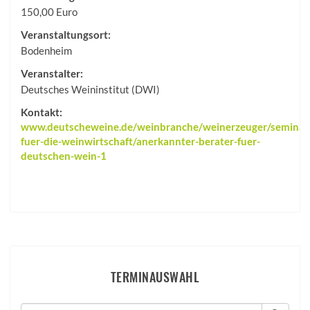
150,00 Euro
Veranstaltungsort:
Bodenheim
Veranstalter:
Deutsches Weininstitut (DWI)
Kontakt:
www.deutscheweine.de/weinbranche/weinerzeuger/seminar
fuer-die-weinwirtschaft/anerkannter-berater-fuer-
deutschen-wein-1
TERMINAUSWAHL