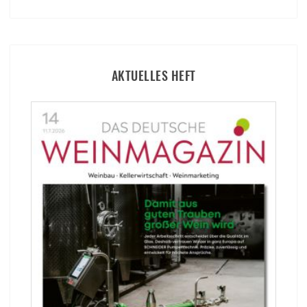
AKTUELLES HEFT