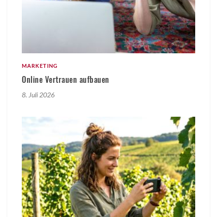
MARKETING
Online Vertrauen aufbauen
8. Juli 2026