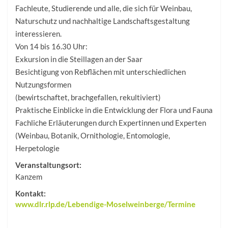
Fachleute, Studierende und alle, die sich für Weinbau,
Naturschutz und nachhaltige Landschaftsgestaltung
interessieren.
Von 14 bis 16.30 Uhr:
Exkursion in die Steillagen an der Saar
Besichtigung von Rebflächen mit unterschiedlichen
Nutzungsformen
(bewirtschaftet, brachgefallen, rekultiviert)
Praktische Einblicke in die Entwicklung der Flora und Fauna
Fachliche Erläuterungen durch Expertinnen und Experten
(Weinbau, Botanik, Ornithologie, Entomologie,
Herpetologie
Veranstaltungsort:
Kanzem
Kontakt:
www.dlr.rlp.de/Lebendige-Moselweinberge/Termine