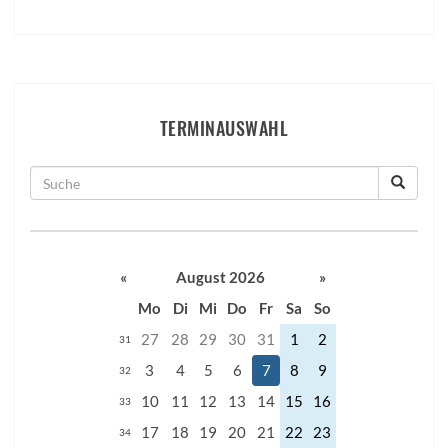
TERMINAUSWAHL
«
August 2026
»
Mo
Di
Mi
Do
Fr
Sa
So
27
28
29
30
31
1
2
31
3
4
5
6
7
8
9
32
10
11
12
13
14
15
16
33
17
18
19
20
21
22
23
34