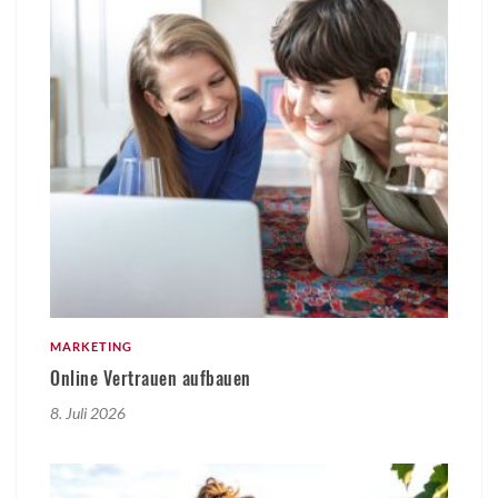
MARKETING
Online Vertrauen aufbauen
8. Juli 2026