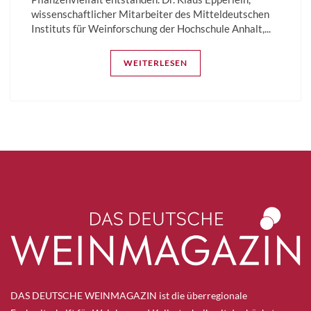
wissenschaftlicher Mitarbeiter des Mitteldeutschen
Instituts für Weinforschung der Hochschule Anhalt,...
WEITERLESEN
DAS DEUTSCHE WEINMAGAZIN ist die überregionale