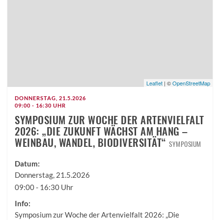
Leaflet
| ©
OpenStreetMap
DONNERSTAG, 21.5.2026
09:00 - 16:30 UHR
SYMPOSIUM ZUR WOCHE DER ARTENVIELFALT
2026: „DIE ZUKUNFT WÄCHST AM HANG –
WEINBAU, WANDEL, BIODIVERSITÄT“
SYMPOSIUM
Datum:
Donnerstag, 21.5.2026
09:00 - 16:30 Uhr
Info:
Symposium zur Woche der Artenvielfalt 2026: „Die