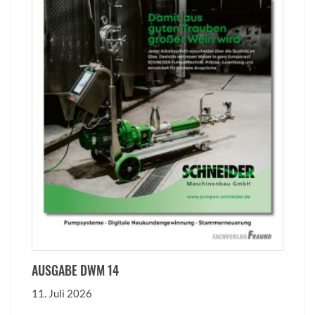
AUSGABE DWM 14
11. Juli 2026