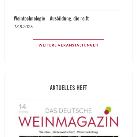
Weintechnologie – Ausbildung, die reift
13.8.2026
WEITERE VERANSTALTUNGEN
AKTUELLES HEFT