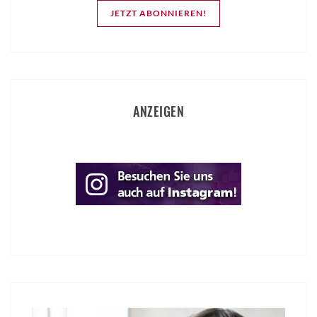
JETZT ABONNIEREN!
ANZEIGEN