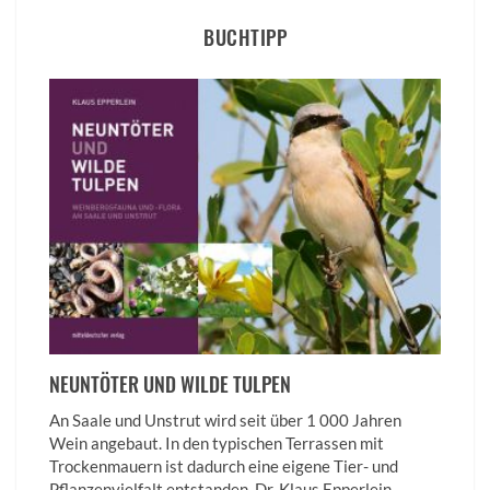
BUCHTIPP
NEUNTÖTER UND WILDE TULPEN
An Saale und Unstrut wird seit über 1 000 Jahren
Wein angebaut. In den typischen Terrassen mit
Trockenmauern ist dadurch eine eigene Tier- und
Pflanzenvielfalt entstanden. Dr. Klaus Epperlein,