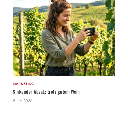
MARKETING
Sinkender Absatz trotz gutem Wein
8. Juli 2026