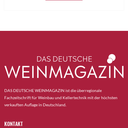
DAS DEUTSCHE WEINMAGAZIN ist die überregionale
Fachzeitschrift für Weinbau und Kellertechnik mit der höchsten
verkauften Auflage in Deutschland.
KONTAKT