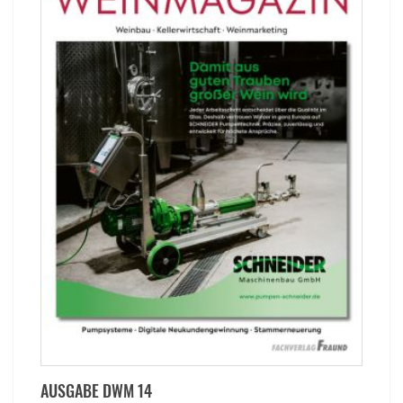
AUSGABE DWM 14