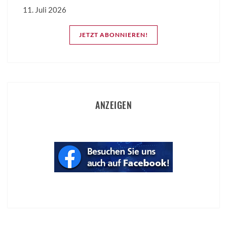
11. Juli 2026
JETZT ABONNIEREN!
ANZEIGEN