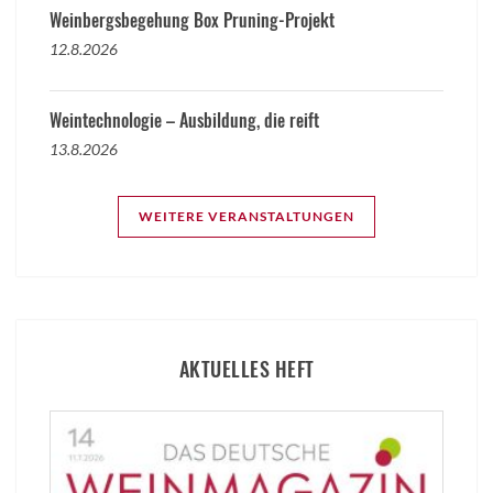
Weinbergsbegehung Box Pruning-Projekt
12.8.2026
Weintechnologie – Ausbildung, die reift
13.8.2026
WEITERE VERANSTALTUNGEN
AKTUELLES HEFT