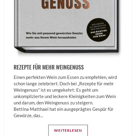
REZEPTE FÜR MEHR WEINGENUSS
Einen perfekten Wein zum Essen zu empfehlen, wird
schon lange zelebriert. Doch bei „Rezepte für mehr
Weingenuss“ ist es umgekehrt: Es geht um
unkomplizierte und leckere Kleinigkeiten zum Wein
und darum, den Weingenuss zu steigern.
Bettina­ Matthaei hat ein ausgeprägtes Gespür für
Gewürze, das...
WEITERLESEN