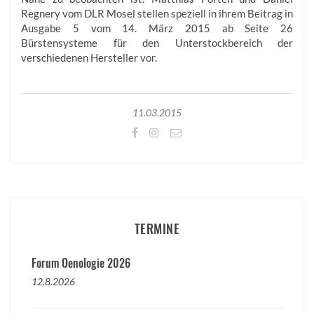
Regnery vom DLR Mosel stellen speziell in ihrem Beitrag in
Ausgabe 5 vom 14. März 2015 ab Seite 26
Bürstensysteme für den Unterstockbereich der
verschiedenen Hersteller vor.
11.03.2015
TERMINE
Forum Oenologie 2026
12.8.2026