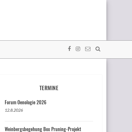
TERMINE
Forum Oenologie 2026
12.8.2026
Weinbergsbegehung Box Pruning-Projekt