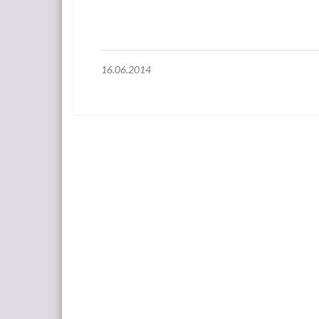
16.06.2014