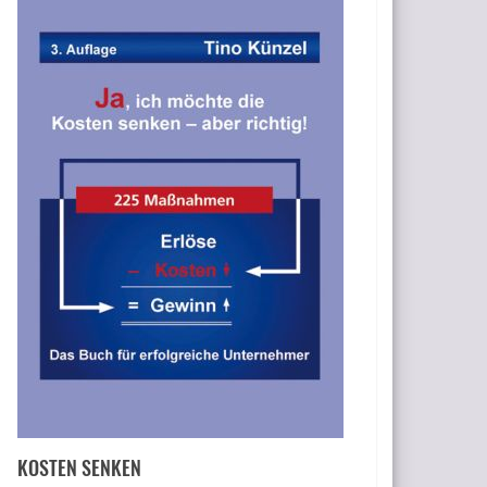
KOSTEN SENKEN