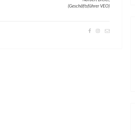
(Geschäftsführer VEO)