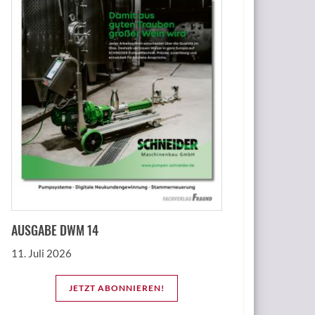
AUSGABE DWM 14
11. Juli 2026
JETZT ABONNIEREN!