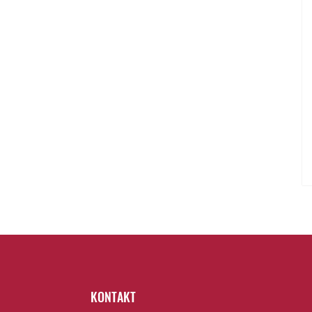
KONTAKT