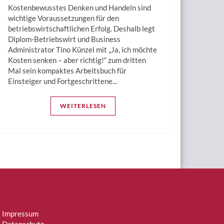
Kostenbewusstes Denken und Handeln sind
wichtige Voraussetzungen für den
betriebswirtschaftlichen Erfolg. Deshalb legt
Diplom-Betriebswirt und Business
Administrator Tino Künzel mit „Ja, ich möchte
Kosten senken – aber richtig!“ zum dritten
Mal sein kompaktes Arbeitsbuch für
Einsteiger und Fortgeschrittene...
WEITERLESEN
Impressum