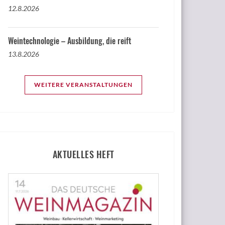
12.8.2026
Weintechnologie – Ausbildung, die reift
13.8.2026
WEITERE VERANSTALTUNGEN
AKTUELLES HEFT