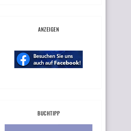
ANZEIGEN
BUCHTIPP