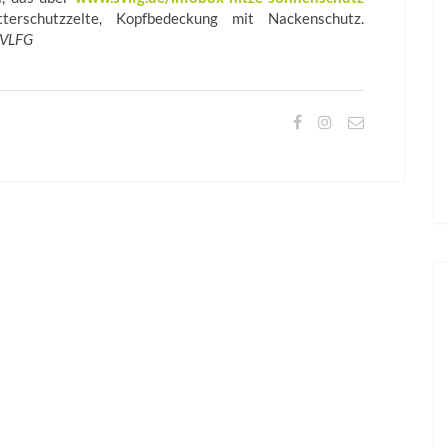
terschutzzelte, Kopfbedeckung mit Nackenschutz.
SVLFG