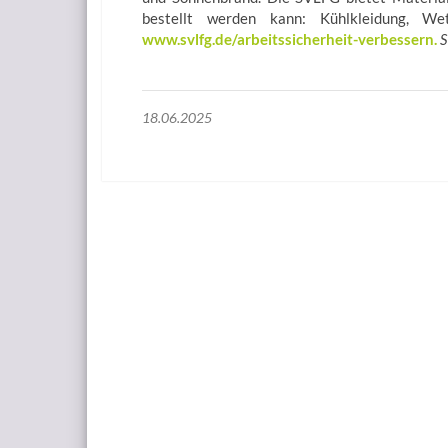
bestellt werden kann: Kühlkleidung, Wet
www.svlfg.de/arbeitssicherheit-verbessern.
18.06.2025