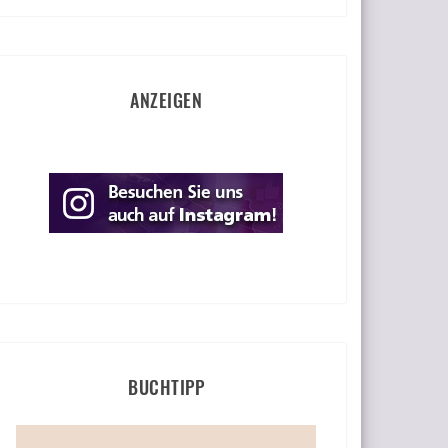
ANZEIGEN
BUCHTIPP