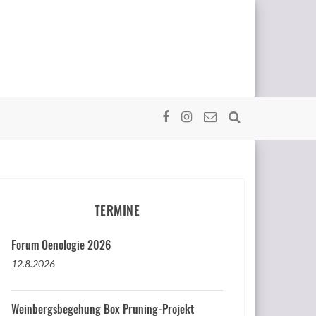
TERMINE
Forum Oenologie 2026
12.8.2026
Weinbergsbegehung Box Pruning-Projekt