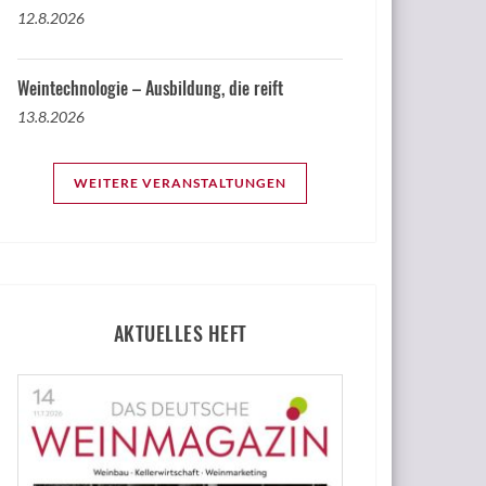
12.8.2026
Weintechnologie – Ausbildung, die reift
13.8.2026
WEITERE VERANSTALTUNGEN
AKTUELLES HEFT