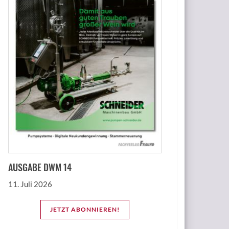
AUSGABE DWM 14
11. Juli 2026
JETZT ABONNIEREN!