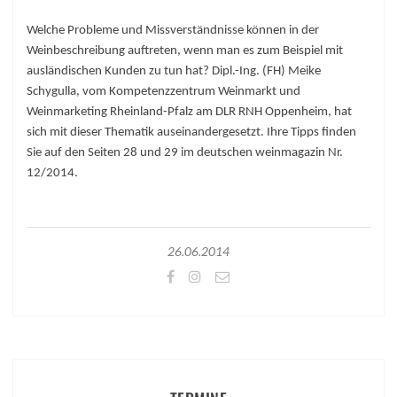
Welche Probleme und Missverständnisse können in der
Weinbeschreibung auftreten, wenn man es zum Beispiel mit
ausländischen Kunden zu tun hat? Dipl.-Ing. (FH) Meike
Schygulla, vom Kompetenzzentrum Weinmarkt und
Weinmarketing Rheinland-Pfalz am DLR RNH Oppenheim, hat
sich mit dieser Thematik auseinandergesetzt. Ihre Tipps finden
Sie auf den Seiten 28 und 29 im deutschen weinmagazin Nr.
12/2014.
26.06.2014