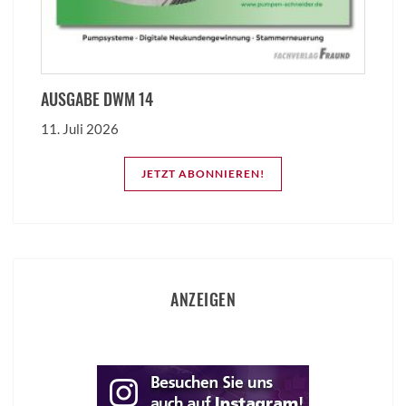
AUSGABE DWM 14
11. Juli 2026
JETZT ABONNIEREN!
ANZEIGEN