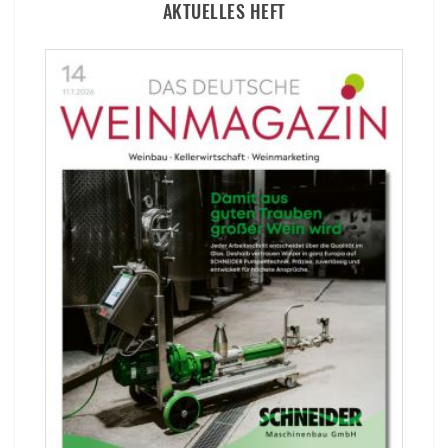
AKTUELLES HEFT