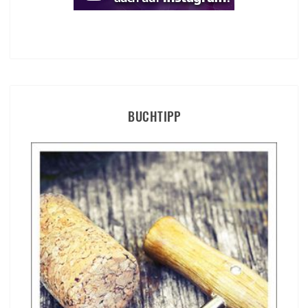
BUCHTIPP