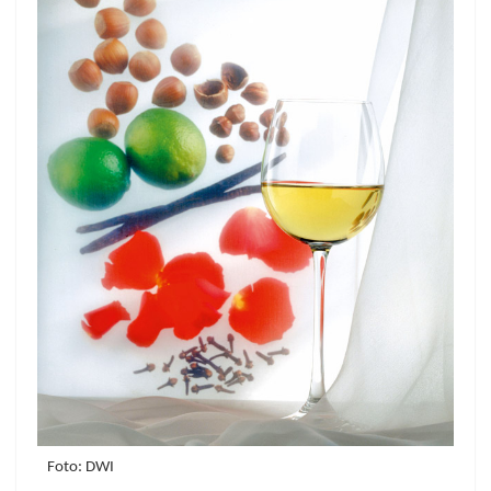
Foto: DWI