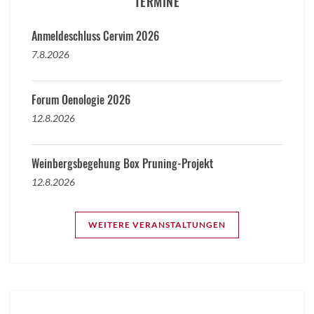
TERMINE
Anmeldeschluss Cervim 2026
7.8.2026
Forum Oenologie 2026
12.8.2026
Weinbergsbegehung Box Pruning-Projekt
12.8.2026
WEITERE VERANSTALTUNGEN