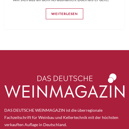
WEITERLESEN
DAS DEUTSCHE WEINMAGAZIN ist die überregionale
Fachzeitschrift für Weinbau und Kellertechnik mit der höchsten
verkauften Auflage in Deutschland.