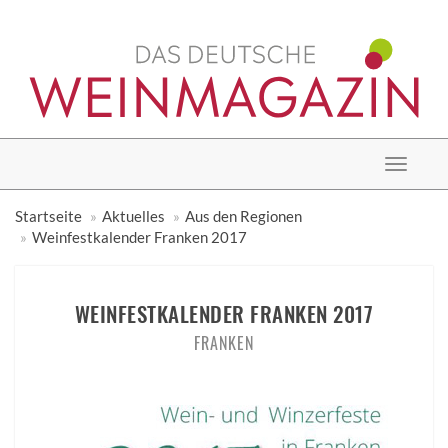
Toggle
navigat
Startseite
Aktuelles
Aus den Regionen
Weinfestkalender Franken 2017
WEINFESTKALENDER FRANKEN 2017
FRANKEN