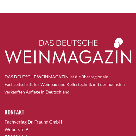
DAS DEUTSCHE WEINMAGAZIN ist die überregionale
Fachzeitschrift für Weinbau und Kellertechnik mit der höchsten
verkauften Auflage in Deutschland.
KONTAKT
Fachverlag Dr. Fraund GmbH
Weberstr. 9