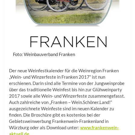
Foto: Weinbauverband Franken
Der neue Weinfestkalender für die Weinregion Franken
„Wein- und Winzerfeste in Franken 2017“ ist nun
erschienen. Darin sind alle Termine von der Jungweinprobe
über das traditionelle Weinfest bis hin zur Glühweinparty
2017 sowie alle Wein- und Winzerfeste zusammengefasst.
Auch zahlreiche von „Franken – Wein.Schöner.Land!“
ausgezeichnete Weinfeste sind im neuen Kalender zu
finden. Die Broschüre gibt es kostenlos bei der
Gebietsweinwerbung Frankenwein-Frankenland in
Würzburg oder als Download unter:
www.frankenwein-
aktuell.de.