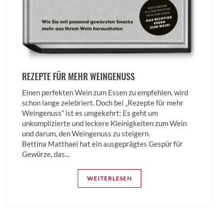
REZEPTE FÜR MEHR WEINGENUSS
Einen perfekten Wein zum Essen zu empfehlen, wird
schon lange zelebriert. Doch bei „Rezepte für mehr
Weingenuss“ ist es umgekehrt: Es geht um
unkomplizierte und leckere Kleinigkeiten zum Wein
und darum, den Weingenuss zu steigern.
Bettina­ Matthaei hat ein ausgeprägtes Gespür für
Gewürze, das...
WEITERLESEN