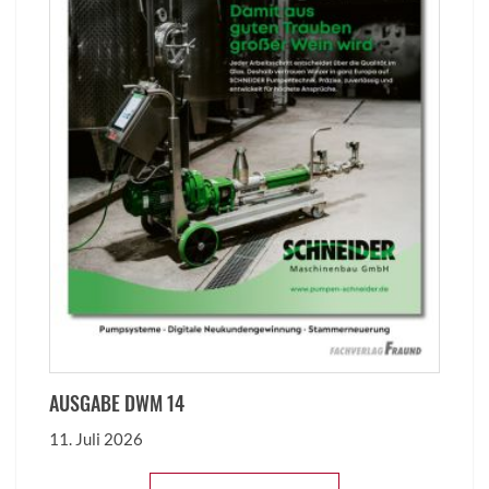
AUSGABE DWM 14
11. Juli 2026