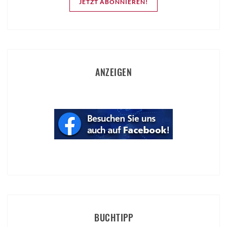
JETZT ABONNIEREN!
ANZEIGEN
BUCHTIPP