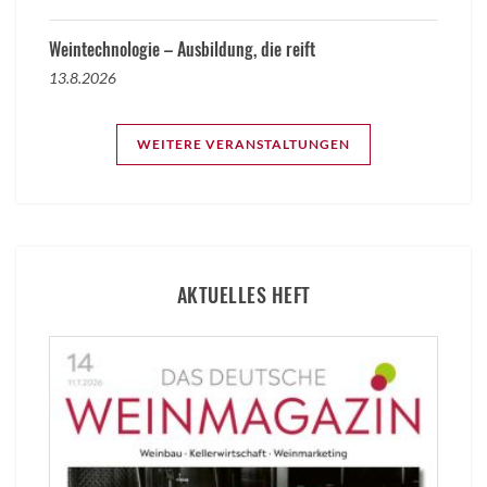
Weintechnologie – Ausbildung, die reift
13.8.2026
WEITERE VERANSTALTUNGEN
AKTUELLES HEFT