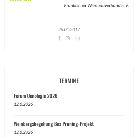
Fränkischer Weinbauverband e. V.
25.01.2017
TERMINE
Forum Oenologie 2026
12.8.2026
Weinbergsbegehung Box Pruning-Projekt
12.8.2026