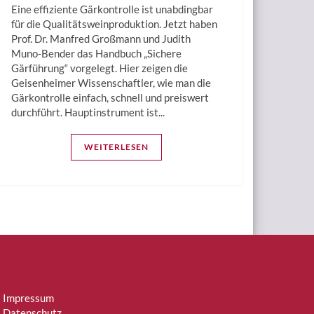
Eine effiziente Gärkontrolle ist unabdingbar
für die Qualitätsweinproduktion. Jetzt haben
Prof. Dr. Manfred Großmann und Judith
Muno-Bender das Handbuch „Sichere
Gärführung“ vorgelegt. Hier zeigen die
Geisenheimer Wissenschaftler, wie man die
Gärkontrolle einfach, schnell und preiswert
durchführt. Hauptinstrument ist...
WEITERLESEN
Impressum
Datenschutz