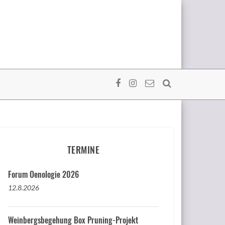
TERMINE
Forum Oenologie 2026
12.8.2026
Weinbergsbegehung Box Pruning-Projekt