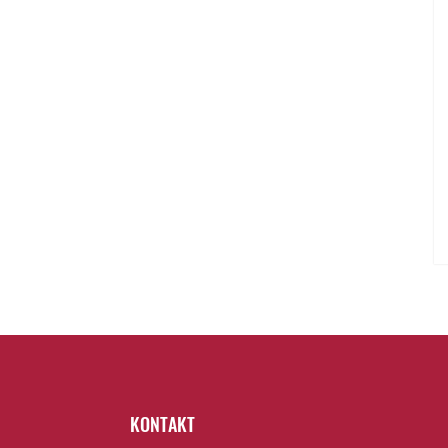
KONTAKT