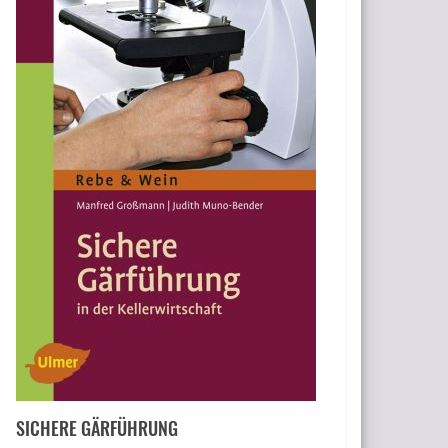
SICHERE GÄRFÜHRUNG