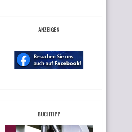
ANZEIGEN
BUCHTIPP