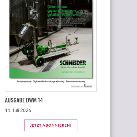
AUSGABE DWM 14
11. Juli 2026
JETZT ABONNIEREN!