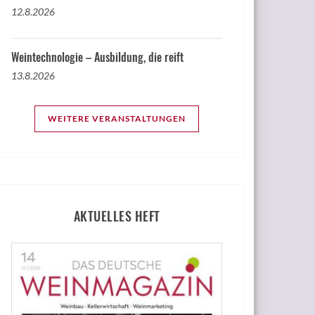
12.8.2026
Weintechnologie – Ausbildung, die reift
13.8.2026
WEITERE VERANSTALTUNGEN
AKTUELLES HEFT