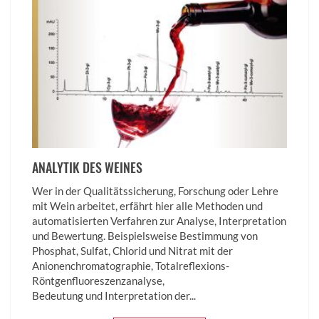
ANALYTIK DES WEINES
Wer in der Qualitätssicherung, Forschung oder Lehre
mit Wein arbeitet, erfährt hier alle Methoden und
automatisierten Verfahren zur Analyse, Interpretation
und Bewertung. Beispielsweise Bestimmung von
Phosphat, Sulfat, Chlorid und Nitrat mit der
Anionenchromatographie, Totalreflexions-
Röntgenfluoreszenzanalyse,
Bedeutung und Interpretation der...