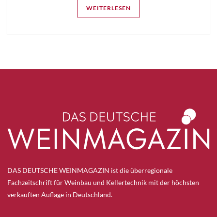
WEITERLESEN
DAS DEUTSCHE WEINMAGAZIN ist die überregionale
Fachzeitschrift für Weinbau und Kellertechnik mit der höchsten
verkauften Auflage in Deutschland.