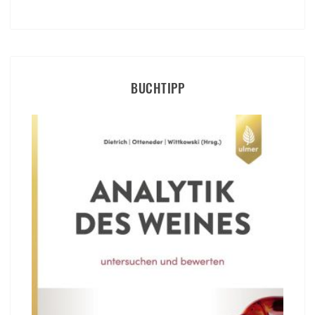
BUCHTIPP