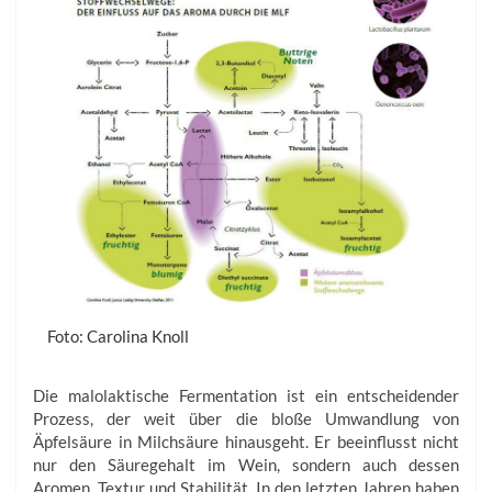
Foto: Carolina Knoll
Die malolaktische Fermentation ist ein entscheidender
Prozess, der weit über die bloße Umwandlung von
Äpfelsäure in Milchsäure hinausgeht. Er beeinflusst nicht
nur den Säuregehalt im Wein, sondern auch dessen
Aromen, Textur und Stabilität. In den letzten Jahren haben