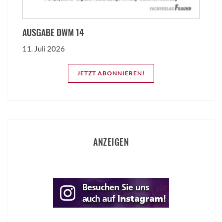
AUSGABE DWM 14
11. Juli 2026
JETZT ABONNIEREN!
ANZEIGEN