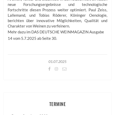
neue Forschungsergebnisse und technologische
Fortschritte diesen Prozess weiter optimiert. Paul Zeiss,
Lallemand, und Tobias Röderer, Köninger Oenologie,
berichten über innovative Möglichkeiten, Qualität und
Charakter von Weinen zu verfeinern.
Mehr dazu im DAS DEUTSCHE WEINMAGAZIN Ausgabe
14 vom 5.7.2025 ab Seite 30.
01.07.2025
TERMINE