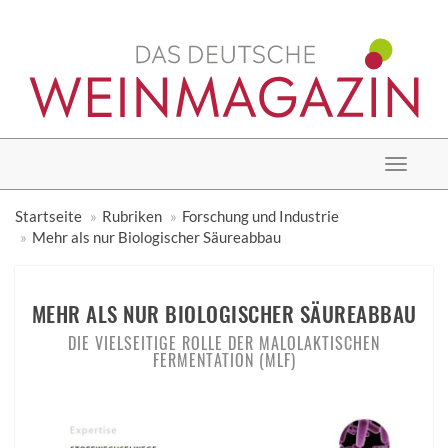
Toggle
navigat
Startseite
Rubriken
Forschung und Industrie
Mehr als nur Biologischer Säureabbau
MEHR ALS NUR BIOLOGISCHER SÄUREABBAU
DIE VIELSEITIGE ROLLE DER MALOLAKTISCHEN
FERMENTATION (MLF)