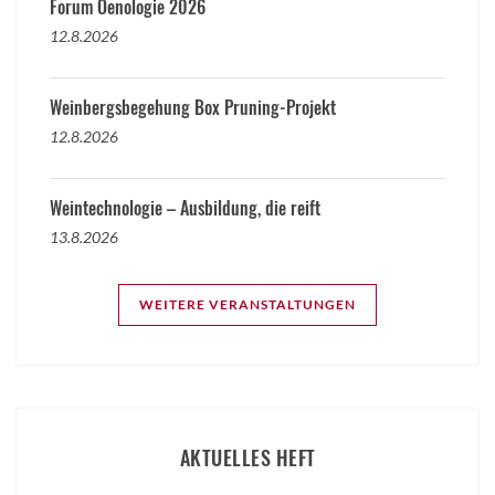
Forum Oenologie 2026
12.8.2026
Weinbergsbegehung Box Pruning-Projekt
12.8.2026
Weintechnologie – Ausbildung, die reift
13.8.2026
WEITERE VERANSTALTUNGEN
AKTUELLES HEFT