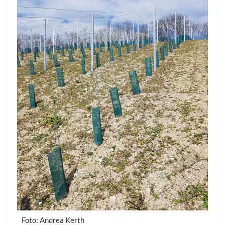
Foto: Andrea Kerth