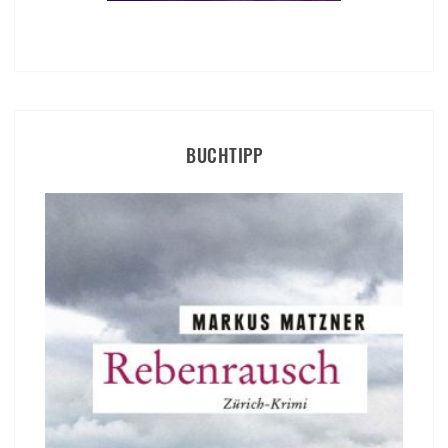
BUCHTIPP