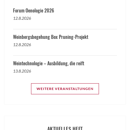
Forum Oenologie 2026
12.8.2026
Weinbergsbegehung Box Pruning-Projekt
12.8.2026
Weintechnologie – Ausbildung, die reift
13.8.2026
WEITERE VERANSTALTUNGEN
AKTUELLES HEFT