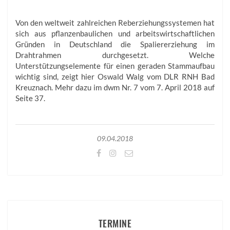
Von den weltweit zahlreichen Reberziehungssystemen hat
sich aus pflanzenbaulichen und arbeitswirtschaftlichen
Gründen in Deutschland die Spaliererziehung im
Drahtrahmen durchgesetzt. Welche
Unterstützungselemente für einen geraden Stammaufbau
wichtig sind, zeigt hier Oswald Walg vom DLR RNH Bad
Kreuznach. Mehr dazu im dwm Nr. 7 vom 7. April 2018 auf
Seite 37.
09.04.2018
TERMINE