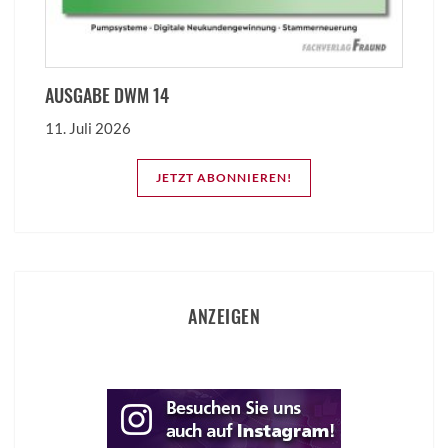
AUSGABE DWM 14
11. Juli 2026
JETZT ABONNIEREN!
ANZEIGEN