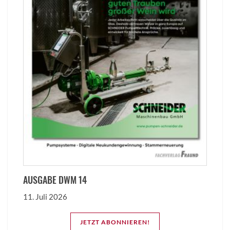
AUSGABE DWM 14
11. Juli 2026
JETZT ABONNIEREN!