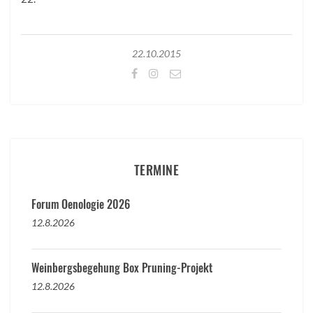
22.10.2015
TERMINE
Forum Oenologie 2026
12.8.2026
Weinbergsbegehung Box Pruning-Projekt
12.8.2026