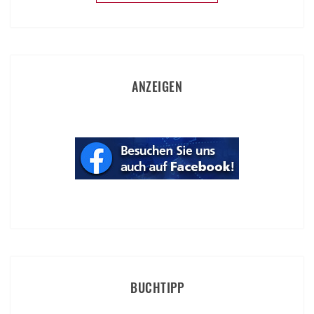
ANZEIGEN
BUCHTIPP