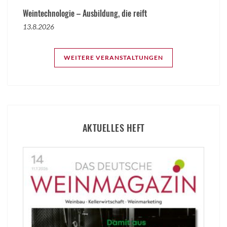
Weintechnologie – Ausbildung, die reift
13.8.2026
WEITERE VERANSTALTUNGEN
AKTUELLES HEFT