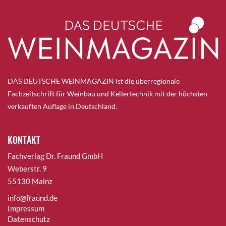
DAS DEUTSCHE WEINMAGAZIN ist die überregionale
Fachzeitschrift für Weinbau und Kellertechnik mit der höchsten
verkauften Auflage in Deutschland.
KONTAKT
Fachverlag Dr. Fraund GmbH
Weberstr. 9
55130 Mainz
info@fraund.de
Impressum
Datenschutz