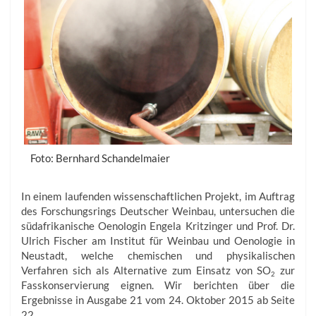
Foto: Bernhard Schandelmaier
In einem laufenden wissenschaftlichen Projekt, im Auftrag
des Forschungsrings Deutscher Weinbau, untersuchen die
südafrikanische Oenologin Engela Kritzinger und Prof. Dr.
Ulrich Fischer am Institut für Weinbau und Oenologie in
Neustadt, welche chemischen und physikalischen
Verfahren sich als Alternative zum Einsatz von SO
zur
2
Fasskonservierung eignen. Wir berichten über die
Ergebnisse in Ausgabe 21 vom 24. Oktober 2015 ab Seite
22.