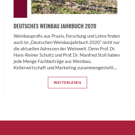
DEUTSCHES WEINBAU JAHRBUCH 2020
Weinbauprofis aus Praxis, Forschung und Lehre finden
auch im „Deutschen Weinbaujahrbuch 2020“ nicht nur
die aktuellen Adressen der Weinwelt. Denn Prof. Dr.
Hans-Reiner Schultz und Prof. Dr. Manfred Stoll haben
jede Menge Fachbeiträge aus Weinbau,
Kellerwirtschaft und Marketing zusammengestellt....
WEITERLESEN