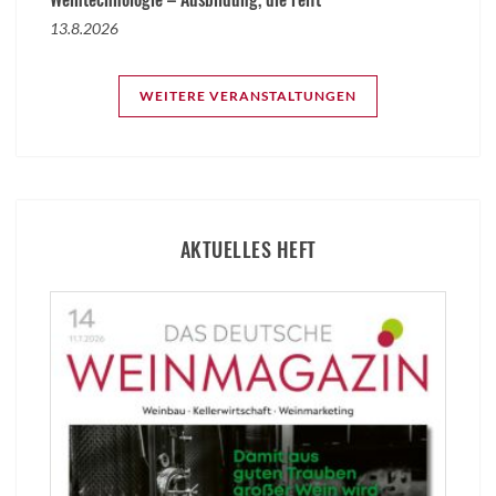
13.8.2026
WEITERE VERANSTALTUNGEN
AKTUELLES HEFT