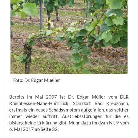
Foto: Dr. Edgar Mueller
Bereits im Mai 2007 ist Dr. Edgar Müller vom DLR
Rheinhessen-Nahe-Hunsrück, Standort Bad Kreuznach,
erstmals ein neues Schadsymptom aufgefallen, das seither
immer wieder auftritt. Austriebsstörungen für die es
bislang keine Erklärung gibt. Mehr dazu im dwm Nr. 9 vom
6. Mai 2017 ab Seite 32.