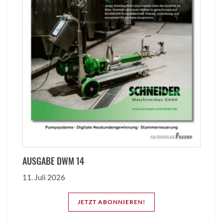
AUSGABE DWM 14
11. Juli 2026
JETZT ABONNIEREN!