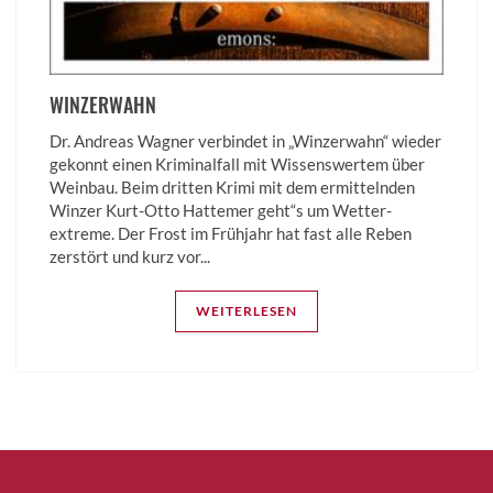
WINZERWAHN
Dr. Andreas Wagner verbindet in „Winzerwahn“ wieder
gekonnt einen Kriminalfall mit Wissenswertem über
Weinbau. Beim dritten Krimi mit dem ermittelnden
Winzer Kurt-Otto Hattemer geht“s um Wetter­
extreme. Der Frost im Frühjahr hat fast alle Reben
zerstört und kurz vor...
WEITERLESEN