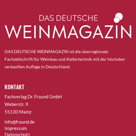
DAS DEUTSCHE WEINMAGAZIN ist die überregionale
Fachzeitschrift für Weinbau und Kellertechnik mit der höchsten
verkauften Auflage in Deutschland.
KONTAKT
Fachverlag Dr. Fraund GmbH
Weberstr. 9
55130 Mainz
info@fraund.de
Impressum
Datenschutz