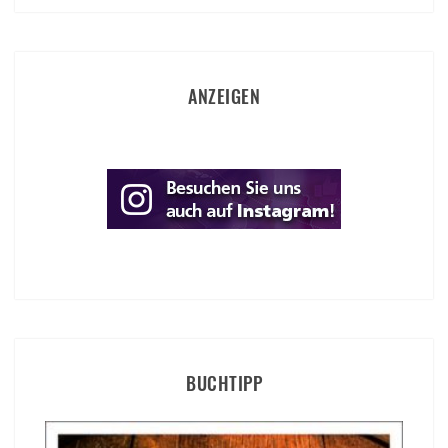
ANZEIGEN
BUCHTIPP