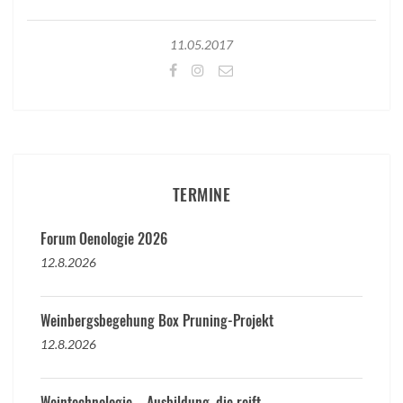
11.05.2017
TERMINE
Forum Oenologie 2026
12.8.2026
Weinbergsbegehung Box Pruning-Projekt
12.8.2026
Weintechnologie – Ausbildung, die reift