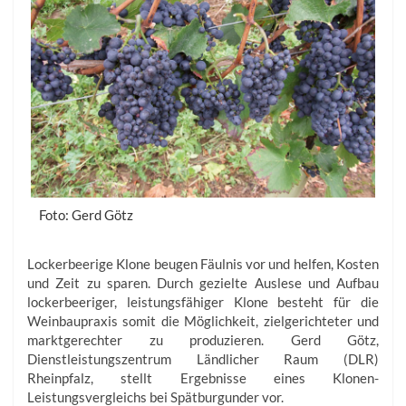
Foto: Gerd Götz
Lockerbeerige Klone beugen Fäulnis vor und helfen, Kosten
und Zeit zu sparen. Durch gezielte Auslese und Aufbau
lockerbeeriger, leistungsfähiger Klone besteht für die
Weinbaupraxis somit die Möglichkeit, zielgerichteter und
marktgerechter zu produzieren. Gerd Götz,
Dienstleistungszentrum Ländlicher Raum (DLR)
Rheinpfalz, stellt Ergebnisse eines Klonen-
Leistungsvergleichs bei Spätburgunder vor.