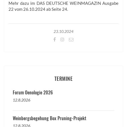
Mehr dazu im DAS DEUTSCHE WEINMAGAZIN Ausgabe
22 vom 26.10.2024 ab Seite 24.
23.10.2024
TERMINE
Forum Oenologie 2026
12.8.2026
Weinbergsbegehung Box Pruning-Projekt
12.8.2026