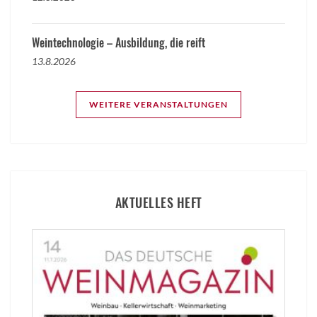
Weintechnologie – Ausbildung, die reift
13.8.2026
WEITERE VERANSTALTUNGEN
AKTUELLES HEFT