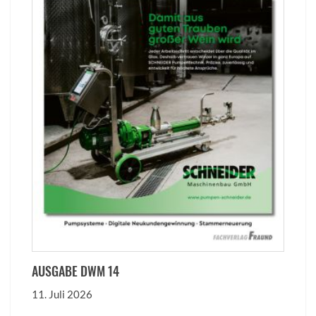
AUSGABE DWM 14
11. Juli 2026