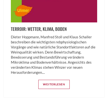
TERROIR: WETTER, KLIMA, BODEN
Dieter Hoppmann, Manfred Stoll und Klaus Schaller
beschreiben die wichtigsten rebphysiologischen
Vorgänge und wie natürliche Standortfaktoren auf die
Weinqualität wirken. Denn Bewirtschaftung,
Bewässerung und Bestandsführung verändern
Mikroklima und Bodenverhältnisse. Angesichts des
veränderten Klimas stehen Winzer vor neuen
Herausforderungen....
WEITERLESEN