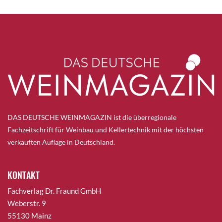
DAS DEUTSCHE WEINMAGAZIN ist die überregionale
Fachzeitschrift für Weinbau und Kellertechnik mit der höchsten
verkauften Auflage in Deutschland.
KONTAKT
Fachverlag Dr. Fraund GmbH
Weberstr. 9
55130 Mainz