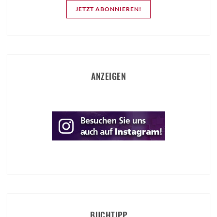
JETZT ABONNIEREN!
ANZEIGEN
BUCHTIPP