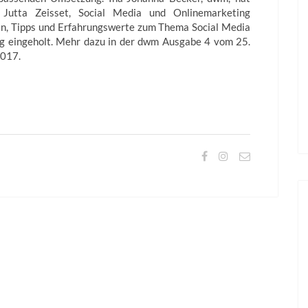
 Jutta Zeisset, Social Media und Onlinemarketing
n, Tipps und Erfahrungswerte zum Thema Social Media
g eingeholt. Mehr dazu in der dwm Ausgabe 4 vom 25.
2017.