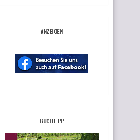
ANZEIGEN
BUCHTIPP