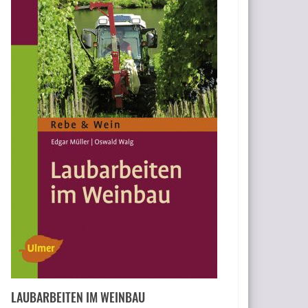
LAUBARBEITEN IM WEINBAU