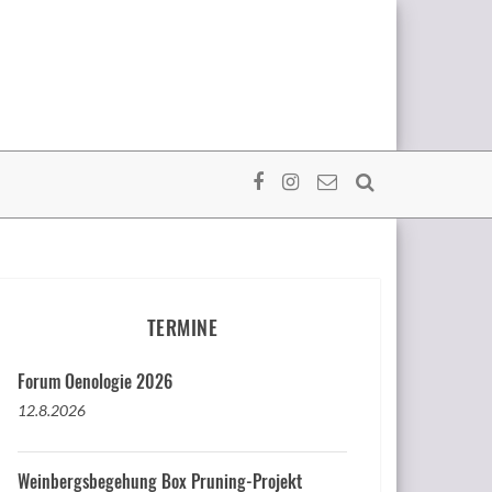
TERMINE
Forum Oenologie 2026
12.8.2026
Weinbergsbegehung Box Pruning-Projekt