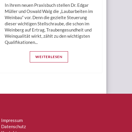
In ihrem neuen Praxisbuch stellen Dr. Edgar
Müller und Oswald Walg die „Laubarbeiten im
Weinbau“ vor. Denn die gezielte Steuerung
dieser wichtigen Stellschraube, die schon im
Weinberg auf Ertrag, Traubengesundheit und
Weinqualität wirkt, zählt zu den wichtigsten
Qualifikationen...
WEITERLESEN
Impressum
Datenschutz