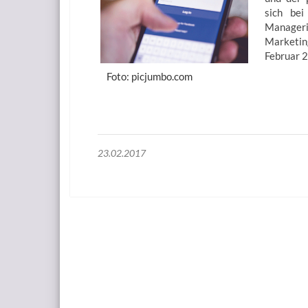
sich bei
Manageri
Marketin
Februar 
Foto: picjumbo.com
23.02.2017