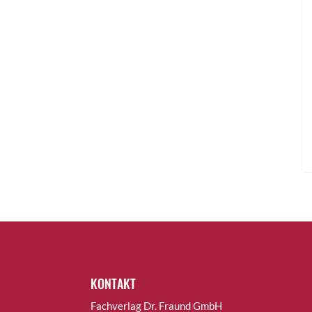
KONTAKT
Fachverlag Dr. Fraund GmbH