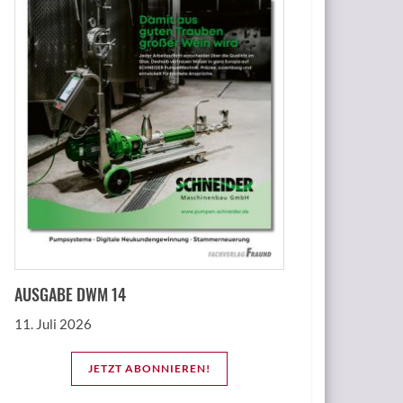
AUSGABE DWM 14
11. Juli 2026
JETZT ABONNIEREN!