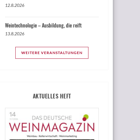
12.8.2026
Weintechnologie – Ausbildung, die reift
13.8.2026
WEITERE VERANSTALTUNGEN
AKTUELLES HEFT