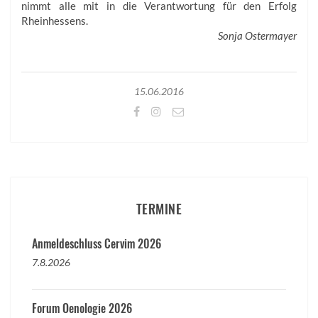
nimmt alle mit in die Verantwortung für den Erfolg
Rheinhessens.
Sonja Ostermayer
15.06.2016
TERMINE
Anmeldeschluss Cervim 2026
7.8.2026
Forum Oenologie 2026