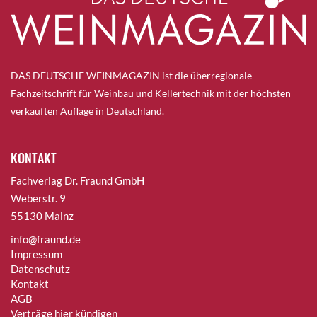
DAS DEUTSCHE WEINMAGAZIN ist die überregionale
Fachzeitschrift für Weinbau und Kellertechnik mit der höchsten
verkauften Auflage in Deutschland.
KONTAKT
Fachverlag Dr. Fraund GmbH
Weberstr. 9
55130 Mainz
info@fraund.de
Impressum
Datenschutz
Kontakt
AGB
Verträge hier kündigen