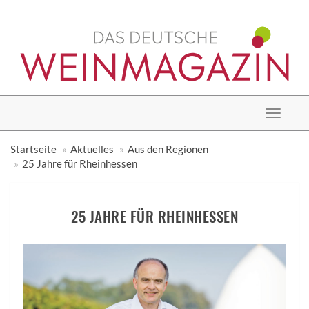
Toggle
navigat
Startseite
Aktuelles
Aus den Regionen
25 Jahre für Rheinhessen
25 JAHRE FÜR RHEINHESSEN