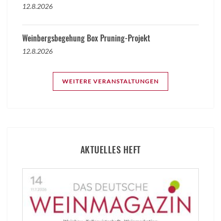
12.8.2026
Weinbergsbegehung Box Pruning-Projekt
12.8.2026
WEITERE VERANSTALTUNGEN
AKTUELLES HEFT