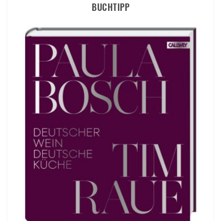
BUCHTIPP