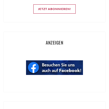
JETZT ABONNIEREN!
ANZEIGEN