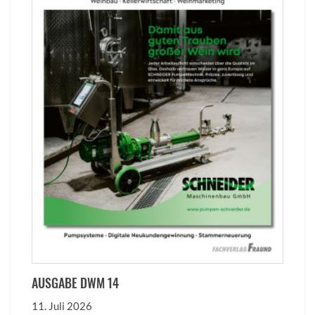
AUSGABE DWM 14
11. Juli 2026