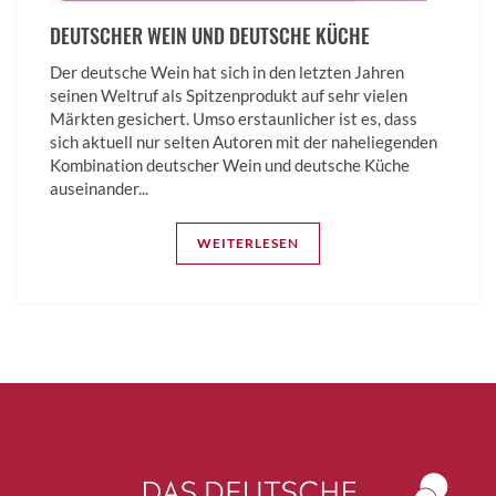
DEUTSCHER WEIN UND DEUTSCHE KÜCHE
Der deutsche Wein hat sich in den letzten Jahren
seinen Weltruf als Spitzenprodukt auf sehr vielen
Märkten gesichert. Umso erstaunlicher ist es, dass
sich aktuell nur selten Autoren mit der naheliegenden
Kombination deutscher Wein und deutsche Küche
auseinander...
WEITERLESEN