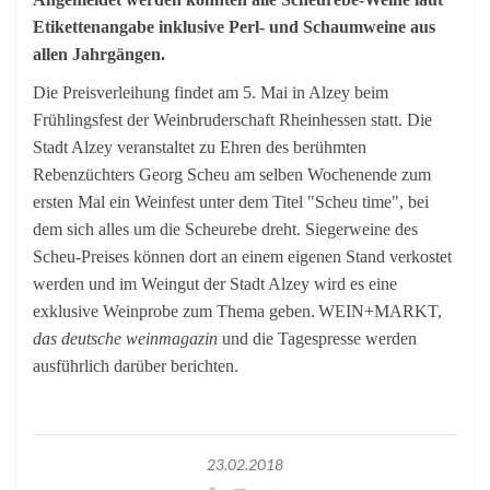
Etikettenangabe inklusive Perl- und Schaumweine aus
allen Jahrgängen.
Die Preisverleihung findet am 5. Mai in Alzey beim
Frühlingsfest der Weinbruderschaft Rheinhessen statt. Die
Stadt Alzey veranstaltet zu Ehren des berühmten
Rebenzüchters Georg Scheu am selben Wochenende zum
ersten Mal ein Weinfest unter dem Titel "Scheu time", bei
dem sich alles um die Scheurebe dreht. Siegerweine des
Scheu-Preises können dort an einem eigenen Stand verkostet
werden und im Weingut der Stadt Alzey wird es eine
exklusive Weinprobe zum Thema geben.
WEIN+MARKT,
das deutsche weinmagazin
und die Tagespresse werden
ausführlich darüber berichten.
23.02.2018