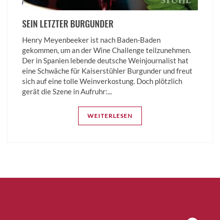
SEIN LETZTER BURGUNDER
Henry Meyenbeeker ist nach Baden-Baden
gekommen, um an der Wine Challenge teilzunehmen.
Der in Spanien lebende deutsche Weinjournalist hat
eine Schwäche für Kaiserstühler Burgunder und freut
sich auf eine tolle Weinverkostung. Doch plötzlich
gerät die Szene in Aufruhr:...
WEITERLESEN