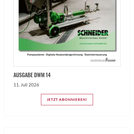
AUSGABE DWM 14
11. Juli 2026
JETZT ABONNIEREN!