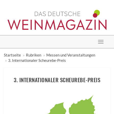
Toggle
navigat
Startseite
Rubriken
Messen und Veranstaltungen
3. Internationaler Scheurebe-Preis
3. INTERNATIONALER SCHEUREBE-PREIS