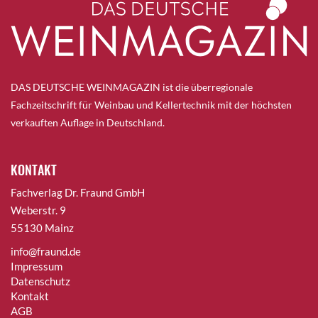
DAS DEUTSCHE WEINMAGAZIN ist die überregionale
Fachzeitschrift für Weinbau und Kellertechnik mit der höchsten
verkauften Auflage in Deutschland.
KONTAKT
Fachverlag Dr. Fraund GmbH
Weberstr. 9
55130 Mainz
info@fraund.de
Impressum
Datenschutz
Kontakt
AGB