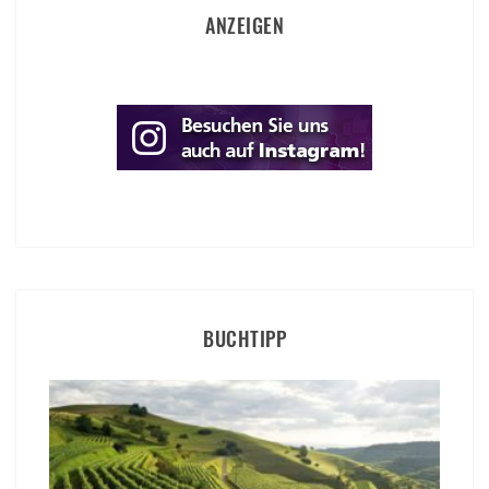
ANZEIGEN
BUCHTIPP