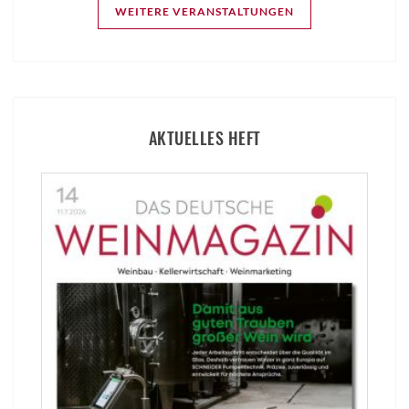
WEITERE VERANSTALTUNGEN
AKTUELLES HEFT