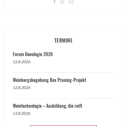
TERMINE
Forum Oenologie 2026
12.8.2026
Weinbergsbegehung Box Pruning-Projekt
12.8.2026
Weintechnologie – Ausbildung, die reift
13.8.2026