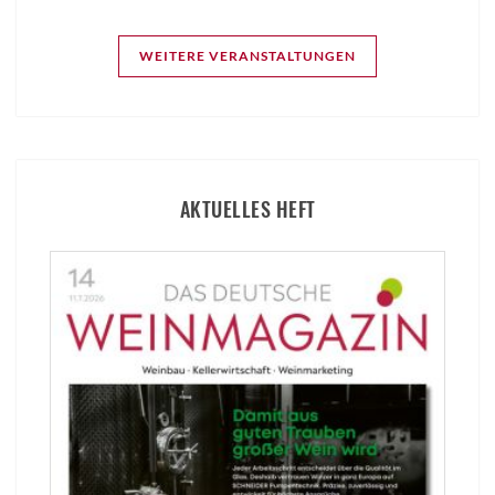
WEITERE VERANSTALTUNGEN
AKTUELLES HEFT