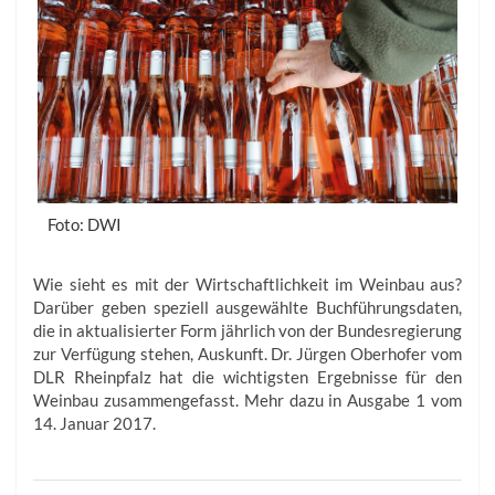
Foto: DWI
Wie sieht es mit der Wirtschaftlichkeit im Weinbau aus?
Darüber geben speziell ausgewählte Buchführungsdaten,
die in aktualisierter Form jährlich von der Bundesregierung
zur Verfügung stehen, Auskunft. Dr. Jürgen Oberhofer vom
DLR Rheinpfalz hat die wichtigsten Ergebnisse für den
Weinbau zusammengefasst. Mehr dazu in Ausgabe 1 vom
14. Januar 2017.