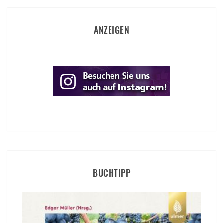
ANZEIGEN
BUCHTIPP