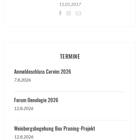
11.01.2017
TERMINE
Anmeldeschluss Cervim 2026
7.8.2026
Forum Oenologie 2026
12.8.2026
Weinbergsbegehung Box Pruning-Projekt
12.8.2026