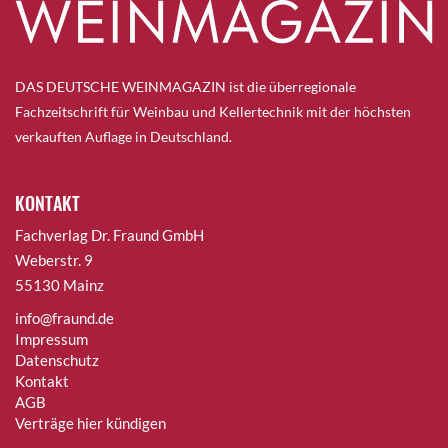
DAS DEUTSCHE WEINMAGAZIN ist die überregionale
Fachzeitschrift für Weinbau und Kellertechnik mit der höchsten
verkauften Auflage in Deutschland.
KONTAKT
Fachverlag Dr. Fraund GmbH
Weberstr. 9
55130 Mainz
info@fraund.de
Impressum
Datenschutz
Kontakt
AGB
Verträge hier kündigen