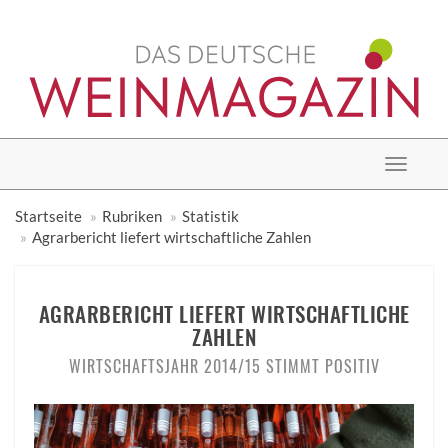
Toggle
navigat
Startseite
Rubriken
Statistik
Agrarbericht liefert wirtschaftliche Zahlen
AGRARBERICHT LIEFERT WIRTSCHAFTLICHE
ZAHLEN
WIRTSCHAFTSJAHR 2014/15 STIMMT POSITIV