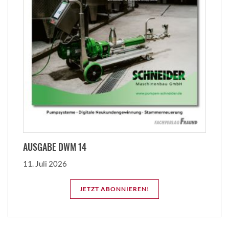
AUSGABE DWM 14
11. Juli 2026
JETZT ABONNIEREN!