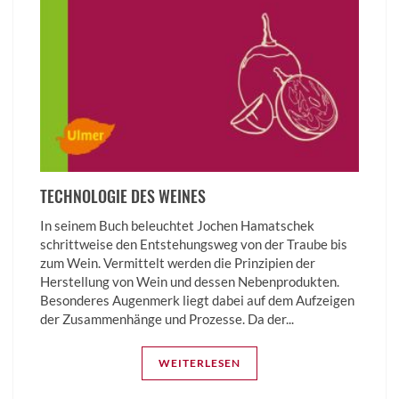
TECHNOLOGIE DES WEINES
In seinem Buch beleuchtet Jochen Hamatschek
schrittweise den Entstehungsweg von der Traube bis
zum Wein. Vermittelt werden die Prinzipien der
Herstellung von Wein und dessen Nebenprodukten.
Besonderes Augenmerk liegt dabei auf dem Aufzeigen
der Zusammenhänge und Prozesse. Da der...
WEITERLESEN