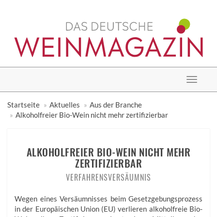
Toggle
navigat
Startseite
Aktuelles
Aus der Branche
Alkoholfreier Bio-Wein nicht mehr zertifizierbar
ALKOHOLFREIER BIO-WEIN NICHT MEHR
ZERTIFIZIERBAR
VERFAHRENSVERSÄUMNIS
Wegen eines Versäumnisses beim Gesetzgebungsprozess
in der Europäischen Union (EU) verlieren alkoholfreie Bio-