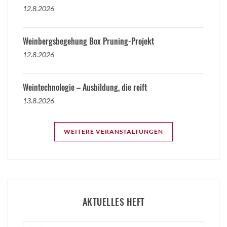
12.8.2026
Weinbergsbegehung Box Pruning-Projekt
12.8.2026
Weintechnologie – Ausbildung, die reift
13.8.2026
WEITERE VERANSTALTUNGEN
AKTUELLES HEFT