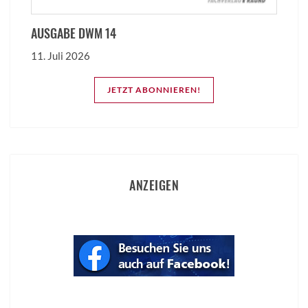
AUSGABE DWM 14
11. Juli 2026
JETZT ABONNIEREN!
ANZEIGEN