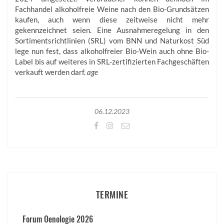
Fachhandel alkoholfreie Weine nach den Bio-Grundsätzen
kaufen, auch wenn diese zeitweise nicht mehr
gekennzeichnet seien. Eine Ausnahmeregelung in den
Sortimentsrichtlinien (SRL) vom BNN und Naturkost Süd
lege nun fest, dass alkoholfreier Bio-Wein auch ohne Bio-
Label bis auf weiteres in SRL-zertifizierten Fachgeschäften
verkauft werden darf.
age
06.12.2023
TERMINE
Forum Oenologie 2026