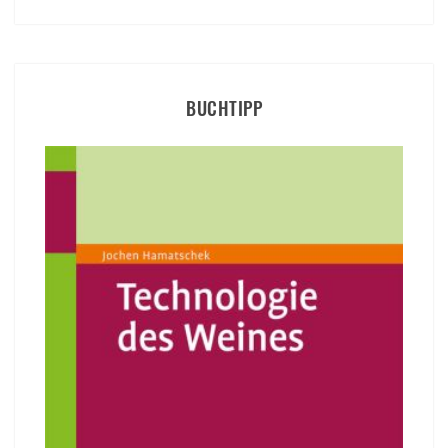
BUCHTIPP