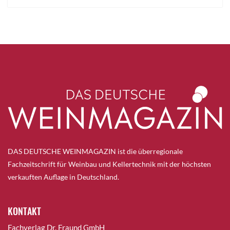
DAS DEUTSCHE WEINMAGAZIN ist die überregionale
Fachzeitschrift für Weinbau und Kellertechnik mit der höchsten
verkauften Auflage in Deutschland.
KONTAKT
Fachverlag Dr. Fraund GmbH