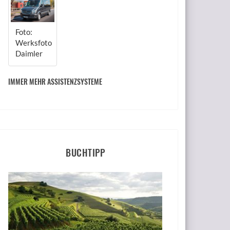
Foto:
Werksfoto
Daimler
IMMER MEHR ASSISTENZSYSTEME
BUCHTIPP