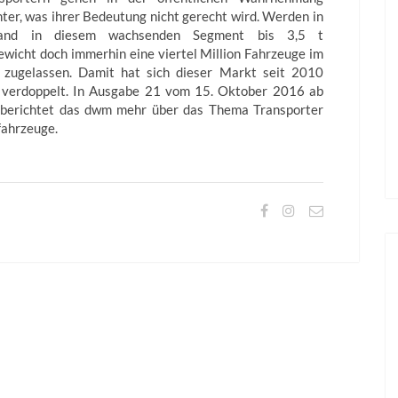
nter, was ihrer Bedeutung nicht gerecht wird. Werden in
land in diesem wachsenden Segment bis 3,5 t
wicht doch immerhin eine viertel Million Fahrzeuge im
 zugelassen. Damit hat sich dieser Markt seit 2010
 verdoppelt. In Ausgabe 21 vom 15. Oktober 2016 ab
 berichtet das dwm mehr über das Thema Transporter
fahrzeuge.