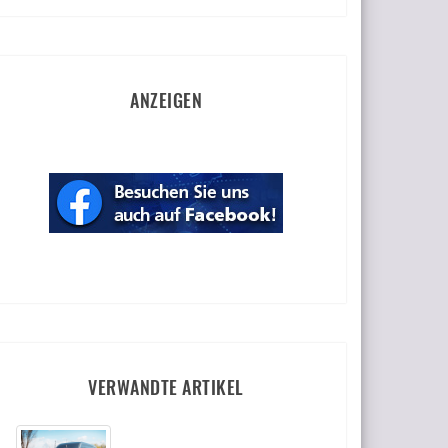
ANZEIGEN
VERWANDTE ARTIKEL