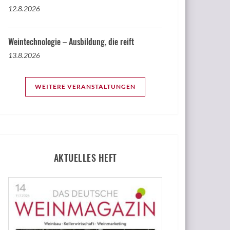
12.8.2026
Weintechnologie – Ausbildung, die reift
13.8.2026
WEITERE VERANSTALTUNGEN
AKTUELLES HEFT