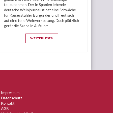
teilzunehmen. Der in Spanien lebende
deutsche Weinjournalist hat eine Schwäche
für Kaiserstühler Burgunder und freut sich
auf eine tolle Weinverkostung. Doch plötzlich
gerät die Szene in Aufruhr:...
WEITERLESEN
Impressum
Datenschutz
Kontakt
AGB