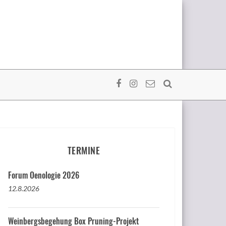
TERMINE
Forum Oenologie 2026
12.8.2026
Weinbergsbegehung Box Pruning-Projekt