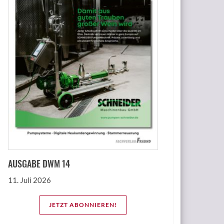
AUSGABE DWM 14
11. Juli 2026
JETZT ABONNIEREN!