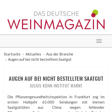
Toggle
navigat
Startseite
Aktuelles
Aus der Branche
Augen auf bei nicht bestelltem Saatgut
AUGEN AUF BEI NICHT BESTELLTEM SAATGUT
JULIUS KÜHN-INSTITUT WARNT
Die Pflanzengesundheitsinspektion in Frankfurt zog im
ersten Halbjahr 65.000 Sendungen mit kleinen
Saatguttüten aus China wegen fehlender