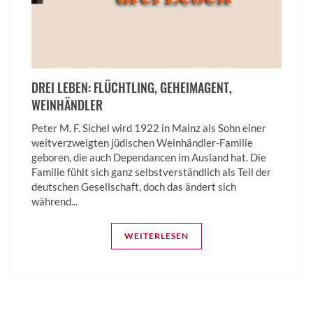
DREI LEBEN: FLÜCHTLING, GEHEIM­AGENT,
WEINHÄNDLER
Peter M. F. Sichel wird 1922 in Mainz als Sohn einer
weitverzweigten jüdischen Weinhändler-Familie
geboren, die auch Dependancen im Ausland hat. Die
Familie fühlt sich ganz selbstverständlich als Teil der
deutschen Gesellschaft, doch das ändert sich
während...
WEITERLESEN