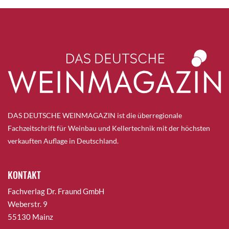
DAS DEUTSCHE WEINMAGAZIN ist die überregionale
Fachzeitschrift für Weinbau und Kellertechnik mit der höchsten
verkauften Auflage in Deutschland.
KONTAKT
Fachverlag Dr. Fraund GmbH
Weberstr. 9
55130 Mainz