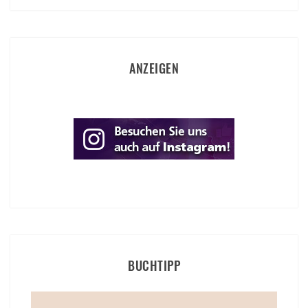
ANZEIGEN
BUCHTIPP