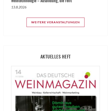
Weintechnologie – Ausbildung, die reift
13.8.2026
WEITERE VERANSTALTUNGEN
AKTUELLES HEFT