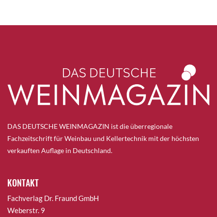
DAS DEUTSCHE WEINMAGAZIN ist die überregionale
Fachzeitschrift für Weinbau und Kellertechnik mit der höchsten
verkauften Auflage in Deutschland.
KONTAKT
Fachverlag Dr. Fraund GmbH
Weberstr. 9