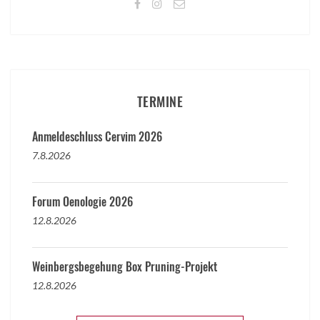
TERMINE
Anmeldeschluss Cervim 2026
7.8.2026
Forum Oenologie 2026
12.8.2026
Weinbergsbegehung Box Pruning-Projekt
12.8.2026