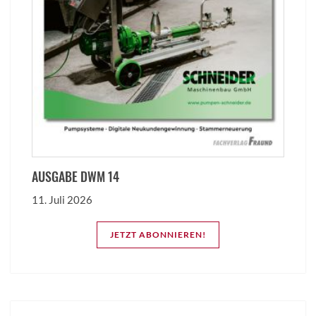
AUSGABE DWM 14
11. Juli 2026
JETZT ABONNIEREN!