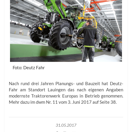
Foto: Deutz Fahr
Nach rund drei Jahren Planungs- und Bauzeit hat Deutz-
Fahr am Standort Lauingen das nach eigenen Angaben
modernste Traktorenwerk Europas in Betrieb genommen.
Mehr dazu im dwm Nr. 11 vom 3. Juni 2017 auf Seite 38.
31.05.2017