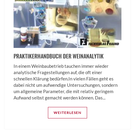
PRAKTIKERHANDBUCH DER WEINANALYTIK
In einem Weinbaubetrieb tauchen immer wieder
analytische Fragestellungen auf, die oft einer
schnellen Klärung bedürfen.In vielen Fällen geht es
dabei nicht um aufwendige Untersuchungen, sondern
um allgemeine Parameter, die mit relativ geringem
Aufwand selbst gemacht werden können. Das...
WEITERLESEN