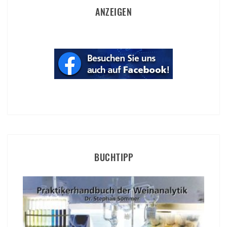
ANZEIGEN
BUCHTIPP