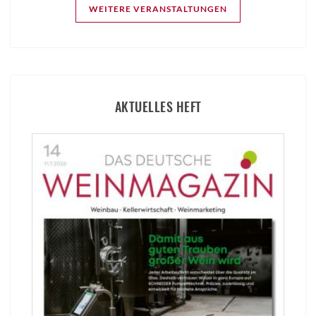
WEITERE VERANSTALTUNGEN
AKTUELLES HEFT