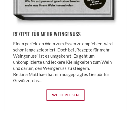
REZEPTE FÜR MEHR WEINGENUSS
Einen perfekten Wein zum Essen zu empfehlen, wird
schon lange zelebriert. Doch bei „Rezepte für mehr
Weingenuss“ ist es umgekehrt: Es geht um
unkomplizierte und leckere Kleinigkeiten zum Wein
und darum, den Weingenuss zu steigern.
Bettina­ Matthaei hat ein ausgeprägtes Gespür für
Gewürze, das...
WEITERLESEN