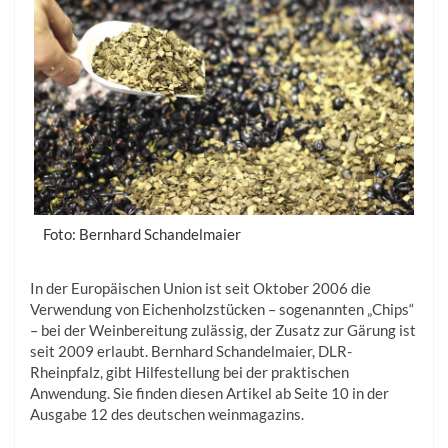
Foto: Bernhard Schandelmaier
In der Europäischen Union ist seit Oktober 2006 die
Verwendung von Eichenholzstücken – sogenannten „Chips“
– bei der Weinbereitung zulässig, der Zusatz zur Gärung ist
seit 2009 erlaubt. Bernhard Schandelmaier, DLR-
Rheinpfalz, gibt Hilfestellung bei der praktischen
Anwendung. Sie finden diesen Artikel ab Seite 10 in der
Ausgabe 12 des deutschen weinmagazins.