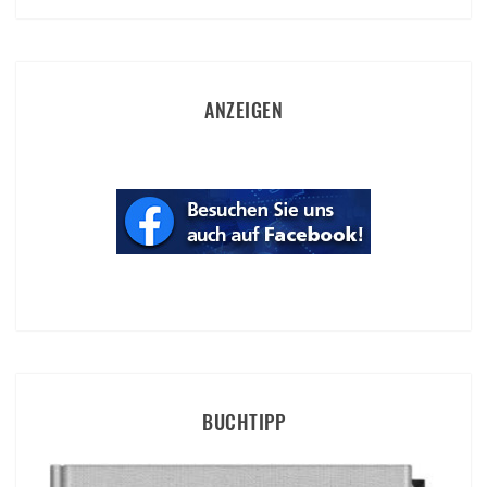
ANZEIGEN
BUCHTIPP