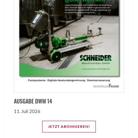
AUSGABE DWM 14
11. Juli 2026
JETZT ABONNIEREN!