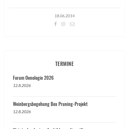
18.06.2014
TERMINE
Forum Oenologie 2026
12.8.2026
Weinbergsbegehung Box Pruning-Projekt
12.8.2026