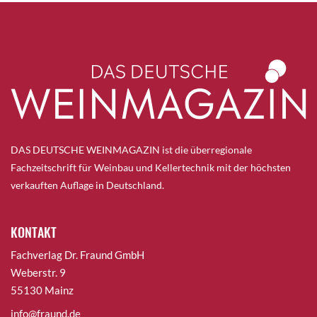
DAS DEUTSCHE WEINMAGAZIN ist die überregionale
Fachzeitschrift für Weinbau und Kellertechnik mit der höchsten
verkauften Auflage in Deutschland.
KONTAKT
Fachverlag Dr. Fraund GmbH
Weberstr. 9
55130 Mainz
info@fraund.de