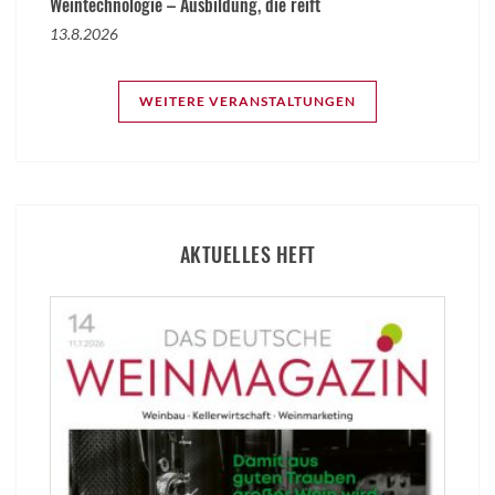
Weintechnologie – Ausbildung, die reift
13.8.2026
WEITERE VERANSTALTUNGEN
AKTUELLES HEFT